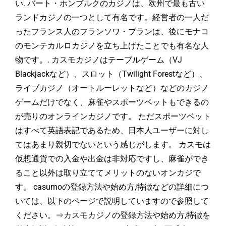
い. バート・ホンブルクのカジノは、欧州で最も古い
ランドカジノの一つとして有名です。経営者の一人だ
ったフランス人のフランソワ・ブランは、後にモナコ
のモンテカルロカジノを立ち上げたことでも有名な人
物です。. カスモカジノはテーブルゲーム（VJ
Blackjackなど）、スロット（Twilight Forestなど）、
ライブカジノ（オートルーレットなど）などのカジノ
ゲームだけでなく、麻雀やスポーツベットもできるの
が売りのオンラインカジノです。 ただスポーツベット
はすべて英語表記であるため、日本人ユーザーに対し
てはあまり親切でないという感じがします。 カスモは
仮想通貨での入金や出金は非対応ですし、麻雀ができ
ること以外は取り立ててメリットのないオンカジで
す。 casumoの登録方法や始め方,特徴などの詳細につ
いては、以下のページで説明していますので参照して
ください。⇒カスモカジノの登録方法や始め方,特徴を