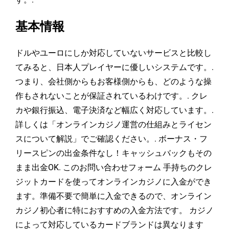
基本情報
ドルやユーロにしか対応していないサービスと比較し
てみると、日本人プレイヤーに優しいシステムです。.
つまり、会社側からもお客様側からも、どのような操
作もされないことが保証されているわけです。. クレ
カや銀行振込、電子決済など幅広く対応しています。.
詳しくは「オンラインカジノ運営の仕組みとライセン
スについて解説」でご確認ください。. ボーナス・フ
リースピンの出金条件なし！キャッシュバックもその
まま出金OK.
このお問い合わせフォーム
手持ちのクレ
ジットカードを使ってオンラインカジノに入金ができ
ます。準備不要で簡単に入金できるので、オンライン
カジノ初心者に特におすすめの入金方法です。 カジノ
によって対応しているカードブランドは異なります