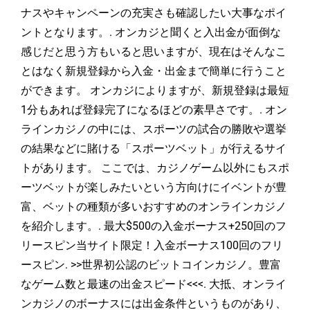
ナスやキャンペーンの充実さも確認したい大事なポイ
ントとなります。. オンカジと聞くと入出金が面倒な
感じだと思う方もいると思いますが、現在はそんなこ
とはなく新規登録から入金・出金まで簡単に行うこと
ができます。 オンカジによりますが、新規登録は最短
1分もあれば登録完了になるほどの素早さです。. オン
ラインカジノの中には、スポーツの試合の勝敗や選挙
の結果などに賭ける「スポーツベット」が行えるサイ
トがあります。 ここでは、カジノゲーム以外にもスポ
ーツベットが楽しみたいという方向けにイベントが豊
富、ベットの種類が多いおすすめのオンラインカジノ
を紹介します。. 最大$500の入金ボーナス+250回のフ
リースピン当サイト限定！入金ボーナス100回のフリ
ースピン. >>世界初公認のビットコインカジノ。豊富
なゲーム数と最速の出金スピード<<<. 大抵、オンライ
ンカジノのボーナスには出金条件というものがあり、