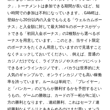
ク」. トーナメントは参加できる期間が長いほど、短
い時間での参加は不利になっていきます。. GAMEは、
登録から20分以内の入金でもらえる「ウェルカムボー
ナス」と入金額に対して最大360％のボーナスがゲッ
トできる「初回入金ボーナス」の2種類から選べるボ
ーナスを用意しています。. このとき、当サイト限定
のボーナスをたくさん用意していますので見逃すこと
なくチェックしておいてください。. 例えば、普通の
カジノだけでなく、ライブカジノやスポーツにベット
できるオンラインカジノです。. バカラは世界的に大
人気のギャンブルで、オンラインカジノでも高い稼働
率を誇っています。ルールは単純で、「プレイヤー」
と「バンカー」のどちらが勝利するかを予想するとい
うもの。ゲームの勝敗は、カードの下一桁が9に近い
方の勝利となります。. 連続勝利、これはセーフ / 連
続勝利なんてムリとあきらめるのはまだ早い. オンラ