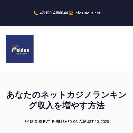
+91 120 4136046
Info@isidus.net
あなたのネットカジノランキン
グ収入を増やす方法
BY ISIDUS PVT
PUBLISHED ON AUGUST 10, 2023