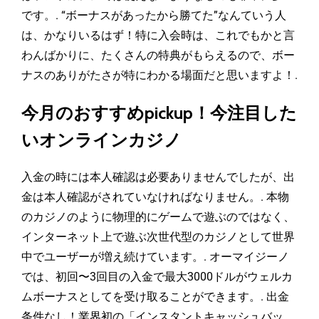
です。. “ボーナスがあったから勝てた”なんていう人
は、かなりいるはず！特に入会時は、これでもかと言
わんばかりに、たくさんの特典がもらえるので、ボー
ナスのありがたさが特にわかる場面だと思いますよ！.
今月のおすすめpickup！今注目した
いオンラインカジノ
入金の時には本人確認は必要ありませんでしたが、出
金は本人確認がされていなければなりません。. 本物
のカジノのように物理的にゲームで遊ぶのではなく、
インターネット上で遊ぶ次世代型のカジノとして世界
中でユーザーが増え続けています。. オーマイジーノ
では、初回〜3回目の入金で最大3000ドルがウェルカ
ムボーナスとしてを受け取ることができます。. 出金
条件なし！業界初の「インスタントキャッシュバッ