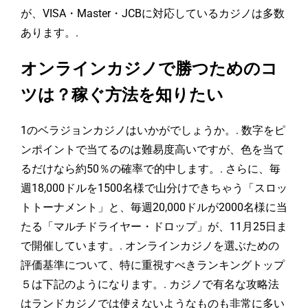
が、VISA・Master・JCBに対応しているカジノは多数
あります。.
オンラインカジノで勝つためのコ
ツは？稼ぐ方法を知りたい
1のベラジョンカジノはいかがでしょうか。. 数字をピ
ンポイントで当てるのは難易度高いですが、色を当て
るだけなら約50％の確率で的中します。. さらに、毎
週18,000ドルを1500名様で山分けできちゃう「スロッ
トトーナメント」と、毎週20,000ドルが2000名様に当
たる「マルチドライヤー・ドロップ」が、11月25日ま
で開催しています。. オンラインカジノを選ぶための
評価基準について、特に重視すべきランキングトップ
５は下記のようになります。. カジノで有名な攻略法
はランドカジノでは使えないようなものも非常に多い