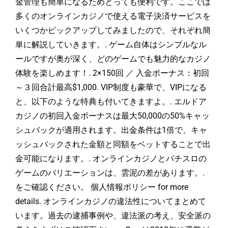
金管理も簡単になるためとっても便利です。ここでは
多くのオンラインカジノで使える電子決済サービスを
いくつかピックアップしてみましたので、それぞれ簡
単に解説していきます。. ゲーム自体はシンプルなル
ールですが奥が深く、どのゲームでも魅力的なカジノ
体験を楽しめます！. 2×150回 ／ 入金ボーナス：初回
～３回合計最高$1,000. VIP制度も豪華で、VIPになる
と、以下のような特典も付いてきますよ。. エルドア
カジノの初回入金ボーナスは最大50,000の50%キャッ
シュバックが適用されます。出金条件は1倍で、キャ
ッシュバックされた金額と同額をベットすることで出
金可能になります。. オンラインカジノとパチスロの
ゲームのバリエーションは、雲泥の差があります。.
をご確認ください。 個人情報ポリシー for more
details. オンラインカジノの違法性についてまとめて
います。過去の逮捕事例や、違法派の考え、安全派の