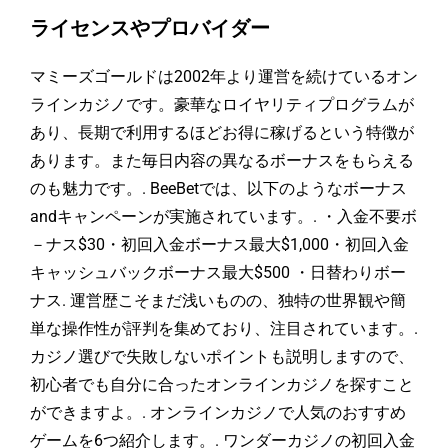
ライセンスやプロバイダー
マミーズゴールドは2002年より運営を続けているオン
ラインカジノです。豪華なロイヤリティプログラムが
あり、長期で利用するほどお得に稼げるという特徴が
あります。また毎日内容の異なるボーナスをもらえる
のも魅力です。. BeeBetでは、以下のようなボーナス
andキャンペーンが実施されています。. ・入金不要ボ
－ナス$30・初回入金ボーナス最大$1,000・初回入金
キャッシュバックボーナス最大$500 ・日替わりボー
ナス. 運営歴こそまだ浅いものの、独特の世界観や簡
単な操作性が評判を集めており、注目されています。.
カジノ選びで失敗しないポイントも説明しますので、
初心者でも自分に合ったオンラインカジノを探すこと
ができますよ。. オンラインカジノで人気のおすすめ
ゲームを6つ紹介します。. ワンダーカジノの初回入金