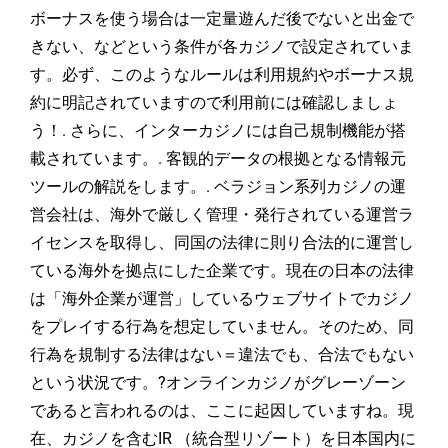
ボーナスを使う場合は一定量遊んだ後でないと出金で
きない、などという条件が各カジノで設定されていま
す。必ず、このようなルールは利用規約やボーナス規
約に明記されていますので利用前には確認しましょ
う！. さらに、インターカジノには自己規制機能が搭
載されています。. 客観的データの根拠となる情報元
ツールの解説をします。. ベラジョン系列カジノの運
営会社は、海外で厳しく管理・発行されている運営ラ
イセンスを取得し、同国の法律に則り合法的に運営し
ている海外を拠点にした企業です。現在の日本の法律
は「海外企業が運営」しているウェブサイトでカジノ
をプレイする行為を想定していません。そのため、同
行為を規制する法律はない＝違法でも、合法でもない
という状況です。?オンラインカジノがグレーゾーン
であると言われるのは、ここに起因していますね。現
在、カジノを含むIR （統合型リゾート）を日本国内に