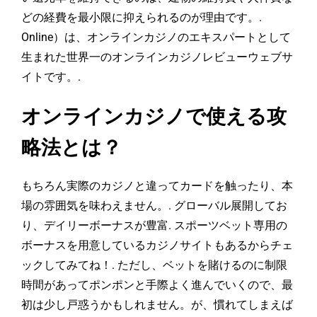
どの経費を最小限に抑えられるのが理由です。.
Online）は、オンラインカジノのエキスパートとして
生まれた世界一のオンラインカジノレビューウェブサ
イトです。.
オンラインカジノで使える攻
略法とは？
もちろん実際のカジノと違ってカードを触ったり、本
場の雰囲気を味わえません。. グローバル展開してお
り、デイリーボーナスが豊富. スポーツベット専用の
ボーナスを用意しているカジノサイトもあるからチェ
ックしてみてね！. ただし、ベットを賭けるのに制限
時間があってポンポンと手際よく進んでいくので、最
初は少し戸惑うかもしれません。が、慣れてしまえば