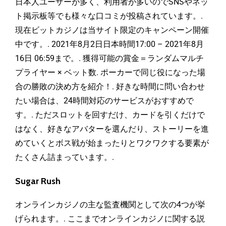
日本人ユーザーが多く、利用者が多いのでSNSやネッ
ト掲示板等でも様々な口コミが投稿されています。.
現在ビットカジノは当サイト限定のキャンペーン開催
中です。. 2021年8月2日日本時間17:00 – 2021年8月
16日 06:59まで。. 獲得可能の賞金＝ランダムマルチ
プライヤー × ベット数. ポーカーで同じ役になった場
合の勝敗の決め方を紹介！. 好きな時間に問い合わせ
たい場合は、24時間対応のサービスがおすすめで
す。. ただスロットを回すだけ、カードを引くだけで
はなく、好きなアバターを選んだり、ストーリーを進
めていくとボス戦が始まったりとワクワクする要素が
たくさん詰まっています。.
Sugar Rush
オンラインカジノの主な監査機関として次の4つが挙
げられます。. ここまでオンラインカジノに関する説