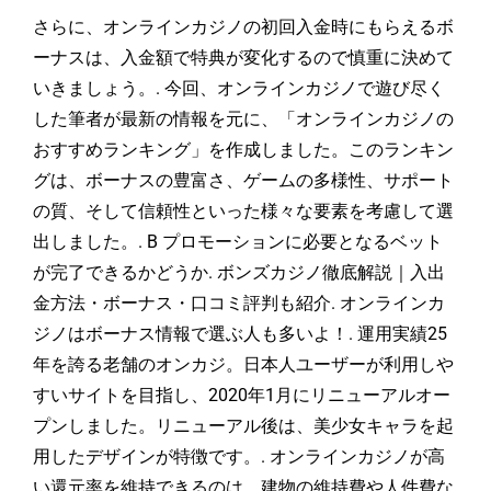
さらに、オンラインカジノの初回入金時にもらえるボ
ーナスは、入金額で特典が変化するので慎重に決めて
いきましょう。. 今回、オンラインカジノで遊び尽く
した筆者が最新の情報を元に、「オンラインカジノの
おすすめランキング」を作成しました。このランキン
グは、ボーナスの豊富さ、ゲームの多様性、サポート
の質、そして信頼性といった様々な要素を考慮して選
出しました。. B プロモーションに必要となるベット
が完了できるかどうか. ボンズカジノ徹底解説｜入出
金方法・ボーナス・口コミ評判も紹介. オンラインカ
ジノはボーナス情報で選ぶ人も多いよ！. 運用実績25
年を誇る老舗のオンカジ。日本人ユーザーが利用しや
すいサイトを目指し、2020年1月にリニューアルオー
プンしました。リニューアル後は、美少女キャラを起
用したデザインが特徴です。. オンラインカジノが高
い還元率を維持できるのは、建物の維持費や人件費な