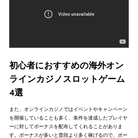
初心者におすすめの海外オン
ラインカジノスロットゲーム
4選
また、オンラインカジノではイベントやキャンペーン
を開催していることも多く、条件を達成したプレイヤ
ーに対してボーナスを配布してくれることがありま
す。ボーナスが多いと普段より多く稼げるので、ボー