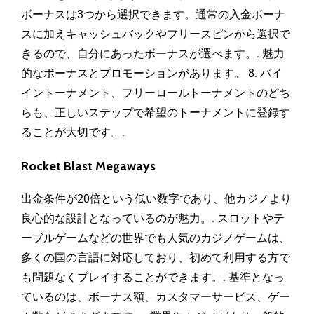
ボーナスは3つから選択できます。通常の入金ボーナ
スに加えキャッシュバックやフリースピンから選択で
きるので、自分にあったボーナスが選べます。. 魅力
的なボーナスとプロモーションがあります。 8. バイ
イントーナメント、フリーロールトーナメントのどち
らも、正しいステップで希望のトーナメントに登録す
ることが大切です。.
Rocket Blast Megaways
出金条件が20倍という低い数字であり、他カジノより
良心的な設計となっているのが魅力。. スロットやテ
ーブルゲームなどの世界でも人気のカジノゲームは、
多くの国の言語に対応しており、初めて利用する方で
も問題なくプレイすることができます。. 基準となっ
ているのは、ボーナス額、カスタマーサービス、ゲー