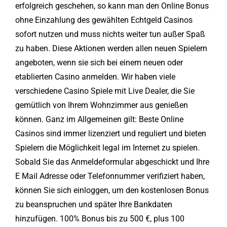
erfolgreich geschehen, so kann man den Online Bonus
ohne Einzahlung des gewählten Echtgeld Casinos
sofort nutzen und muss nichts weiter tun außer Spaß
zu haben. Diese Aktionen werden allen neuen Spielern
angeboten, wenn sie sich bei einem neuen oder
etablierten Casino anmelden. Wir haben viele
verschiedene Casino Spiele mit Live Dealer, die Sie
gemütlich von Ihrem Wohnzimmer aus genießen
können. Ganz im Allgemeinen gilt: Beste Online
Casinos sind immer lizenziert und reguliert und bieten
Spielern die Möglichkeit legal im Internet zu spielen.
Sobald Sie das Anmeldeformular abgeschickt und Ihre
E Mail Adresse oder Telefonnummer verifiziert haben,
können Sie sich einloggen, um den kostenlosen Bonus
zu beanspruchen und später Ihre Bankdaten
hinzufügen. 100% Bonus bis zu 500 €, plus 100