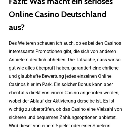
Fazit: Was macht ein seriöses
Online Casino Deutschland
aus?
Des Weiteren schauen ich auch, ob es bei den Casinos
interessante Promotionen gibt, die sich von anderen
Anbietern deutlich abheben. Die Tatsache, dass wir so
gut wie alles überprüft haben, garantiert eine ehrliche
und glaubhafte Bewertung jedes einzelnen Online
Casinos hier im Park. Ein solcher Bonus kann aber
ebenfalls direkt von einem Casino angeboten werden,
wobei der Ablauf der Aktivierung derselbe ist. Es ist
wichtig zu überprüfen, ob das Casino eine Vielzahl von
sicheren und bequemen Zahlungsoptionen anbietet.
Wird dieser von einem Spieler oder einer Spielerin