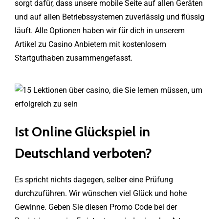
sorgt dafür, dass unsere mobile Seite auf allen Geräten
und auf allen Betriebssystemen zuverlässig und flüssig
läuft. Alle Optionen haben wir für dich in unserem
Artikel zu Casino Anbietern mit kostenlosem
Startguthaben zusammengefasst.
Ist Online Glückspiel in
Deutschland verboten?
Es spricht nichts dagegen, selber eine Prüfung
durchzuführen. Wir wünschen viel Glück und hohe
Gewinne. Geben Sie diesen Promo Code bei der