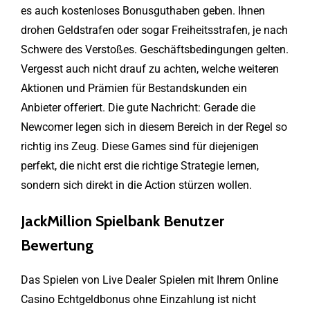
es auch kostenloses Bonusguthaben geben. Ihnen
drohen Geldstrafen oder sogar Freiheitsstrafen, je nach
Schwere des Verstoßes. Geschäftsbedingungen gelten.
Vergesst auch nicht drauf zu achten, welche weiteren
Aktionen und Prämien für Bestandskunden ein
Anbieter offeriert. Die gute Nachricht: Gerade die
Newcomer legen sich in diesem Bereich in der Regel so
richtig ins Zeug. Diese Games sind für diejenigen
perfekt, die nicht erst die richtige Strategie lernen,
sondern sich direkt in die Action stürzen wollen.
JackMillion Spielbank Benutzer
Bewertung
Das Spielen von Live Dealer Spielen mit Ihrem Online
Casino Echtgeldbonus ohne Einzahlung ist nicht