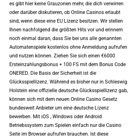
es gibt hier keine Grauzonen mehr, die dich verwirren
oder darüber diskutieren, ob Online Casinos erlaubt
sind, wenn diese eine EU Lizenz besitzen. Wir stellen
Ihnen nachfolgend die größten Hits vor und erinnern
noch einmal daran, dass Sie bei uns alle genannten
Automatenspiele kostenlos ohne Anmeldung aufrufen
und nutzen können. Ziehen Sie sich einen €6000
Ersteinzahlungsbonus + 100 FS mit dem Bonus Code
ONERED. Die Basis der Sicherheit ist die
Glücksspiellizenz. Während es bisher nur in Schleswig
Holstein eine offizielle deutsche Glücksspiellizenz gab,
können sich mit dem neuen Online Casino Gesetz
bundesweit Anbieter um eine deutsche Lizenz
bewerben. Mit iOS , Windows oder Android
Betriebssystem zum Spielen einfach nur die Casino
Seite im Browser aufrufen brauchen. Ist diese