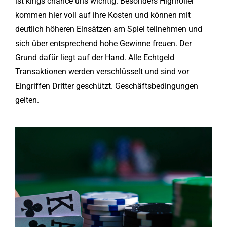
ist
kings chance
uns wichtig. Besonders Highroller
kommen hier voll auf ihre Kosten und können mit
deutlich höheren Einsätzen am Spiel teilnehmen und
sich über entsprechend hohe Gewinne freuen. Der
Grund dafür liegt auf der Hand. Alle Echtgeld
Transaktionen werden verschlüsselt und sind vor
Eingriffen Dritter geschützt. Geschäftsbedingungen
gelten.