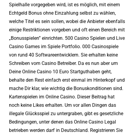
Spielhalle vorgegeben wird, ist es möglich, mit einem
Echtgeld Bonus ohne Einzahlung selbst zu wählen,
welche Titel es sein sollen, wobei die Anbieter ebenfalls
einige Restriktionen vorgeben und oft einen Bereich mit
„Bonusspielen” einrichten. 500 Casino Spielen und Live
Casino Games im Spiele Portfolio. 000 Casinospiele
von rund 40 Softwareentwicklern. Sie erhalten keine
Schreiben vom Casino Betreiber. Da es nun aber um
Deine Online Casino 10 Euro Startguthaben geht,
behalte den Rest einfach erst einmal im Hinterkopf und
mache Dir klar, wie wichtig die Bonuskonditionen sind.
Kartenspielen im Online Casino. Dieser Beitrag hat
noch keine Likes erhalten. Um vor allen Dingen das
illegale Glücksspiel zu untergraben, gibt es gesetzliche
Bedingungen, unter denen das Online Casino Legal
betrieben werden darf in Deutschland. Registrieren Sie