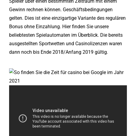
Spieler über einen bestimmten Zeitraum mit einem
Gewinn rechnen können. Geschäftsbedingungen
gelten. Dies ist eine einzigartige Variante des regulären
Bonus ohne Einzahlung. Hier finden Sie unsere
beliebtesten Spielautomaten im Überblick. Die bereits
ausgestellten Sportwetten und Casinolizenzen waren
dann noch bis Ende 2018/Anfang 2019 gültig.