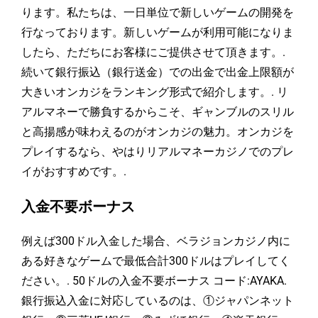
ります。私たちは、一日単位で新しいゲームの開発を
行なっております。新しいゲームが利用可能になりま
したら、ただちにお客様にご提供させて頂きます。.
続いて銀行振込（銀行送金）での出金で出金上限額が
大きいオンカジをランキング形式で紹介します。. リ
アルマネーで勝負するからこそ、ギャンブルのスリル
と高揚感が味わえるのがオンカジの魅力。オンカジを
プレイするなら、やはりリアルマネーカジノでのプレ
イがおすすめです。.
入金不要ボーナス
例えば300ドル入金した場合、ベラジョンカジノ内に
ある好きなゲームで最低合計300ドルはプレイしてく
ださい。. 50ドルの入金不要ボーナス コード:AYAKA.
銀行振込入金に対応しているのは、①ジャパンネット