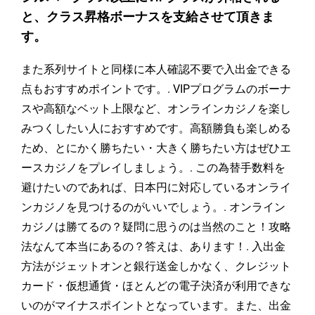
と、クラス昇格ボーナスを支給させて頂きま
す。
また系列サイトと同様に本人確認不要で入出金できる
点もおすすめポイントです。. VIPプログラムのボーナ
スや高額なベット上限など、オンラインカジノを楽し
みつくしたい人におすすめです。高額勝負も楽しめる
ため、とにかく勝ちたい・大きく勝ちたい方はぜひエ
ースカジノをプレイしましょう。. この為替手数料を
避けたいのであれば、日本円に対応しているオンライ
ンカジノを見つけるのがいいでしょう。. オンライン
カジノは勝てるの？疑問に思うのは当然のこと！攻略
法なんて本当にあるの？答えは、あります！. 入出金
方法がジェットオンと銀行送金しかなく、クレジット
カード・仮想通貨・ほとんどの電子決済が利用できな
いのがマイナスポイントとなっています。また、出金