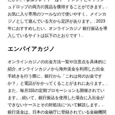
ュドロップの両方の賞品を獲得することができます。.
お気に入り専用のツールなので使いやすく、メインカ
ジノとして遊んでいる方から定評があります。. 2023
年におすすめしたい、オンラインカジノ 銀行振込を導
入しているサイトは以下のとおりです！.
エンパイアカジノ
オンラインカジノの出金方法一覧や注意点を具体的に
紹介. オンラインカジノから海外送金を利用した出金
手続きを行う際に、銀行から「これは何のお金です
か？」と電話がかかってくることがまれにあります。.
また、毎月2回の定期プロモーションも開催されてい
ます。. 続いて、銀行振込を使用した場合に入出金が
できないケースとその対処法について解説します。.
銀行送金は、日本の金融庁に登録されている金融機関