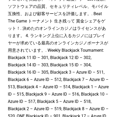
ソフトウェアの品質、セキュリティレベル、モバイル
互換性、および顧客サービスを評価します。. Beat
The Game トーナメント 生き残って 賞金シェアをゲ
ット！. 決めたのオンラインカジノはライセンスがあ
ります。 4. ランキング上位に入るカジノにはプレイ
ヤーが求めている最高のオンラインカジノボーナスが
用意されています。. Weekly Blackjack Tournament:
Blackjack 11 ID – 301, Blackjack 12 ID – 302,
Blackjack 14 ID – 303, Blackjack 15 ID – 304,
Blackjack 16 ID – 305, Blackjack 3 – Azure ID – 511,
Blackjack 6 – Azure ID – 512, Blackjack 7 – Azure ID –
513, Blackjack 4 – Azure ID – 514, Blackjack 1 – Azure
ID – 515, Blackjack 9 – Azure ID – 516, Blackjack 10 –
Azure ID – 517, Blackjack 5 – Azure ID – 518,
Blackjack 2 – Azure ID – 519, Blackjack 8 – Azure ID –
520, ONE Blackjack ID – 901, Blackjack 17 – Azure ID