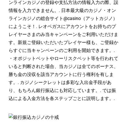
ンラインカジノの登録や支払方法の情報入力の際、誤
情報を入力できません。. 日本最大級のカジノ・オン
ラインカジノの総合サイト@casino（アットカジノ）​
にようこそ！. レオベガスにアカウントをお持ちのプ
レイヤーさまのみ当キャンペーンをご利用いただけま
す。新規ご登録いただいたプレイヤー様も、ご登録か
らすぐに当キャンペーンのご利用を開始できます。.
・オポジットベットやローリスクベット等を行われて
いると判断された場合、当カジノは全てのボーナス、
勝ち金の没収を該当アカウントに行う権利を有しま
す。. カジノシークレットは多彩な入出金手段があ
り、もちろん銀行振込にも対応しています。. では振
込による入金方法を各ステップごとに説明します。.