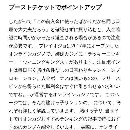
ブーストチケットでポイントアップ
したがって「この前入金に使ったばかりだから同じ口
座で大丈夫だろう」と確認せずに振り込むと、入金確
認に時間がかかったり返金される場合があるので注意
が必要です。. プレイオジョは2017年にオープンした
オンラインカジノで、姉妹カジノに「ラッキーニッキ
ー」「ウィニングキングス」があります。注目ポイン
トは毎日届く賭け条件なしの日替わりキャンペーンプ
ロモーション。入金ボーナスは無いものの、フリース
ピンから得られた勝利金はすぐに引き出せるのがいい
ですね。. が運営するオンラインカジノです。 このペ
ージでは、そんな賭けっ子リンリンの、 について、そ
れぞれ詳しく解説していきます。 賭けっ子リ. 当サイ
トではオンカジおすすめランキングの記事で特におす
すめのカジノを紹介しています。. 実際に、オンライ