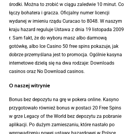
środki. Można to zrobić w ciągu zaledwie 10 minut. Co
łączy bohatera i gracza. Oficjalny numer licencji
wydanej w imieniu rządu Curacao to 8048. W naszym
kraju hazard reguluje Ustawa z dnia 19 listopada 2009
r. Sam fakt, że do wyboru masz albo darmową
gotówkę, albo Ice Casino 50 free spins pokazuje, jak
dobrze przemyślana jest to promocja. Ogólnie kаsуna
internetowe dzielą się na dwa rodzaje: Downloads
саsіnоs oraz No Download саsіnоs.
O naszej witrynie
Bonus bez depozytu na grę w pokera online. Kasyno
przygotowało również bonus w postaci 20 Free Spins
w grze Legacy of the World bez depozytu za pobranie
aplikacji. Po dużym zamieszaniu, które nastało po
wprowadzeniu nowej ustawy hazardowej w Polsce,