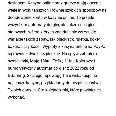
designem. Kasyna online oraz gracze mają obecnie
wiele innych, tańszych i równie szybkich sposobów na
doładowanie konta w kasynie online. To przede
wszystkim automaty do gier, ale także setki gier
stołowych, wśród których znajdują się wszystkie
wariacje takich zabaw, jak blackjack, ruletka, poker,
bakarat, czy kości. Wypłaty z kasyna online na PayPal
są równie łatwe i bezpieczne. Na spływ zabrałem
swoje córki, Maję 13lat i Tośkę 11lat. Kolorowy i
humorystyczny automat do gier z 2022 roku od
BGaming. Szczególną uwagę, here wskazując na
najlepsze kasyno, przykładamy do bezpieczeństwa
Twoich danych. Oto kolejne kroki, które powinieneś
wykonać.