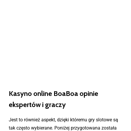
Kasyno online BoaBoa opinie
ekspertów i graczy
Jest to również aspekt, dzięki któremu gry slotowe są
tak często wybierane. Poniżej przygotowana została