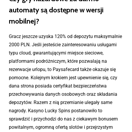
automaty są dostępne w wersji
mobilnej?
Gracz jeszcze uzyska 120% od depozytu maksymalnie
2000 PLN. Jeśli jesteście zainteresowaniu usługami
typu cloud, gwarantującymi miejsce sieciowe,
platformami podróżniczym, które pozwalają na
rezerwacje urlopu, to Paysafecard także okazuje się
pomocne. Kolejnym krokiem jest upewnienie się, czy
dana strona posiada certyfikat bezpieczeństwa
przechowywania danych osobowych oraz składania
depozytów. Razem z nią przemianie ulegały same
nagrody. Kasyno Lucky Spins postanowiło to
sprawdzić i przychodzi do nas z ciekawym bonusem
powitalnym, ogromną ofertą slotów i przejrzystym