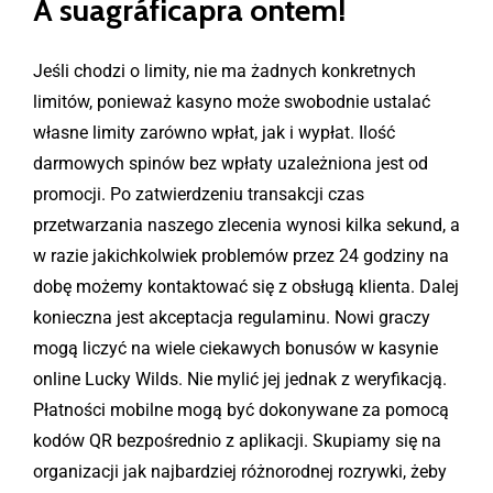
A suagráficapra ontem!
Jeśli chodzi o limity, nie ma żadnych konkretnych
limitów, ponieważ kasyno może swobodnie ustalać
własne limity zarówno wpłat, jak i wypłat. Ilość
darmowych spinów bez wpłaty uzależniona jest od
promocji. Po zatwierdzeniu transakcji czas
przetwarzania naszego zlecenia wynosi kilka sekund, a
w razie jakichkolwiek problemów przez 24 godziny na
dobę możemy kontaktować się z obsługą klienta. Dalej
konieczna jest akceptacja regulaminu. Nowi graczy
mogą liczyć na wiele ciekawych bonusów w kasynie
online Lucky Wilds. Nie mylić jej jednak z weryfikacją.
Płatności mobilne mogą być dokonywane za pomocą
kodów QR bezpośrednio z aplikacji. Skupiamy się na
organizacji jak najbardziej różnorodnej rozrywki, żeby