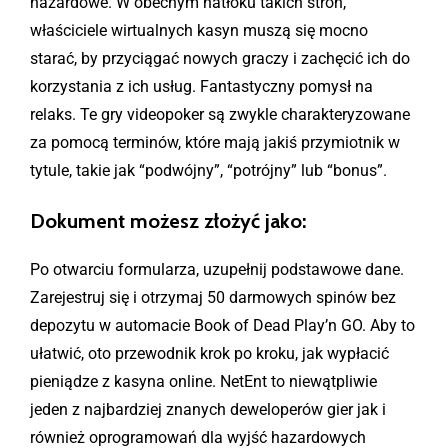
hazardowe. W obecnym natłoku takich stron,
właściciele wirtualnych kasyn muszą się mocno
starać, by przyciągać nowych graczy i zachęcić ich do
korzystania z ich usług. Fantastyczny pomysł na
relaks. Te gry videopoker są zwykle charakteryzowane
za pomocą terminów, które mają jakiś przymiotnik w
tytule, takie jak “podwójny”, “potrójny” lub “bonus”.
Dokument możesz złożyć jako:
Po otwarciu formularza, uzupełnij podstawowe dane.
Zarejestruj się i otrzymaj 50 darmowych spinów bez
depozytu w automacie Book of Dead Play’n GO. Aby to
ułatwić, oto przewodnik krok po kroku, jak wypłacić
pieniądze z kasyna online. NetEnt to niewątpliwie
jeden z najbardziej znanych deweloperów gier jak i
również oprogramowań dla wyjść hazardowych