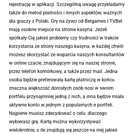
rejestrację w aplikacji. Szczególną uwagę przykładamy
także do metod płatności i innych aspektów, ważnych
dla graczy z Polski. Gry na żywo od Betgames i TVBet
mają osobne miejsce na stronie kasyna. Jeżeli
spotkały Cię jakieś problemy czy trudności w trakcie
korzystania ze strony naszego kasyna, w każdej chwili
możesz skorzystać ze wsparcia naszych konsultantów
w online czacie, znajdującym się na naszej stronie,
przez telefon komórkowy, a także przez mail. Jedna
osoba będzie preferowała kartę płatniczą w końcu
znaczna większość dorosłych osób nosi w swoim
portfelu przynajmniej jedną z nich, a inna będzie miała
aktywne konto w jednym z popularnych e portfeli.
Najpierw musisz zdecydować o celu: dlaczego
wybierasz grę. Kartę można wykorzystywać
wielokrotnie, o ile znajdują się jeszcze na niej jakieś