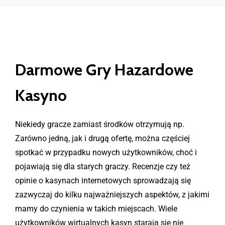
Darmowe Gry Hazardowe
Kasyno
Niekiedy gracze zamiast środków otrzymują np.
Zarówno jedną, jak i drugą ofertę, można częściej
spotkać w przypadku nowych użytkowników, choć i
pojawiają się dla starych graczy. Recenzje czy też
opinie o kasynach internetowych sprowadzają się
zazwyczaj do kilku najważniejszych aspektów, z jakimi
mamy do czynienia w takich miejscach. Wiele
użytkowników wirtualnych kasyn starają się nie