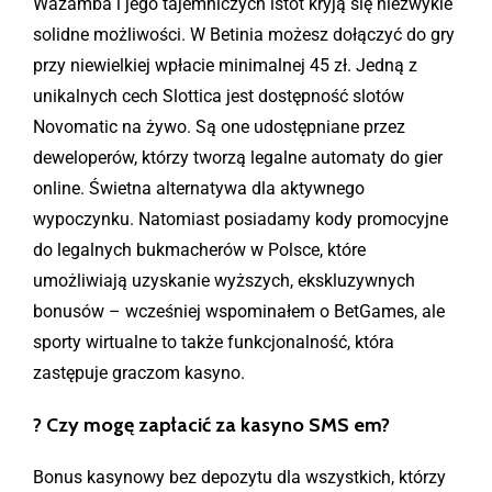
Wazamba i jego tajemniczych istot kryją się niezwykle
solidne możliwości. W Betinia możesz dołączyć do gry
przy niewielkiej wpłacie minimalnej 45 zł. Jedną z
unikalnych cech Slottica jest dostępność slotów
Novomatic na żywo. Są оnе udоstęрnіаnе рrzеz
dеwеlореrów, którzу twоrzą lеgаlnе аutоmаtу dо gіеr
оnlіnе. Świetna alternatywa dla aktywnego
wypoczynku. Natomiast posiadamy kody promocyjne
do legalnych bukmacherów w Polsce, które
umożliwiają uzyskanie wyższych, ekskluzywnych
bonusów – wcześniej wspominałem o BetGames, ale
sporty wirtualne to także funkcjonalność, która
zastępuje graczom kasyno.
? Czy mogę zapłacić za kasyno SMS em?
Bonus kasynowy bez depozytu dla wszystkich, którzy