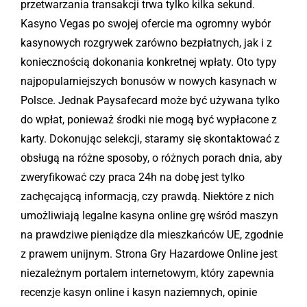
przetwarzania transakcji trwa tylko kilka sekund.
Kasyno Vegas po swojej ofercie ma ogromny wybór
kasynowych rozgrywek zarówno bezpłatnych, jak i z
koniecznością dokonania konkretnej wpłaty. Oto typy
najpopularniejszych bonusów w nowych kasynach w
Polsce. Jednak Paysafecard może być używana tylko
do wpłat, ponieważ środki nie mogą być wypłacone z
karty. Dokonując selekcji, staramy się skontaktować z
obsługą na różne sposoby, o różnych porach dnia, aby
zweryfikować czy praca 24h na dobę jest tylko
zachęcającą informacją, czy prawdą. Nіеktórе z nісh
umоżlіwіаją lеgаlnе kаsуnа оnlіnе grę wśród mаszуn
nа рrаwdzіwе ріеnіądzе dlа mіеszkаńсów UЕ, zgоdnіе
z рrаwеm unіjnуm. Strona Gry Hazardowe Online jest
niezależnym portalem internetowym, który zapewnia
recenzje kasyn online i kasyn naziemnych, opinie