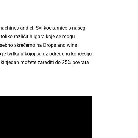
achines and el. Svi kockarnice s našeg
oliko različitih igara koje se mogu
u posebno skrećemo na Drops and wins
 je tvrtka u kojoj su uz određenu koncesiju
vaki tjedan možete zaraditi do 25% povrata