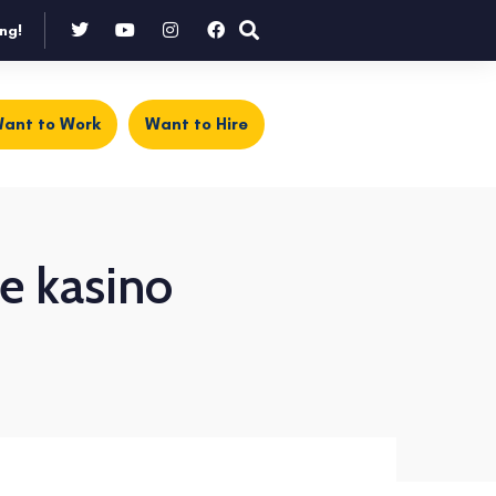
ng!
ant to Work
Want to Hire
ne kasino