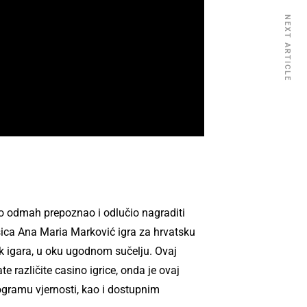
NEXT ARTICLE
dno odmah prepoznao i odlučio nagraditi
tašica Ana Maria Marković igra za hrvatsku
ck igara, u oku ugodnom sučelju. Ovaj
e različite casino igrice, onda je ovaj
rogramu vjernosti, kao i dostupnim