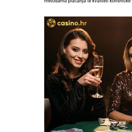
metodama plaćanja te kvaliteti korisničke