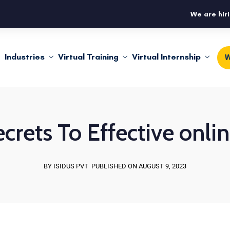
We are hiri
Industries
Virtual Training
Virtual Internship
W
crets To Effective onli
BY ISIDUS PVT
PUBLISHED ON AUGUST 9, 2023