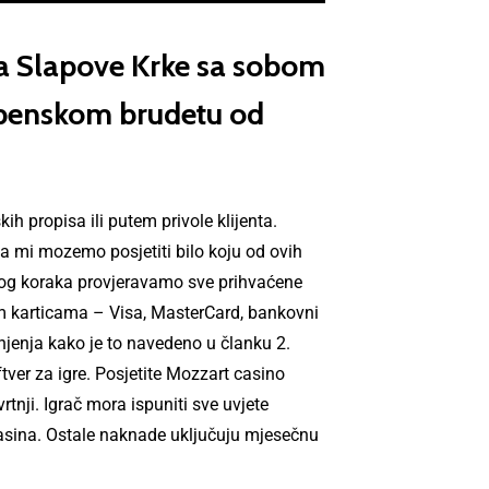
na Slapove Krke sa sobom
šibenskom brudetu od
h propisa ili putem privole klijenta.
i da mi mozemo posjetiti bilo koju od ovih
m tog koraka provjeravamo sve prihvaćene
im karticama – Visa, MasterCard, bankovni
njenja kako je to navedeno u članku 2.
tver za igre. Posjetite Mozzart casino
nji. Igrač mora ispuniti sve uvjete
kasina. Ostale naknade uključuju mjesečnu