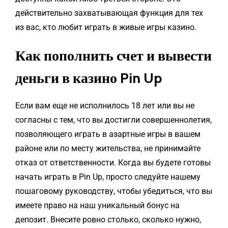
действительно захватывающая функция для тех
из вас, кто любит играть в живые игры казино.
Как пополнить счет и вывести
деньги в казино Pin Up
Если вам еще не исполнилось 18 лет или вы не
согласны с тем, что вы достигли совершеннолетия,
позволяющего играть в азартные игры в вашем
районе или по месту жительства, не принимайте
отказ от ответственности. Когда вы будете готовы
начать играть в Pin Up, просто следуйте нашему
пошаговому руководству, чтобы убедиться, что вы
имеете право на наш уникальный бонус на
депозит. Внесите ровно столько, сколько нужно,