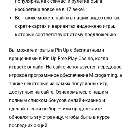
популярна, как сейчас, и рулетка была
изобретена вовсе не в 17 веке!.
Вы также можете найти в наших видео-слотах,
скретч-картах и вариантах видео-кено игры,
которые соответствуют этому предложению.
Вы можете играть в Pin Up с бесплатными
вращениями в Pin Up Free Play Casino, когда
играете онлайн. На сайте используется передовое
игровое программное обеспечение Microgaming, а
также некоторые из самых популярных игр,
доступных на сайте. Ознакомьтесь с нашим
полным списком бонусов онлайн-казино и
сделайте свой выбор — или продолжайте
обновлять эту страницу, чтобы быть в курсе
последних акций.