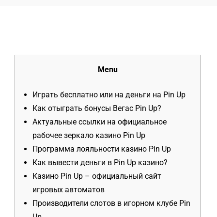
Menu
Играть бесплатно или на деньги на Pin Up
Как отыграть бонусы Вегас Pin Up?
Актуальные ссылки на официальное
рабочее зеркало казино Pin Up
Программа лояльности казино Pin Up
Как вывести деньги в Pin Up казино?
Казино Pin Up – официальный сайт
игровых автоматов
Производители слотов в игорном клубе Pin
Up