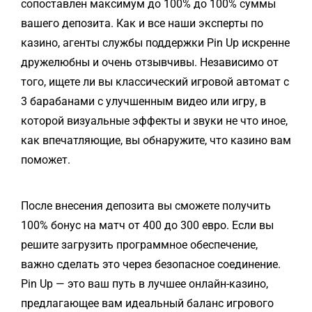
сопоставлен максимум до 100% до 100% суммы
вашего депозита. Как и все наши эксперты по
казино, агенты службы поддержки Pin Up искренне
дружелюбны и очень отзывчивы. Независимо от
того, ищете ли вы классический игровой автомат с
3 барабанами с улучшенным видео или игру, в
которой визуальные эффекты и звуки не что иное,
как впечатляющие, вы обнаружите, что казино вам
поможет.
После внесения депозита вы сможете получить
100% бонус на матч от 400 до 300 евро. Если вы
решите загрузить программное обеспечение,
важно сделать это через безопасное соединение.
Pin Up — это ваш путь в лучшее онлайн-казино,
предлагающее вам идеальный баланс игрового