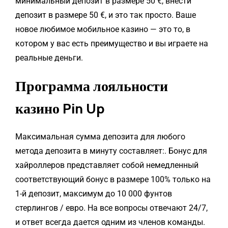
минимальный депозит в размере 50 €, внести
депозит в размере 50 €, и это так просто. Ваше
новое любимое мобильное казино — это то, в
котором у вас есть преимущество и вы играете на
реальные деньги.
Программа лояльности
казино Pin Up
Максимальная сумма депозита для любого
метода депозита в минуту составляет:. Бонус для
хайроллеров представляет собой немедленный
соответствующий бонус в размере 100% только на
1-й депозит, максимум до 10 000 фунтов
стерлингов / евро. На все вопросы отвечают 24/7,
и ответ всегда дается одним из членов команды.