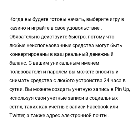
Когда вы будете готовы начать, выберите игру в
казино и играйте в свое удовольствие!.
Обязательно действуйте быстро, потому что
любые неиспользованные средства могут быть
конвертированы в ваш реальный денежный
баланс. С вашим уникальным именем
пользователя и паролем вы можете вносить и
снимать средства с любого устройства 24 часа в
сутки. Вы можете создать учетную запись в Pin Up,
используя свои учетные записи в социальных
сетях, таких как учетные записи Facebook или
Twitter, а также адрес электронной почты.