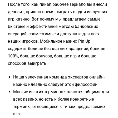
После того, как
пинап рабочее зеркало
вы внесли
депозит, пришло время сыграть в одни из лучших
игр казино. Вот почему мы предлагаем самые
быстрые и эффективные методы банковских
операций, совместимые и доступные для всех
наших игроков. Мобильное казино Pin Up
содержит больше бесплатных вращений, больше
100%, больше бонусов, больше игр и больше
способов выиграть.
Наша увлеченная команда экспертов онлайн-
казино идеально следует этой философии.
Многие из этих терминов являются общими для
всех казино, но есть и более конкретные
термины, относящиеся к типам предлагаемых
игр.