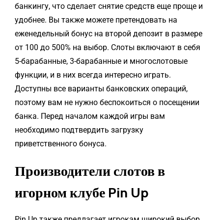
банкингу, что сделает снятие средств еще проще и
удобнее. Вы также можете претендовать на
еженедельный бонус на второй депозит в размере
от 100 до 500% на выбор. Слоты включают в себя
5-барабанные, 3-барабанные и многослотовые
функции, и в них всегда интересно играть.
Доступны все варианты банковских операций,
поэтому вам не нужно беспокоиться о посещении
банка. Перед началом каждой игры вам
необходимо подтвердить загрузку
приветственного бонуса.
Производители слотов в
игорном клубе Pin Up
Pin Up также предлагает игрокам широкий выбор