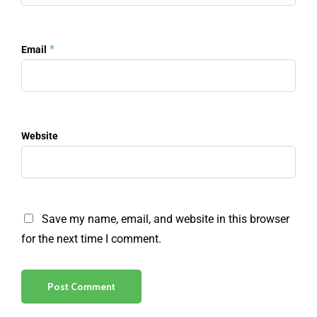
*
Email
Website
Save my name, email, and website in this browser
for the next time I comment.