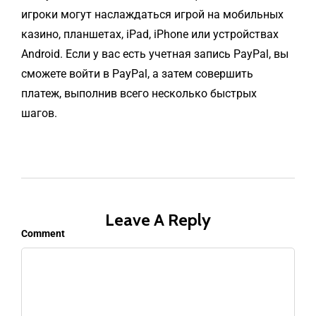
игроки могут наслаждаться игрой на мобильных
казино, планшетах, iPad, iPhone или устройствах
Android. Если у вас есть учетная запись PayPal, вы
сможете войти в PayPal, а затем совершить
платеж, выполнив всего несколько быстрых
шагов.
Leave A Reply
Comment