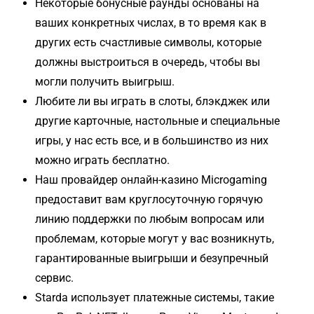
Некоторые бонусные раунды основаны на
ваших конкретных числах, в то время как в
других есть счастливые символы, которые
должны выстроиться в очередь, чтобы вы
могли получить выигрыш.
Любите ли вы играть в слоты, блэкджек или
другие карточные, настольные и специальные
игры, у нас есть все, и в большинство из них
можно играть бесплатно.
Наш провайдер онлайн-казино Microgaming
предоставит вам круглосуточную горячую
линию поддержки по любым вопросам или
проблемам, которые могут у вас возникнуть,
гарантированные выигрыши и безупречный
сервис.
Starda использует платежные системы, такие