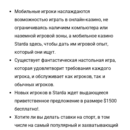
Мобильные игроки наслаждаются
возможностью играть в онлайн-казино, не
ограничиваясь наличием компьютера или
наземной игровой зоны, а мобильное казино
Starda здесь, чтобы дать им игровой опыт,
который они ищут.
Существует фантастическая настольная игра,
которая удовлетворит требования каждого
игрока, и обслуживает как игроков, так и
обычных игроков.
Новых игроков в Starda ждет выдающееся
приветственное предложение в размере $1500
бесплатно!.
Хотите ли вы делать ставки на спорт, в том
числе на самый популярный и захватывающий