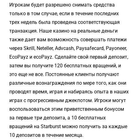
Игрокам будет разрешено снимать средства
только в том случае, если в течение последних
трех недель была проведена соответствующая
транзакция. Наше казино на реальные деньги
также дает вам возможность совершать платежи
через Skrill, Neteller, Advcash, Paysafecard, Payoneer,
EcoPayz и ecoPayz. Сделайте свой первый депозит,
затем вы получите 120 бесплатных вращений, и
это еще не все. Постоянные клиенты получают
различные вознаграждения по мере того, как они
проводят время, играя и набираясь опыта в наших
играх с прогрессивным джекпотом. Игроки могут
воспользоваться этим приветственным бонусом
за первые три депозита, а 10 бесплатных
вращений на Starburst можно получить за каждые
10 депозитов в течение месяца.