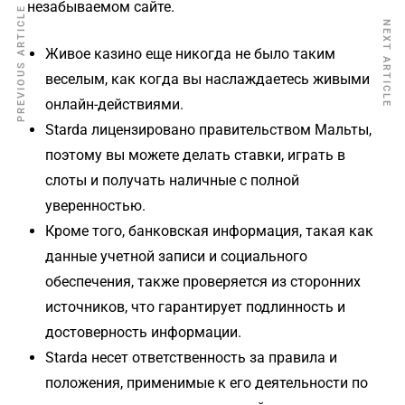
незабываемом сайте.
PREVIOUS ARTICLE
NEXT ARTICLE
Живое казино еще никогда не было таким
веселым, как когда вы наслаждаетесь живыми
онлайн-действиями.
Starda лицензировано правительством Мальты,
поэтому вы можете делать ставки, играть в
слоты и получать наличные с полной
уверенностью.
Кроме того, банковская информация, такая как
данные учетной записи и социального
обеспечения, также проверяется из сторонних
источников, что гарантирует подлинность и
достоверность информации.
Starda несет ответственность за правила и
положения, применимые к его деятельности по