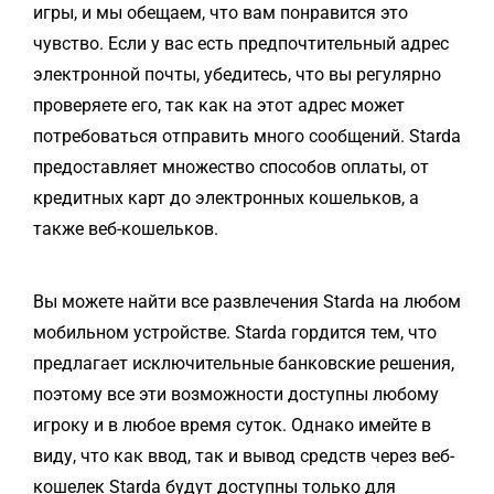
игры, и мы обещаем, что вам понравится это
чувство. Если у вас есть предпочтительный адрес
электронной почты, убедитесь, что вы регулярно
проверяете его, так как на этот адрес может
потребоваться отправить много сообщений. Starda
предоставляет множество способов оплаты, от
кредитных карт до электронных кошельков, а
также веб-кошельков.
Вы можете найти все развлечения Starda на любом
мобильном устройстве. Starda гордится тем, что
предлагает исключительные банковские решения,
поэтому все эти возможности доступны любому
игроку и в любое время суток. Однако имейте в
виду, что как ввод, так и вывод средств через веб-
кошелек Starda будут доступны только для