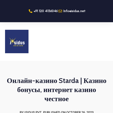
+91 120 4136046
Info@isidus.net
Онлайн-казино Starda | Казино
бонусы, интернет казино
честное
BY ISIDUS PVT
PUBLISHED ON OCTOBER 26, 2023