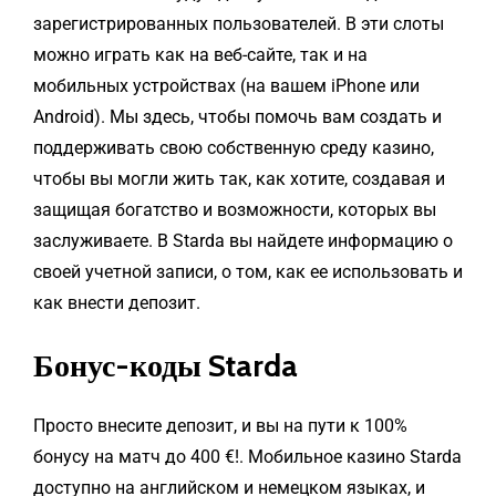
зарегистрированных пользователей. В эти слоты
можно играть как на веб-сайте, так и на
мобильных устройствах (на вашем iPhone или
Android). Мы здесь, чтобы помочь вам создать и
поддерживать свою собственную среду казино,
чтобы вы могли жить так, как хотите, создавая и
защищая богатство и возможности, которых вы
заслуживаете. В Starda вы найдете информацию о
своей учетной записи, о том, как ее использовать и
как внести депозит.
Бонус-коды Starda
Просто внесите депозит, и вы на пути к 100%
бонусу на матч до 400 €!. Мобильное казино Starda
доступно на английском и немецком языках, и