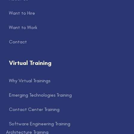
Want to Hire
Want to Work
Contact
Virtual Training
Why Virtual Trainings
Emerging Technologies Training
Contact Center Training
Software Engineering Training
Architecture Training