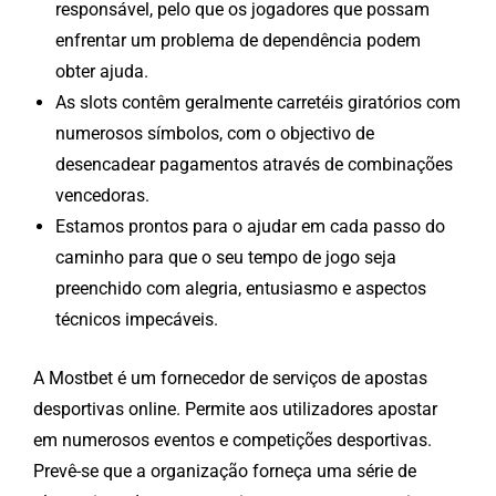
responsável, pelo que os jogadores que possam
enfrentar um problema de dependência podem
obter ajuda.
As slots contêm geralmente carretéis giratórios com
numerosos símbolos, com o objectivo de
desencadear pagamentos através de combinações
vencedoras.
Estamos prontos para o ajudar em cada passo do
caminho para que o seu tempo de jogo seja
preenchido com alegria, entusiasmo e aspectos
técnicos impecáveis.
A Mostbet é um fornecedor de serviços de apostas
desportivas online. Permite aos utilizadores apostar
em numerosos eventos e competições desportivas.
Prevê-se que a organização forneça uma série de