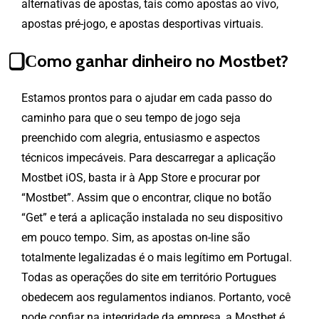
alternativas de apostas, tais como apostas ao vivo,
apostas pré-jogo, e apostas desportivas virtuais.
⃣ Сomo ganhar dinheiro no Mostbet?
Estamos prontos para o ajudar em cada passo do
caminho para que o seu tempo de jogo seja
preenchido com alegria, entusiasmo e aspectos
técnicos impecáveis. Para descarregar a aplicação
Mostbet iOS, basta ir à App Store e procurar por
“Mostbet”. Assim que o encontrar, clique no botão
“Get” e terá a aplicação instalada no seu dispositivo
em pouco tempo. Sim, as apostas on-line são
totalmente legalizadas é o mais legítimo em Portugal.
Todas as operações do site em território Portugues
obedecem aos regulamentos indianos. Portanto, você
pode confiar na integridade da empresa, a Mostbet é