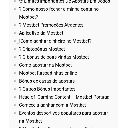
☝️ Limites Importantes De Apostas Em Jogos
? Como posso fechar a minha conta no
Mostbet?
? Mostbet Promoções Atraentes
Aplicativo da Mostbet
⃣ Сomo ganhar dinheiro no Mostbet?
? Criptobónus Mostbet
? O bónus de boas-vindas Mostbet
Como apostar na Mostbet
Mostbet Raspadinhas online
Bónus de casas de apostas
? Outros Bónus Importantes
Head of iGaming Content – Mostbet Portugal
Comece a ganhar com a Mostbet
Eventos desportivos populares para apostar
na Mostbet