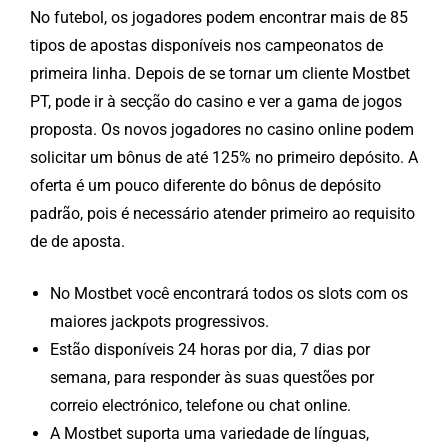
No futebol, os jogadores podem encontrar mais de 85
tipos de apostas disponíveis nos campeonatos de
primeira linha. Depois de se tornar um cliente Mostbet
PT, pode ir à secção do casino e ver a gama de jogos
proposta. Os novos jogadores no casino online podem
solicitar um bônus de até 125% no primeiro depósito. A
oferta é um pouco diferente do bônus de depósito
padrão, pois é necessário atender primeiro ao requisito
de de aposta.
No Mostbet você encontrará todos os slots com os
maiores jackpots progressivos.
Estão disponíveis 24 horas por dia, 7 dias por
semana, para responder às suas questões por
correio electrónico, telefone ou chat online.
A Mostbet suporta uma variedade de línguas,