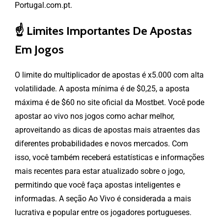
Portugal.com.pt.
☝️ Limites Importantes De Apostas
Em Jogos
O limite do multiplicador de apostas é х5.000 com alta
volatilidade. A aposta mínima é de $0,25, a aposta
máxima é de $60 no site oficial da Mostbet. Você pode
apostar ao vivo nos jogos como achar melhor,
aproveitando as dicas de apostas mais atraentes das
diferentes probabilidades e novos mercados. Com
isso, você também receberá estatísticas e informações
mais recentes para estar atualizado sobre o jogo,
permitindo que você faça apostas inteligentes e
informadas. A seção Ao Vivo é considerada a mais
lucrativa e popular entre os jogadores portugueses.