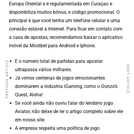
Europa Oriental e é regulamentada em Curaçao e
disponibiliza muitos bônus, e código promocional. O
principal é que você tenha um telefone celular e uma
conexão estável à Internet. Para ficar em contato com
a casa de apostas, recomendamos baixar o aplicativo
móvel da Mostbet para Android e Iphone.
E o número total de partidas para apostar
PREVIOUS ARTICLE
NEXT ARTICLE
ultrapassa vários milhares.
Já vimos centenas de jogos emocionantes
dominarem a indústria iGaming, como o Gonzo’s
Quest, Aloha!
Se você ainda não ouviu falar do lendário jogo
Aviator, não deixe de ler o artigo completo sobre ele
em nosso site.
A empresa respeita uma política de jogo