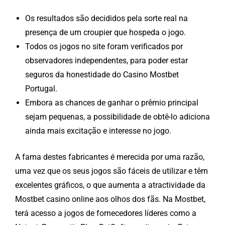
Os resultados são decididos pela sorte real na
presença de um croupier que hospeda o jogo.
Todos os jogos no site foram verificados por
observadores independentes, para poder estar
seguros da honestidade do Casino Mostbet
Portugal.
Embora as chances de ganhar o prêmio principal
sejam pequenas, a possibilidade de obtê-lo adiciona
ainda mais excitação e interesse no jogo.
A fama destes fabricantes é merecida por uma razão,
uma vez que os seus jogos são fáceis de utilizar e têm
excelentes gráficos, o que aumenta a atractividade da
Mostbet casino online aos olhos dos fãs. Na Mostbet,
terá acesso a jogos de fornecedores líderes como a