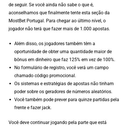
de seguir. Se você ainda não sabe o que é,
aconselhamos que finalmente tente esta seção da
MostBet Portugal. Para chegar ao último nível, o
jogador não terá que fazer mais de 1.000 apostas.
Além disso, os jogadores também têm a
oportunidade de obter uma quantidade maior de
bônus em dinheiro que faz 125% em vez de 100%.
No formulário de registro, você verá um campo
chamado código promocional.
Os sistemas e estratégias de apostas não tinham
poder sobre os geradores de números aleatórios.
Você também pode prever para quinze partidas pela
frente e fazer jack.
Você deve continuar jogando pela parte que está