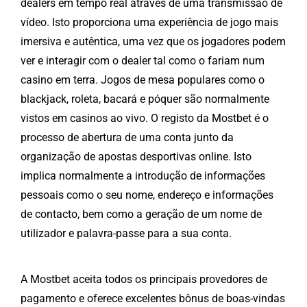
dealers em tempo real através de uma transmissão de
vídeo. Isto proporciona uma experiência de jogo mais
imersiva e autêntica, uma vez que os jogadores podem
ver e interagir com o dealer tal como o fariam num
casino em terra. Jogos de mesa populares como o
blackjack, roleta, bacará e póquer são normalmente
vistos em casinos ao vivo. O registo da Mostbet é o
processo de abertura de uma conta junto da
organização de apostas desportivas online. Isto
implica normalmente a introdução de informações
pessoais como o seu nome, endereço e informações
de contacto, bem como a geração de um nome de
utilizador e palavra-passe para a sua conta.
A Mostbet aceita todos os principais provedores de
pagamento e oferece excelentes bônus de boas-vindas