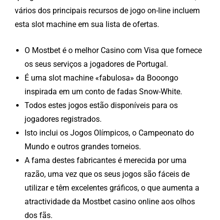
vários dos principais recursos de jogo on-line incluem
esta slot machine em sua lista de ofertas.
O Mostbet é o melhor Casino com Visa que fornece
os seus serviços a jogadores de Portugal.
É uma slot machine «fabulosa» da Booongo
inspirada em um conto de fadas Snow-White.
Todos estes jogos estão disponíveis para os
jogadores registrados.
Isto inclui os Jogos Olímpicos, o Campeonato do
Mundo e outros grandes torneios.
A fama destes fabricantes é merecida por uma
razão, uma vez que os seus jogos são fáceis de
utilizar e têm excelentes gráficos, o que aumenta a
atractividade da Mostbet casino online aos olhos
dos fãs.