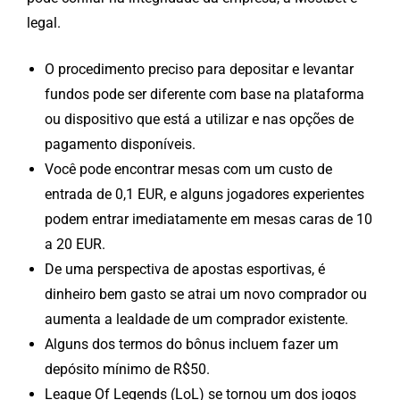
legal.
O procedimento preciso para depositar e levantar
fundos pode ser diferente com base na plataforma
ou dispositivo que está a utilizar e nas opções de
pagamento disponíveis.
Você pode encontrar mesas com um custo de
entrada de 0,1 EUR, e alguns jogadores experientes
podem entrar imediatamente em mesas caras de 10
a 20 EUR.
De uma perspectiva de apostas esportivas, é
dinheiro bem gasto se atrai um novo comprador ou
aumenta a lealdade de um comprador existente.
Alguns dos termos do bônus incluem fazer um
depósito mínimo de R$50.
League Of Legends (LoL) se tornou um dos jogos