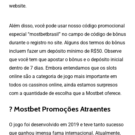
website.
Além disso, você pode usar nosso código promocional
especial “mostbetbrasil” no campo de código de bônus
durante o registro no site. Alguns dos termos do bônus
incluem fazer um depósito mínimo de R$50. Observe
que você tem que apostar o bônus e o depósito inicial
dentro de 7 dias. Embora entendamos que os slots
online são a categoria de jogo mais importante em
todos os cassinos online, ainda estamos surpresos
com a quantidade de escolha que a Mostbet oferece.
? Mostbet Promoções Atraentes
O jogo foi desenvolvido em 2019 e teve tanto sucesso
que ganhou imensa fama internacional. Atualmente,