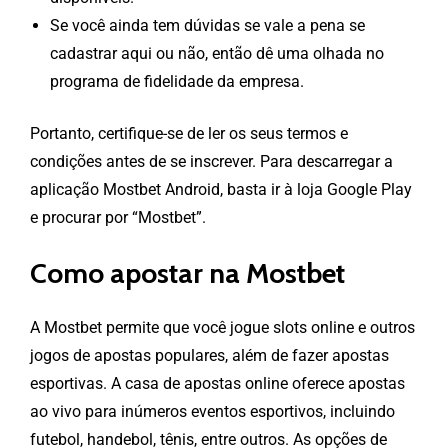
Se você ainda tem dúvidas se vale a pena se
cadastrar aqui ou não, então dê uma olhada no
programa de fidelidade da empresa.
Portanto, certifique-se de ler os seus termos e
condições antes de se inscrever. Para descarregar a
aplicação Mostbet Android, basta ir à loja Google Play
e procurar por “Mostbet”.
Como apostar na Mostbet
A Mostbet permite que você jogue slots online e outros
jogos de apostas populares, além de fazer apostas
esportivas. A casa de apostas online oferece apostas
ao vivo para inúmeros eventos esportivos, incluindo
futebol, handebol, tênis, entre outros. As opções de