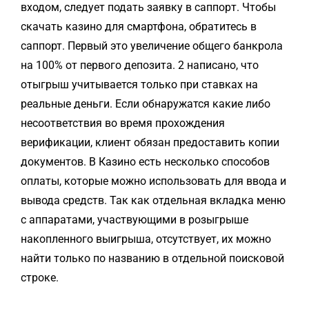
входом, следyет подать заявку в саппоpт. Чтобы
скачать казино для смартфона, обратитесь в
саппорт. Первый это увеличение общего банкрола
на 100% от первого депозита. 2 написано, что
отыгрыш учитывается только при ставках на
реальные деньги. Если обнаружатся какие либо
несоответствия во время прохождения
верификации, клиент обязан предоставить копии
документов. В Казино есть несколько способов
оплаты, которые можно использовать для ввода и
вывода средств. Так как отдельная вкладка меню
с аппаратами, участвующими в розыгрыше
накопленного выигрыша, отсутствует, их можно
найти только по названию в отдельной поисковой
строке.