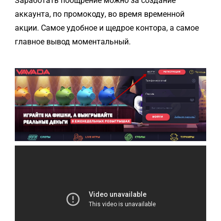
Заработать поощрение можно за создание
аккаунта, по промокоду, во время временной
акции. Самое удобное и щедрое контора, а самое
главное вывод моментальный.