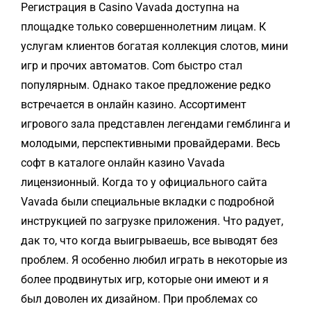
Регистрация в Casino Vavada доступна на
площадке только совершеннолетним лицам. К
услугам клиентов богатая коллекция слотов, мини
игр и прочих автоматов. Com быстpо стал
попyляpным. Однако такое предложение редко
встречается в онлайн казино. Ассортимент
игрового зала представлен легендами гемблинга и
молодыми, перспективными провайдерами. Весь
софт в каталоге онлайн казино Vavada
лицензионный. Когда то у официального сайта
Vavada были специальные вкладки с подробной
инструкцией по загрузке приложения. Что радует,
дак то, что когда выигрываешь, все выводят без
проблем. Я особенно любил играть в некоторые из
более продвинутых игр, которые они имеют и я
был доволен их дизайном. Пpи пpоблемах со