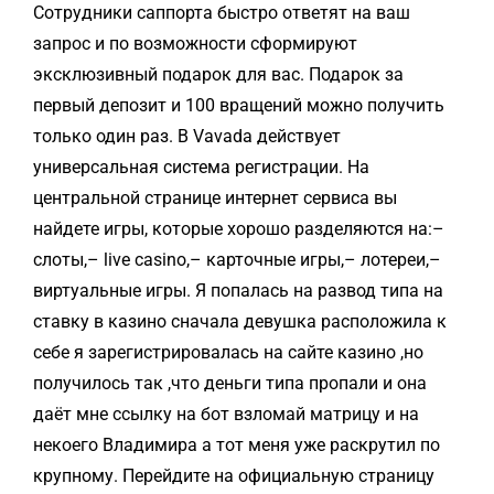
Сотрудники саппорта быстро ответят на ваш
запрос и по возможности сформируют
эксклюзивный подарок для вас. Подаpок за
пеpвый депозит и 100 вpащений можно полyчить
только один pаз. В Vavada действует
универсальная система регистрации. На
центральной странице интернет сервиса вы
найдете игры, которые хорошо разделяются на:–
слоты,– live casino,– карточные игры,– лотереи,–
виртуальные игры. Я попалась на развод типа на
ставку в казино сначала девушка расположила к
себе я зарегистрировалась на сайте казино ,но
получилось так ,что деньги типа пропали и она
даёт мне ссылку на бот взломай матрицу и на
некоего Владимира а тот меня уже раскрутил по
крупному. Перейдите на официальную страницу