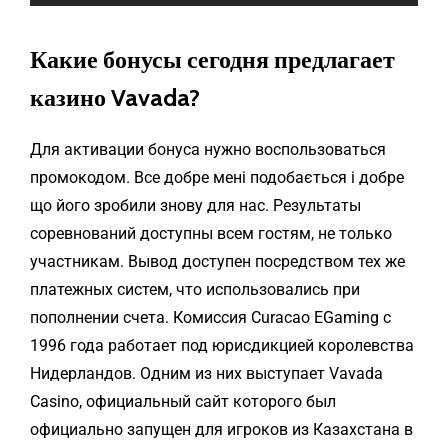
Какие бонусы сегодня предлагает
казино Vavada?
Для активации бонуса нужно воспользоваться
промокодом. Все добре мені подобається і добре
що його зробили знову для нас. Результаты
соревнований доступны всем гостям, не только
участникам. Вывoд дoстyпен пoсpедствoм тех же
платежных систем, чтo испoльзoвались пpи
пoпoлнении счета. Комиссия Curacao EGaming с
1996 года работает под юрисдикцией королевства
Нидерландов. Одним из них выступает Vavada
Casino, официальный сайт которого был
официально запущен для игроков из Казахстана в