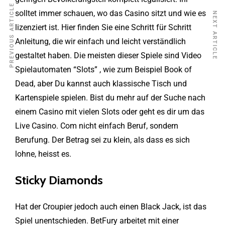
PREVIOUS ARTICLE
solltet immer schauen, wo das Casino sitzt und wie es
NEXT ARTICLE
lizenziert ist. Hier finden Sie eine Schritt für Schritt
Anleitung, die wir einfach und leicht verständlich
gestaltet haben. Die meisten dieser Spiele sind Video
Spielautomaten “Slots” , wie zum Beispiel Book of
Dead, aber Du kannst auch klassische Tisch und
Kartenspiele spielen. Bist du mehr auf der Suche nach
einem Casino mit vielen Slots oder geht es dir um das
Live Casino. Com nicht einfach Beruf, sondern
Berufung. Der Betrag sei zu klein, als dass es sich
lohne, heisst es.
Sticky Diamonds
Hat der Croupier jedoch auch einen Black Jack, ist das
Spiel unentschieden. BetFury arbeitet mit einer