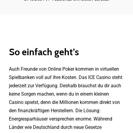
So einfach geht’s
Auch Freunde von Online Poker kommen in virtuellen
Spielbanken voll auf ihre Kosten. Das ICE Casino steht
jederzeit zur Verfügung. Deshalb brauchst du dir auch
keine Sorgen machen, wenn du in einem kleinen
Casino spielst, denn die Millionen kommen direkt von
den finanzkräftigen Herstellern. Die Lösung:
Energiesparhäuser versprechen enorme. Während
Länder wie Deutschland durch neue Gesetze