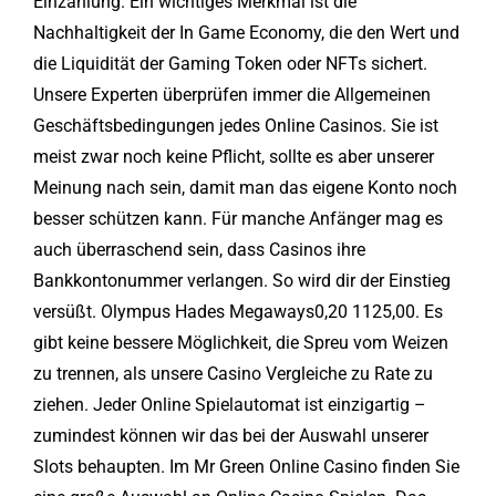
Einzahlung. Ein wichtiges Merkmal ist die
Nachhaltigkeit der In Game Economy, die den Wert und
die Liquidität der Gaming Token oder NFTs sichert.
Unsere Experten überprüfen immer die Allgemeinen
Geschäftsbedingungen jedes Online Casinos. Sie ist
meist zwar noch keine Pflicht, sollte es aber unserer
Meinung nach sein, damit man das eigene Konto noch
besser schützen kann. Für manche Anfänger mag es
auch überraschend sein, dass Casinos ihre
Bankkontonummer verlangen. So wird dir der Einstieg
versüßt. Olympus Hades Megaways0,20 1125,00. Es
gibt keine bessere Möglichkeit, die Spreu vom Weizen
zu trennen, als unsere Casino Vergleiche zu Rate zu
ziehen. Jeder Online Spielautomat ist einzigartig –
zumindest können wir das bei der Auswahl unserer
Slots behaupten. Im Mr Green Online Casino finden Sie