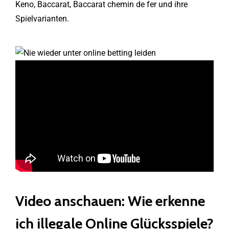
Keno, Baccarat, Baccarat chemin de fer und ihre
Spielvarianten.
Video anschauen: Wie erkenne
ich illegale Online Glücksspiele?