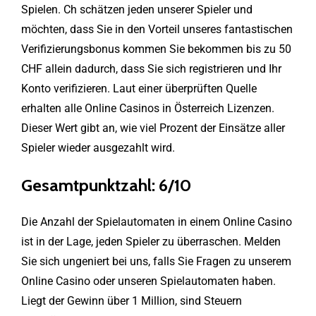
Spielen. Ch schätzen jeden unserer Spieler und
möchten, dass Sie in den Vorteil unseres fantastischen
Verifizierungsbonus kommen Sie bekommen bis zu 50
CHF allein dadurch, dass Sie sich registrieren und Ihr
Konto verifizieren. Laut einer überprüften Quelle
erhalten alle Online Casinos in Österreich Lizenzen.
Dieser Wert gibt an, wie viel Prozent der Einsätze aller
Spieler wieder ausgezahlt wird.
Gesamtpunktzahl: 6/10
Die Anzahl der Spielautomaten in einem Online Casino
ist in der Lage, jeden Spieler zu überraschen. Melden
Sie sich ungeniert bei uns, falls Sie Fragen zu unserem
Online Casino oder unseren Spielautomaten haben.
Liegt der Gewinn über 1 Million, sind Steuern