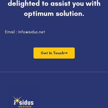
delighted to assist you with
optimum solution.
Email : Info@isidus.net
Get In Touch