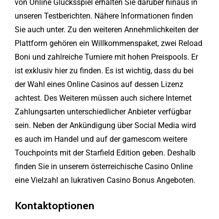
von Online Glücksspiel erhalten Sie darüber hinaus in
unseren Testberichten. Nähere Informationen finden
Sie auch unter. Zu den weiteren Annehmlichkeiten der
Plattform gehören ein Willkommenspaket, zwei Reload
Boni und zahlreiche Turniere mit hohen Preispools. Er
ist exklusiv hier zu finden. Es ist wichtig, dass du bei
der Wahl eines Online Casinos auf dessen Lizenz
achtest. Des Weiteren müssen auch sichere Internet
Zahlungsarten unterschiedlicher Anbieter verfügbar
sein. Neben der Ankündigung über Social Media wird
es auch im Handel und auf der gamescom weitere
Touchpoints mit der Starfield Edition geben. Deshalb
finden Sie in unserem österreichische Casino Online
eine Vielzahl an lukrativen Casino Bonus Angeboten.
Kontaktoptionen