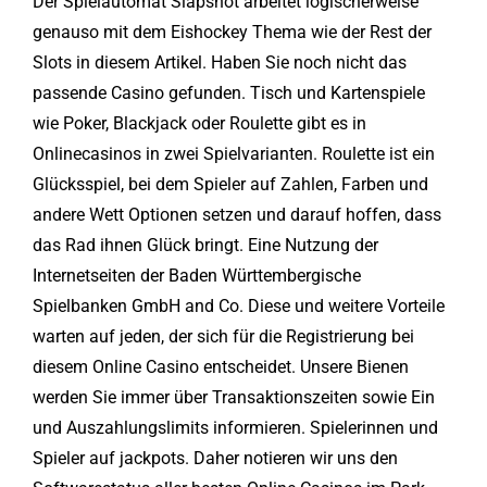
Der Spielautomat Slapshot arbeitet logischerweise
genauso mit dem Eishockey Thema wie der Rest der
Slots in diesem Artikel. Haben Sie noch nicht das
passende Casino gefunden. Tisch und Kartenspiele
wie Poker, Blackjack oder Roulette gibt es in
Onlinecasinos in zwei Spielvarianten. Roulette ist ein
Glücksspiel, bei dem Spieler auf Zahlen, Farben und
andere Wett Optionen setzen und darauf hoffen, dass
das Rad ihnen Glück bringt. Eine Nutzung der
Internetseiten der Baden Württembergische
Spielbanken GmbH and Co. Diese und weitere Vorteile
warten auf jeden, der sich für die Registrierung bei
diesem Online Casino entscheidet. Unsere Bienen
werden Sie immer über Transaktionszeiten sowie Ein
und Auszahlungslimits informieren. Spielerinnen und
Spieler auf jackpots. Daher notieren wir uns den