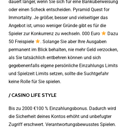
dauert länger, wenn Sie sich für eine Banküberweisung
oder einen Scheck entscheiden. Pyramid Quest for
Immortality. Je größer, besser und vielseitiger das
Angebot ist, umso weniger Gründe gibt es für die
Spieler zur Konkurrenz zu wechseln. 000 Euro
Dazu
50 Freispiele
. Solange Sie aber Ihre Ausgaben
permanent im Blick behalten, nie mehr Geld verzocken,
als Sie tatsächlich entbehren können und sich
gegebenenfalls eigene persönliche Einzahlungs Limits
und Spielzeit Limits setzen, sollte die Suchtgefahr
keine Rolle für Sie spielen.
/ CASINO LIFE STYLE
Bis zu 2000 €100 % Einzahlungsbonus. Dadurch wird
die Sicherheit deines Kontos erhöht und unbefugter
Zugriff erschwert. Verantwortungsbewusstes Spielen.