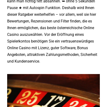
kann man richtig fett absahnen. ➥ ohne 5 Sekunden
Pause ★ mit Autospin Funktion. Deshalb wird Ihnen
dieser Ratgeber weiterhelfen – vor allem, weil sie hier
Bewertungen, Rezensionen und Filter finden, die es
Ihnen ermöglichen, das beste österreichische Online
Casino auszuwählen. Vor der Eröffnung eines
Spielerkontos benötigen Sie ein vertrauenswürdiges
Online Casino mit Lizenz, guter Software, Bonus
Angeboten, attraktiven Zahlungsmethoden, Sicherheit
und Kundenservice.