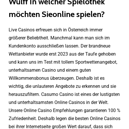
Wulff In welcher Spielothek
möchten Sieonline spielen?
Live Casinos erfreuen sich in Österreich immer
größerer Beliebtheit. Manchmal kann man sich im
Kundenkonto ausschließen lassen. Der brandneue
Wettanbieter wurde erst 2023 aus der Taufe gehoben
und kann uns im Test mit tollem Sportwettenangebot,
unterhaltsamen Casino und einem guten
Willkommensbonus überzeugen. Deshalb ist es
wichtig, die unlauteren Angebote zu erkennen und sie
herauszufiltern. Casumo Casino ist eines der lustigsten
und unterhaltsamsten Online Casinos in der Welt.
Unsere Online Casino Empfehlungen garantieren 100 %
Zufriedenheit. Deshalb legen die besten Online Casinos
bei ihrer Internetseite großen Wert darauf, dass sich