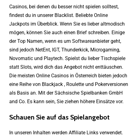
Casinos, bei denen du besser nicht spielen solltest,
findest du in unserer Blacklist. Beliebte Online
Jackpots im Überblick. Wenn Sie es lieber altmodisch
mögen, können Sie auch einen Brief schreiben. Einige
der Top Namen, wenn es um Softwareanbieter geht,
sind jedoch NetEnt, IGT, Thunderkick, Microgaming,
Novomatic und Playtech. Spielst du lieber Tischspiele
statt Slots, wird dich das Angebot nicht enttäuschen.
Die meisten Online Casinos in Österreich bieten jedoch
eine Reihe von Blackjack , Roulette und Pokerversionen
als Basis an. Mit der Sächsische Spielbanken GmbH
and Co. Es kann sein, Sie ziehen höhere Einsätze vor.
Schauen Sie auf das Spielangebot
In unseren Inhalten werden Affiliate Links verwendet.