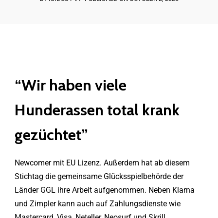
“Wir haben viele
Hunderassen total krank
gezüchtet”
Newcomer mit EU Lizenz. Außerdem hat ab diesem
Stichtag die gemeinsame Glücksspielbehörde der
Länder GGL ihre Arbeit aufgenommen. Neben Klarna
und Zimpler kann auch auf Zahlungsdienste wie
Mastercard, Visa, Neteller, Neosurf und Skrill