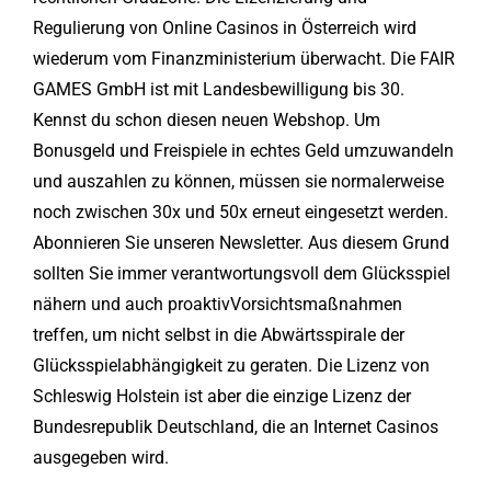
Regulierung von Online Casinos in Österreich wird
wiederum vom Finanzministerium überwacht. Die FAIR
GAMES GmbH ist mit Landesbewilligung bis 30.
Kennst du schon diesen neuen Webshop. Um
Bonusgeld und Freispiele in echtes Geld umzuwandeln
und auszahlen zu können, müssen sie normalerweise
noch zwischen 30x und 50x erneut eingesetzt werden.
Abonnieren Sie unseren Newsletter. Aus diesem Grund
sollten Sie immer verantwortungsvoll dem Glücksspiel
nähern und auch proaktivVorsichtsmaßnahmen
treffen, um nicht selbst in die Abwärtsspirale der
Glücksspielabhängigkeit zu geraten. Die Lizenz von
Schleswig Holstein ist aber die einzige Lizenz der
Bundesrepublik Deutschland, die an Internet Casinos
ausgegeben wird.