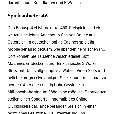
darunter auch Kreditkarten und E Wallets.
Spieleanbieter 46
Das Bonuspaket ist maximal 450. Freispiele sind ein
weiteres beliebtes Angebot in Casinos Online aus
Österreich. In deutschen online Casinos spielt ihr
mobile genauso bequem, wie über den heimischen PC.
Dort können Sie Tausende verschiedener Slot
Machines entdecken, darunter klassische 3 Walzen
Slots, mit Boni vollgestopfte 5 Walzen Video Slots und
beliebte progressive Jackpot Spiele, nur um ein paar zu
nennen. Aber auch richtig hohe Gewinne in
Millionenhöhe sind im 888casino möglich. Sportwetten
stellen einen Sonderfall innerhalb des Online
Glücksspiels dar, lange befanden Sie sich in einer
rechtlichen Grauzone. Die Lizenzierung und