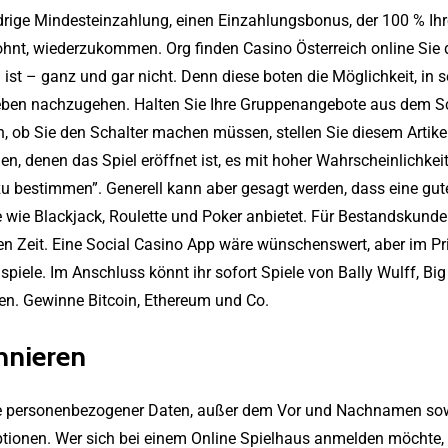
drige Mindesteinzahlung, einen Einzahlungsbonus, der 100 % Ihre
lohnt, wiederzukommen. Org finden
Casino Österreich online
Sie 
 ist – ganz und gar nicht. Denn diese boten die Möglichkeit, in 
eben nachzugehen. Halten Sie Ihre Gruppenangebote aus dem Sch
en, ob Sie den Schalter machen müssen, stellen Sie diesem Artike
n, denen das Spiel eröffnet ist, es mit hoher Wahrscheinlichkei
u bestimmen”. Generell kann aber gesagt werden, dass eine gut
 wie Blackjack, Roulette und Poker anbietet. Für Bestandskun
en Zeit. Eine Social Casino App wäre wünschenswert, aber im Pr
spiele. Im Anschluss könnt ihr sofort Spiele von Bally Wulff, B
len. Gewinne Bitcoin, Ethereum und Co.
nnieren
be personenbezogener Daten, außer dem Vor und Nachnamen sowie
tionen. Wer sich bei einem Online Spielhaus anmelden möchte, 