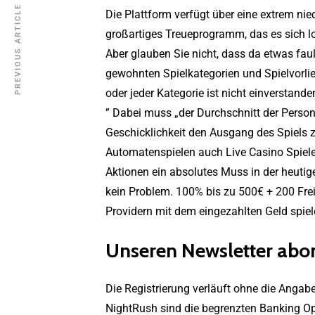
PREVIOUS ARTICLE
Die Plattform verfügt über eine extrem nie
großartiges Treueprogramm, das es sich 
Aber glauben Sie nicht, dass da etwas faul
gewohnten Spielkategorien und Spielvorli
oder jeder Kategorie ist nicht einverstand
” Dabei muss „der Durchschnitt der Persone
Geschicklichkeit den Ausgang des Spiels z
Automatenspielen auch Live Casino Spiele
Aktionen ein absolutes Muss in der heutig
kein Problem. 100% bis zu 500€ + 200 Frei
Providern mit dem eingezahlten Geld spie
Unseren Newsletter abo
Die Registrierung verläuft ohne die Anga
NightRush sind die begrenzten Banking Op