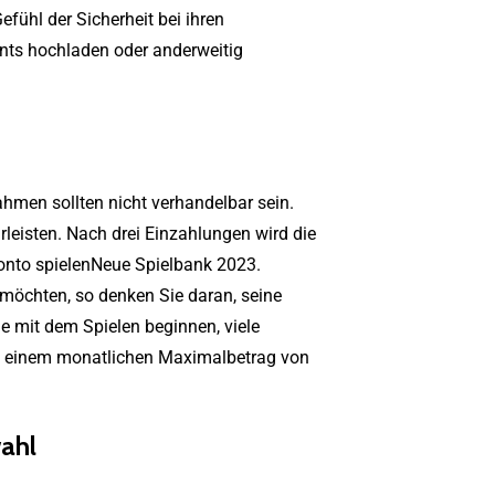
fühl der Sicherheit bei ihren
ents hochladen oder anderweitig
hmen sollten nicht verhandelbar sein.
hrleisten. Nach drei Einzahlungen wird die
konto spielenNeue Spielbank 2023.
möchten, so denken Sie daran, seine
e mit dem Spielen beginnen, viele
ei einem monatlichen Maximalbetrag von
wahl