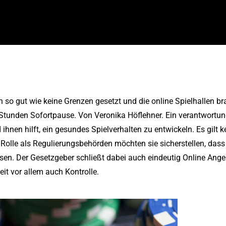
sch so gut wie keine Grenzen gesetzt und die online Spielhallen 
tunden Sofortpause. Von Veronika Höflehner. Ein verantwortung
hnen hilft, ein gesundes Spielverhalten zu entwickeln. Es gilt k
r Rolle als Regulierungsbehörden möchten sie sicherstellen, da
en. Der Gesetzgeber schließt dabei auch eindeutig Online Ange
eit vor allem auch Kontrolle.