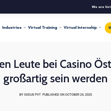
We are hiri
Industries
Virtual Training
Virtual Internship
W
n Leute bei Casino Öste
großartig sein werden
BY ISIDUS PVT
PUBLISHED ON OCTOBER 24, 2023