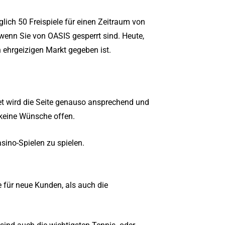
glich 50 Freispiele für einen Zeitraum von
 wenn Sie von OASIS gesperrt sind. Heute,
 ehrgeizigen Markt gegeben ist.
t wird die Seite genauso ansprechend und
h keine Wünsche offen.
sino-Spielen zu spielen.
 für neue Kunden, als auch die