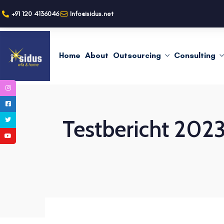
+91 120 4136046
Info@isidus.net
Home
About
Outsourcing
Consulting
Testbericht 20