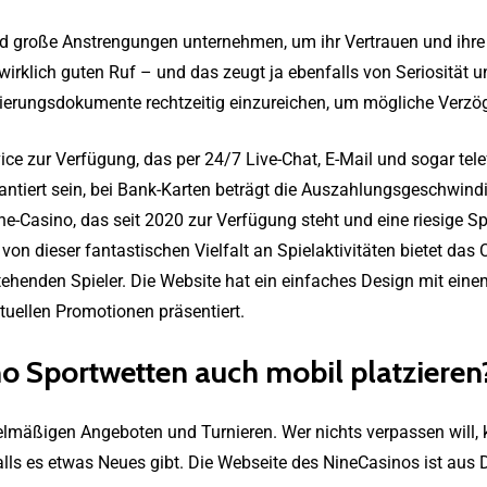
rd große Anstrengungen unternehmen, um ihr Vertrauen und ihre L
irklich guten Ruf – und das zeugt ja ebenfalls von Seriosität u
izierungsdokumente rechtzeitig einzureichen, um mögliche Verz
ce zur Verfügung, das per 24/7 Live-Chat, E-Mail und sogar tele
rantiert sein, bei Bank-Karten beträgt die Auszahlungsgeschwind
ine-Casino, das seit 2020 zur Verfügung steht und eine riesige S
on dieser fantastischen Vielfalt an Spielaktivitäten bietet das
ehenden Spieler. Die Website hat ein einfaches Design mit eine
tuellen Promotionen präsentiert.
 Sportwetten auch mobil platzieren
gelmäßigen Angeboten und Turnieren. Wer nichts verpassen will,
alls es etwas Neues gibt. Die Webseite des NineCasinos ist aus 