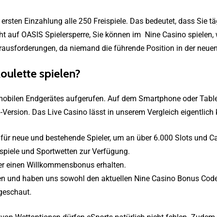
 ersten Einzahlung alle 250 Freispiele. Das bedeutet, dass Sie tä
cht auf OASIS Spielersperre, Sie können im Nine Casino spielen,
rausforderungen, da niemand die führende Position in der neuen
oulette spielen?
mobilen Endgerätes aufgerufen. Auf dem Smartphone oder Table
p-Version. Das Live Casino lässt in unserem Vergleich eigentlic
ür neue und bestehende Spieler, um an über 6.000 Slots und Ca
ospiele und Sportwetten zur Verfügung.
er einen Willkommensbonus erhalten.
en und haben uns sowohl den aktuellen Nine Casino Bonus Code
geschaut.