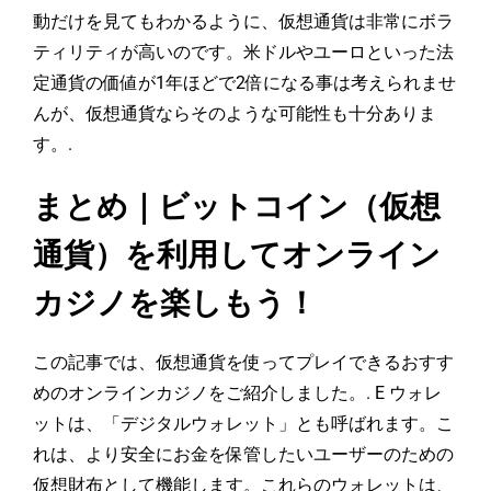
動だけを見てもわかるように、仮想通貨は非常にボラ
ティリティが高いのです。米ドルやユーロといった法
定通貨の価値が1年ほどで2倍になる事は考えられませ
んが、仮想通貨ならそのような可能性も十分ありま
す。.
まとめ｜ビットコイン（仮想
通貨）を利用してオンライン
カジノを楽しもう！
この記事では、仮想通貨を使ってプレイできるおすす
めのオンラインカジノをご紹介しました。. E ウォレ
ットは、「デジタルウォレット」とも呼ばれます。こ
れは、より安全にお金を保管したいユーザーのための
仮想財布として機能します。これらのウォレットは、