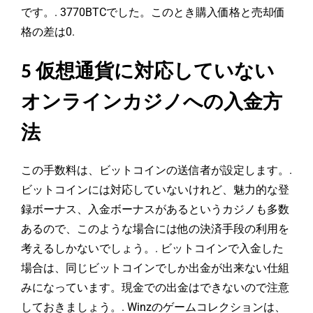
です。. 3770BTCでした。このとき購入価格と売却価
格の差は0.
5 仮想通貨に対応していない
オンラインカジノへの入金方
法
この手数料は、ビットコインの送信者が設定します。.
ビットコインには対応していないけれど、魅力的な登
録ボーナス、入金ボーナスがあるというカジノも多数
あるので、このような場合には他の決済手段の利用を
考えるしかないでしょう。. ビットコインで入金した
場合は、同じビットコインでしか出金が出来ない仕組
みになっています。現金での出金はできないので注意
しておきましょう。. Winzのゲームコレクションは、