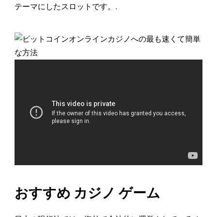
テーマにしたスロットです。.
おすすめ カジノ ゲーム