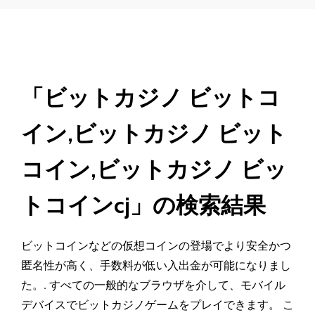
「ビットカジノ ビットコ
イン,ビットカジノ ビット
コイン,ビットカジノ ビッ
トコインcj」の検索結果
ビットコインなどの仮想コインの登場でより安全かつ
匿名性が高く、手数料が低い入出金が可能になりまし
た。. すべての一般的なブラウザを介して、モバイル
デバイスでビットカジノゲームをプレイできます。 こ