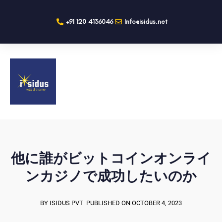
+91 120 4136046
Info@isidus.net
他に誰がビットコインオンライ
ンカジノで成功したいのか
BY ISIDUS PVT
PUBLISHED ON OCTOBER 4, 2023