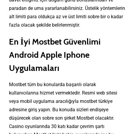
paradan de uma yararlanabilirsiniz. Üstelik yöntemlerin
alt limiti para oldukça az ve üst limiti sobre bir o kadar
fazla olacak şekilde belirlenmiştir.
En İyi Mostbet Güvenlimi
Android Apple Iphone
Uygulamaları
Mostbet tüm bu konularda başarılı olarak
kullanıcılarına hizmet vermektedir. Resmi web sitesi
veya mobil uygulama aracılığıyla mostbet türkiye
adresine giriş yapın. Bu konuda sizleri endişeye
düşürecek olan sobre son şirket Mostbet olacaktır.
Casino oyunlarında 30 katı kadar çevrim şartı