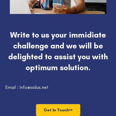
Write to us your immidiate
challenge and we will be
delighted to assist you with
optimum solution.
Email : Info@isidus.net
Get In Touch