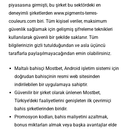
piyasasına girmişti, bu şirket bu sektördeki en
deneyimli şirketlerden
www.pigments-terres-
couleurs.com
biri. Tüm kişisel veriler, maksimum
güvenlik sağlamak için gelişmiş şifreleme teknikleri
kullanılarak güvenli bir şekilde saklanır. Tüm
bilgilerinizin gizli tutulduğundan ve asla üçüncü
taraflarla paylaşılmayacağından emin olabilirsiniz.
Maltalı bahisçi Mostbet, Android işletim sistemi için
doğrudan bahisçinin resmi web sitesinden
indirilebilen bir uygulamaya sahiptir.
Güvenilir bir şirket olarak ünlenen Mostbet,
Türkiye’deki faaliyetlerini genişleten ilk çevrimiçi
bahis şirketlerinden biridir.
Promosyon kodları, bahis maliyetini azaltmak,
bonus miktarları almak veya başka avantajlar elde