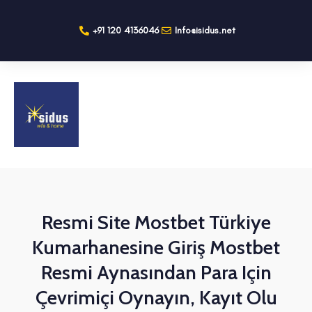
+91 120 4136046
Info@isidus.net
Resmi Site Mostbet Türkiye
Kumarhanesine Giriş Mostbet
Resmi Aynasından Para Için
Çevrimiçi Oynayın, Kayıt Olu