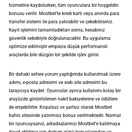
hizmetine kaydolurken, tüm oyunculara bir hoşgeldin
bonusu verilir. Mostbet’te kredi kartı veya anında para
transfer sistemi ile para yatırabilir ve çekebilirsiniz.
Kayıt işlemini tamamladıktan sonra, hesabınız
güvenlik sebebiyle doğrulanacaktır. Bu uygulama
optimize edilmiştir empieza düşük performanslı
araçlarda bile düzgün bir şekilde işlev görür.
Bir dahaki sefere yorum yaptığımda kullanılmak üzere
adımı, e-posta adresimi ve web site adresimi bu
tarayıcıya kaydet. Oyuncular ayrıca kullanımı kolay bir
arayüzde görüntülenen nakit bakiyelerine ve ödüllere
de erişebilirler. Koşulsuz ve şartsız olarak Mostbet
bahis sitesinde yatırımsız bonus verilmektedir. Normal
bir oyuncuysanız, arkadaşlarınızı Mostbet’e katılmaya
davet ettiğiniz için doğum günü bonuslarından ve