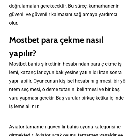
doğrulamaları gerekecektir. Bu süreç, kumarhanenin
güvenli ve güvenilir kalmasını sağlamaya yardımcı
olur.
Mostbet para çekme nasıl
yapılır?
Mostbet bahis ş irketinin hesabı ndan para ç ekme iş
lemi, kazanç lar oyun bakiyesine yatı rı ldı ktan sonra
yapı labilir. Oyuncunun kiş isel hesabı nı girmesi, bir yö
ntem seç mesi, ö deme tutarı nı belirtmesi ve bir baş
vuru yapması gerekir. Baş vurular birkaç ketika iç inde
iş leme alı nı r.
Aviator tamamen güvenilir bahis oyunu kategorisine
girmektedir. Aviator uçak oyunu tamamen yasaldır ve