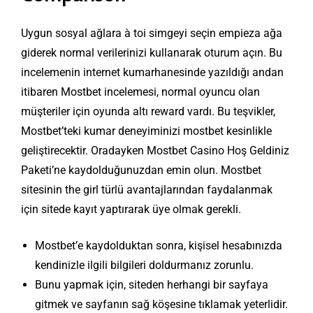
Uygun sosyal ağlara à toi simgeyi seçin empieza ağa
giderek normal verilerinizi kullanarak oturum açın. Bu
incelemenin internet kumarhanesinde yazıldığı andan
itibaren Mostbet incelemesi, normal oyuncu olan
müşteriler için oyunda altı reward vardı. Bu teşvikler,
Mostbet’teki kumar deneyiminizi mostbet kesinlikle
geliştirecektir. Oradayken Mostbet Casino Hoş Geldiniz
Paketi’ne kaydolduğunuzdan emin olun. Mostbet
sitesinin the girl türlü avantajlarından faydalanmak
için sitede kayıt yaptırarak üye olmak gerekli.
Mostbet’e kaydolduktan sonra, kişisel hesabınızda
kendinizle ilgili bilgileri doldurmanız zorunlu.
Bunu yapmak için, siteden herhangi bir sayfaya
gitmek ve sayfanın sağ köşesine tıklamak yeterlidir.