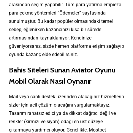
arasından seçim yapabilir. Tüm para yatırma empieza
para çekme yöntemleri “Ödemeler” sayfasında
sunulmuştur. Bu kadar popüler olmasındaki temel
sebep, eğlenirken kazancınızı kısa bir sürede
artırmasından kaynaklanıyor. Kendinize
güveniyorsanız, sizde hemen platforma erişim sağlayıp
oyunda kazanç elde edebilirsiniz.
Bahis Siteleri Sunan Aviator Oyunu
Mobil Olarak Nasıl Oynanır
Mail veya canlı destek üzerinden alacağınız hizmetlerin
sizler için acil çözüm olacağını vurgulamaktayız.
Tasarım rahatsız edici ya da dikkat dağıtıcı değil ve
renkler (kırmızı ve siyah) odağı en üst düzeye
çıkarmaya yardımcı oluyor. Genellikle, Mostbet