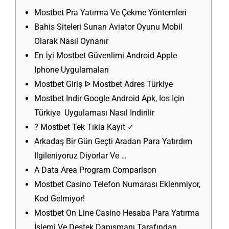
Mostbet Pra Yatırma Ve Çekme Yöntemleri
Bahis Siteleri Sunan Aviator Oyunu Mobil
Olarak Nasıl Oynanır
En İyi Mostbet Güvenlimi Android Apple
Iphone Uygulamaları
Mostbet Giriş ᐉ Mostbet Adres Türkiye
Mostbet Indir Google Android Apk, Ios Için
Türkiye ️ Uygulaması Nasıl Indirilir
? Mostbet Tek Tıkla Kayıt ✓
Arkadaş Bir Gün Geçti Aradan Para Yatırdım
Ilgileniyoruz Diyorlar Ve …
A Data Area Program Comparison
Mostbet Casino Telefon Numarası Eklenmiyor,
Kod Gelmiyor!
Mostbet On Line Casino Hesaba Para Yatırma
İşlemi Ve Destek Danışmanı Tarafından