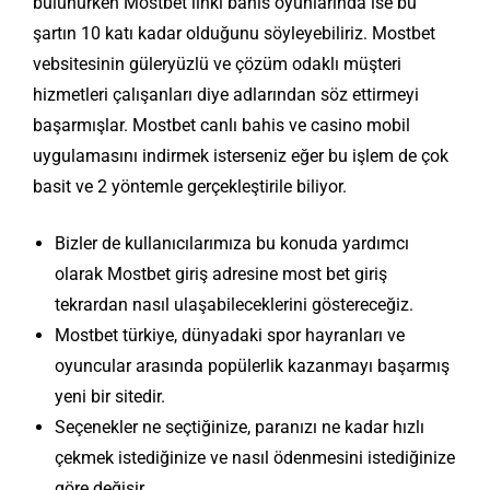
bulunurken Mostbet linki bahis oyunlarında ise bu
şartın 10 katı kadar olduğunu söyleyebiliriz. Mostbet
vebsitesinin güleryüzlü ve çözüm odaklı müşteri
hizmetleri çalışanları diye adlarından söz ettirmeyi
başarmışlar. Mostbet canlı bahis ve casino mobil
uygulamasını indirmek isterseniz eğer bu işlem de çok
basit ve 2 yöntemle gerçekleştirile biliyor.
Bizler de kullanıcılarımıza bu konuda yardımcı
olarak Mostbet giriş adresine most bet giriş
tekrardan nasıl ulaşabileceklerini göstereceğiz.
Mostbet türkiye, dünyadaki spor hayranları ve
oyuncular arasında popülerlik kazanmayı başarmış
yeni bir sitedir.
Seçenekler ne seçtiğinize, paranızı ne kadar hızlı
çekmek istediğinize ve nasıl ödenmesini istediğinize
göre değişir.