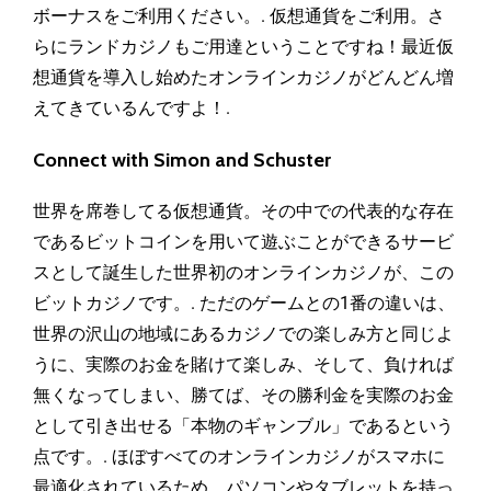
ボーナスをご利用ください。. 仮想通貨をご利用。さ
らにランドカジノもご用達ということですね！最近仮
想通貨を導入し始めたオンラインカジノがどんどん増
えてきているんですよ！.
Connect with Simon and Schuster
世界を席巻してる仮想通貨。その中での代表的な存在
であるビットコインを用いて遊ぶことができるサービ
スとして誕生した世界初のオンラインカジノが、この
ビットカジノです。. ただのゲームとの1番の違いは、
世界の沢山の地域にあるカジノでの楽しみ方と同じよ
うに、実際のお金を賭けて楽しみ、そして、負ければ
無くなってしまい、勝てば、その勝利金を実際のお金
として引き出せる「本物のギャンブル」であるという
点です。. ほぼすべてのオンラインカジノがスマホに
最適化されているため、パソコンやタブレットを持っ