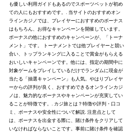
も優しい利用ガイドもあるのでスポーツベットが初め
ての人にもおすすめです。. 当サイトのおすすめオン
ラインカジノでは、プレイヤーにおすすめのボーナス
はもちろん、お得なキャンペーンを開催しています。
ボーナスの他におすすめのキャンペーンが、「トーナ
メント」です。 トーナメントでは他プレイヤーと競い
合い、トップランキングに入ることで賞金がもらえる
おいしいキャンペーンです。他には、指定の期間中に
対象ゲームをプレイしているだけでランダムに現金が
当たる「抽選キャンペーン」も人気。やはりプレイヤ
ーからの評判が良く、おすすめできるオンラインカジ
ノは、魅力的なボーナスやキャンペーンが充実してい
ることが特徴です。. カジ旅とは？特徴や評判・口コ
ミ、ボーナスや安全性について解説. 注意点として
は、ボーナスを出金する際に、賭け条件をクリアして
いなければならないことです。事前に賭け条件を確認