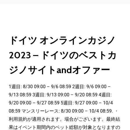
ドイツ オンラインカジノ
2023 – ドイツのベストカ
ジノサイトandオファー
1週目: 8/30 09:00 – 9/6 08:59 2週目: 9/6 09:00 –
9/13 08:59 3週目: 9/13 09:00 – 9/20 08:59 4週目:
9/20 09:00 – 9/27 08:59 5週目: 9/27 09:00 – 10/4
08:59 マンスリーレース: 8/30 09:00 – 10/4 08:59. ・
利用規約が適用されます。場合がございます。最終結
果はイベント期間内のベット総額が対象となりますの