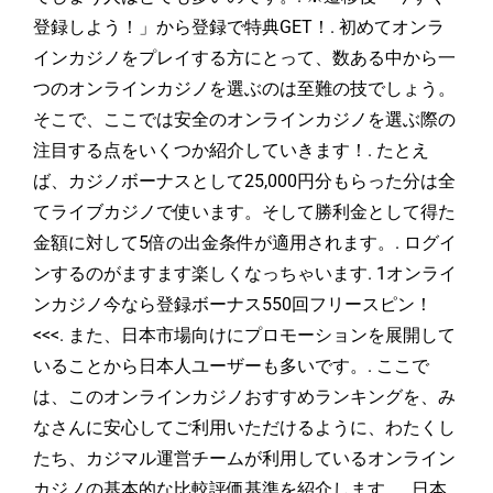
登録しよう！」から登録で特典GET！. 初めてオンラ
インカジノをプレイする方にとって、数ある中から一
つのオンラインカジノを選ぶのは至難の技でしょう。
そこで、ここでは安全のオンラインカジノを選ぶ際の
注目する点をいくつか紹介していきます！. たとえ
ば、カジノボーナスとして25,000円分もらった分は全
てライブカジノで使います。そして勝利金として得た
金額に対して5倍の出金条件が適用されます。. ログイ
ンするのがますます楽しくなっちゃいます. 1オンライ
ンカジノ今なら登録ボーナス550回フリースピン！
<<<. また、日本市場向けにプロモーションを展開して
いることから日本人ユーザーも多いです。. ここで
は、このオンラインカジノおすすめランキングを、み
なさんに安心してご利用いただけるように、わたくし
たち、カジマル運営チームが利用しているオンライン
カジノの基本的な比較評価基準を紹介します。. 日本