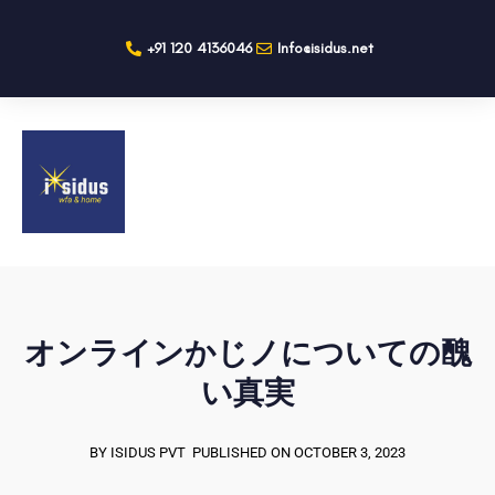
+91 120 4136046
Info@isidus.net
オンラインかじノについての醜
い真実
BY ISIDUS PVT
PUBLISHED ON OCTOBER 3, 2023