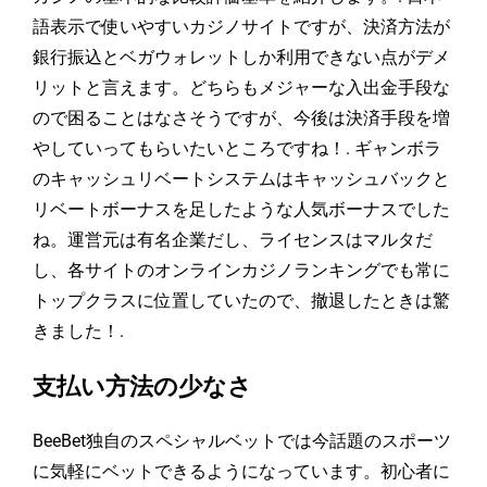
語表示で使いやすいカジノサイトですが、決済方法が
銀行振込とベガウォレットしか利用できない点がデメ
リットと言えます。どちらもメジャーな入出金手段な
ので困ることはなさそうですが、今後は決済手段を増
やしていってもらいたいところですね！. ギャンボラ
のキャッシュリベートシステムはキャッシュバックと
リベートボーナスを足したような人気ボーナスでした
ね。運営元は有名企業だし、ライセンスはマルタだ
し、各サイトのオンラインカジノランキングでも常に
トップクラスに位置していたので、撤退したときは驚
きました！.
支払い方法の少なさ
BeeBet独自のスペシャルベットでは今話題のスポーツ
に気軽にベットできるようになっています。初心者に