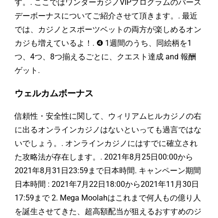
す。. ここではワンダーカジノVIPプログラムのバース
デーボーナスについてご紹介させて頂きます。. 最近
では、カジノとスポーツベットの両方が楽しめるオン
カジも増えているよ！. ❹ 1週間のうち、同絵柄を1
つ、4つ、8つ揃えるごとに、クエスト達成 and 報酬
ゲット.
ウェルカムボーナス
信頼性・安全性に関して、ウィリアムヒルカジノの右
に出るオンラインカジノはないといっても過言ではな
いでしょう。. オンラインカジノにはすでに確立され
た攻略法が存在します。. 2021年8月25日00:00から
2021年8月31日23:59まで日本時間. キャンペーン期間
日本時間 : 2021年7月22日18:00から2021年11月30日
17:59まで 2. Mega Moolahはこれまで何人もの億り人
を誕生させてきた、超高額配当が狙えるおすすめのジ