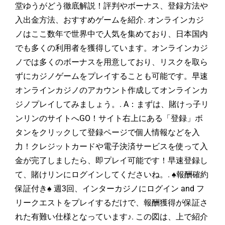
堂ゆうがどう徹底解説！評判やボーナス、登録方法や
入出金方法、おすすめゲームを紹介. オンラインカジ
ノはここ数年で世界中で人気を集めており、日本国内
でも多くの利用者を獲得しています。オンラインカジ
ノでは多くのボーナスを用意しており、リスクを取ら
ずにカジノゲームをプレイすることも可能です。早速
オンラインカジノのアカウント作成してオンラインカ
ジノプレイしてみましょう。. A：まずは、賭けっ子リ
ンリンのサイトへGO！サイト右上にある「登録」ボ
タンをクリックして登録ページで個人情報などを入
力！クレジットカードや電子決済サービスを使って入
金が完了しましたら、即プレイ可能です！早速登録し
て、賭けリンにログインしてくださいね。. ♠報酬確約
保証付き♠ 週3回、インターカジノにログイン and フ
リークエストをプレイするだけで、報酬獲得が保証さ
れた有難い仕様となっています♪. この図は、上で紹介