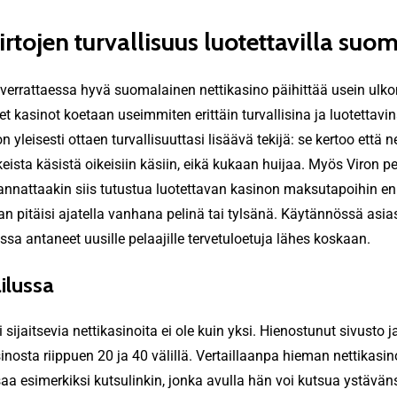
tojen turvallisuus luotettavilla suoma
ta verrattaessa hyvä suomalainen nettikasino päihittää usein ul
 kasinot koetaan useimmiten erittäin turvallisina ja luotettavina
 yleisesti ottaen turvallisuuttasi lisäävä tekijä: se kertoo että 
keista käsistä oikeisiin käsiin, eikä kukaan huijaa. Myös Viron pe
. Kannattaakin siis tutustua luotettavan kasinon maksutapoihin e
aan pitäisi ajatella vanhana pelinä tai tylsänä. Käytännössä asia
ssa antaneet uusille pelaajille tervetuloetuja lähes koskaan.
ilussa
ijaitsevia nettikasinoita ei ole kuin yksi. Hienostunut sivusto ja
nosta riippuen 20 ja 40 välillä. Vertaillaanpa hieman nettikasino
 saa esimerkiksi kutsulinkin, jonka avulla hän voi kutsua ystä