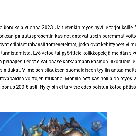
 bonuksia vuonna 2023. Ja tietenkin myös hyville tarjouksille
korkean palautusprosentin kasinot antavat usein paremmat voit
t erilaiset rahansiirtomenetelmät, jotka ovat kehittyneet viime
unnistamista. Lyö vetoa tai pyörittele kolikkopelejä meidän siv
a pelaajien tiedot eivät pääse karkaamaan kasinon ulkopuolelle.
arsin tiukat. Viimeisen silauksen suomalaiseen tyyliin antaa mal
erovapaiden voittojen mukana. Monilla nettikasinoilla on myös VI
bonus 200 € asti. Nykyisin ei tarvitse edes poistua kotoa pääs