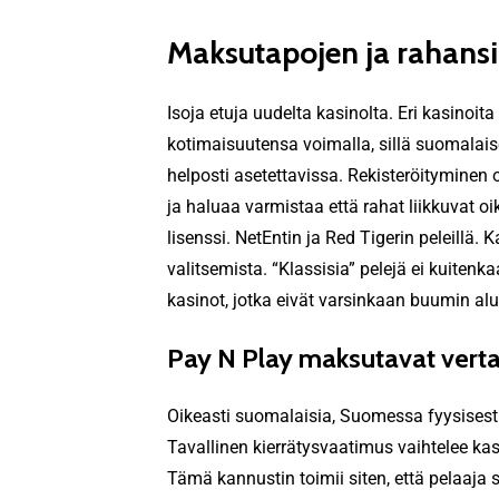
Maksutapojen ja rahansiir
Isoja etuja uudelta kasinolta. Eri kasinoi
kotimaisuutensa voimalla, sillä suomalaiset
helposti asetettavissa. Rekisteröityminen on
ja haluaa varmistaa että rahat liikkuvat oi
lisenssi. NetEntin ja Red Tigerin peleillä
valitsemista. “Klassisia” pelejä ei kuitenk
kasinot, jotka eivät varsinkaan buumin alu
Pay N Play maksutavat verta
Oikeasti suomalaisia, Suomessa fyysisesti s
Tavallinen kierrätysvaatimus vaihtelee kasi
Tämä kannustin toimii siten, että pelaaja