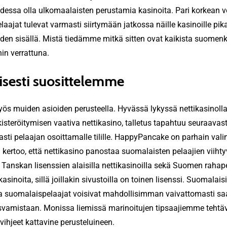
dessa olla ulkomaalaisten perustamia kasinoita. Pari korkean vola
aajat tulevat varmasti siirtymään jatkossa näille kasinoille pik
n sisällä. Mistä tiedämme mitkä sitten ovat kaikista suomenki
in verrattuna.
isesti suosittelemme
myös muiden asioiden perusteella. Hyvässä lykyssä nettikasinol
teröitymisen vaativa nettikasino, talletus tapahtuu seuraavasti.
asti pelaajan osoittamalle tilille. HappyPancake on parhain vali
ertoo, että nettikasino panostaa suomalaisten pelaajien viihty
a Tanskan lisenssien alaisilla nettikasinoilla sekä Suomen raha
asinoita, sillä joillakin sivustoilla on toinen lisenssi. Suomalai
tta suomalaispelaajat voisivat mahdollisimman vaivattomasti saa
kasvamistaan. Monissa liemissä marinoitujen tipsaajiemme tehtä
ivihjeet kattavine perusteluineen.