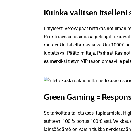
Kuinka valitsen itselleni
Erityisesti verovapaat nettikasinot ilman 
Perinteisessä casinossa pelaajat pelaavat sii
muutenkin tallettamassa vaikka 1000€ peli
luotettava. Päätoimittaja, Parhaat Kasinot. 
esimerkiksi tietyn VIP tason omaaville pelaa
Green Gaming = Respons
Se tarkoittaa talletuksesi tuplaamista. High 
suhteen. 100 % bonus 100 € asti. Veikkaus
lainsäädäntö on varsin tiukka pyrkiessä