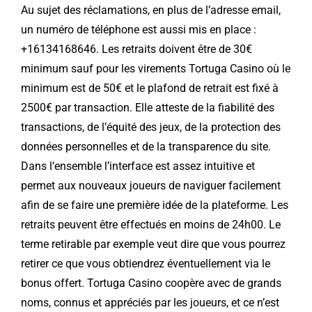
Au sujet des réclamations, en plus de l’adresse email,
un numéro de téléphone est aussi mis en place :
+16134168646. Les retraits doivent être de 30€
minimum sauf pour les virements Tortuga Casino où le
minimum est de 50€ et le plafond de retrait est fixé à
2500€ par transaction. Elle atteste de la fiabilité des
transactions, de l’équité des jeux, de la protection des
données personnelles et de la transparence du site.
Dans l’ensemble l’interface est assez intuitive et
permet aux nouveaux joueurs de naviguer facilement
afin de se faire une première idée de la plateforme. Les
retraits peuvent être effectués en moins de 24h00. Le
terme retirable par exemple veut dire que vous pourrez
retirer ce que vous obtiendrez éventuellement via le
bonus offert. Tortuga Casino coopère avec de grands
noms, connus et appréciés par les joueurs, et ce n’est