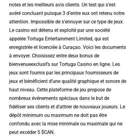
notes et les meilleurs avis clients. Un test qui s’est
avéré concluant puisque 3 d’entre eux ont retenu notre
attention. Impossible de s’ennuyer sur ce type de jeux.
Le casino est détenu et exploité par une société
appelée Tortuga Entertainment Limited, qui est
enregistrée et licenciée à Curaçao. Voici les documents
à envoyer. Choisissez entre deux bonus de
bienvenueexclusifs sur Tortuga Casino en ligne. Les
jeux sont fournis par les principaux fournisseurs de
jeux et bénéficient d’une qualité graphique et sonore de
haut niveau. Cette plateforme de jeu propose de
nombreux événements spéciaux dans le but de
fidéliser ses clients et d’attirer de nouveaux joueurs. Le
dépôt minimum ou maximum ne doit pas être
confondu avec la mise minimale ou maximale qui ne
peut excéder 5 $CAN.