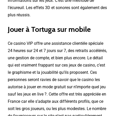
informations sur les jeux. C’est une méthode de
l’écureuil. Les effets 3D et sonores sont également des
plus réussis.
Jouer à Tortuga sur mobile
Ce casino VIP offre une assistance clientèle spéciale
24 heures sur 24 et 7 jours sur 7, des retraits accélérés,
une gestion de compte, et bien plus encore. Le détail
qui est vraiment frappant sur ces jeux de casino, c’est
le graphisme et la jouabilité qu’ils proposent. Ces
personnes seront ravies de savoir que le casino les
autorise à jouer en mode gratuit sur n’importe quel jeu
sauf les jeux en live ?. Cette offre est très appréciée en
France car elle s’adapte aux différents profils, que ce
soit les gros joueurs, ou les plus modestes. Le nombre
de fournisseurs sur le site n’est pas particulièrement