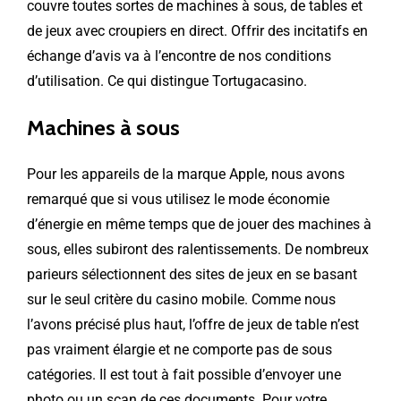
couvre toutes sortes de machines à sous, de tables et
de jeux avec croupiers en direct. Offrir des incitatifs en
échange d’avis va à l’encontre de nos conditions
d’utilisation. Ce qui distingue Tortugacasino.
Machines à sous
Pour les appareils de la marque Apple, nous avons
remarqué que si vous utilisez le mode économie
d’énergie en même temps que de jouer des machines à
sous, elles subiront des ralentissements. De nombreux
parieurs sélectionnent des sites de jeux en se basant
sur le seul critère du casino mobile. Comme nous
l’avons précisé plus haut, l’offre de jeux de table n’est
pas vraiment élargie et ne comporte pas de sous
catégories. Il est tout à fait possible d’envoyer une
photo ou un scan de ces documents. Pour votre