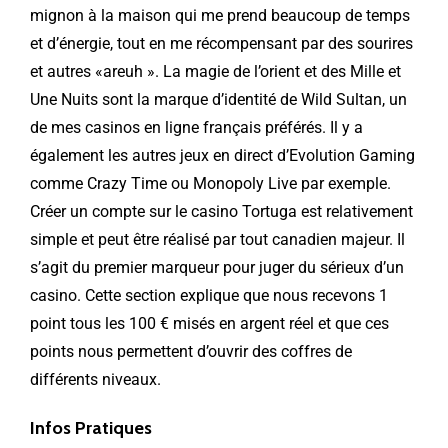
mignon à la maison qui me prend beaucoup de temps
et d’énergie, tout en me récompensant par des sourires
et autres «areuh ». La magie de l’orient et des Mille et
Une Nuits sont la marque d’identité de Wild Sultan, un
de mes casinos en ligne français préférés. Il y a
également les autres jeux en direct d’Evolution Gaming
comme Crazy Time ou Monopoly Live par exemple.
Créer un compte sur le casino Tortuga est relativement
simple et peut être réalisé par tout canadien majeur. Il
s’agit du premier marqueur pour juger du sérieux d’un
casino. Cette section explique que nous recevons 1
point tous les 100 € misés en argent réel et que ces
points nous permettent d’ouvrir des coffres de
différents niveaux.
Infos Pratiques