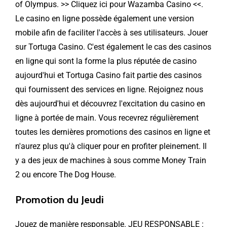
of Olympus. >> Cliquez ici pour Wazamba Casino <<.
Le casino en ligne possède également une version
mobile afin de faciliter l'accès à ses utilisateurs. Jouer
sur Tortuga Casino. C'est également le cas des casinos
en ligne qui sont la forme la plus réputée de casino
aujourd'hui et Tortuga Casino fait partie des casinos
qui fournissent des services en ligne. Rejoignez nous
dès aujourd'hui et découvrez l'excitation du casino en
ligne à portée de main. Vous recevrez régulièrement
toutes les dernières promotions des casinos en ligne et
n'aurez plus qu'à cliquer pour en profiter pleinement. Il
y a des jeux de machines à sous comme Money Train
2 ou encore The Dog House.
Promotion du Jeudi
Jouez de manière responsable. JEU RESPONSABLE :