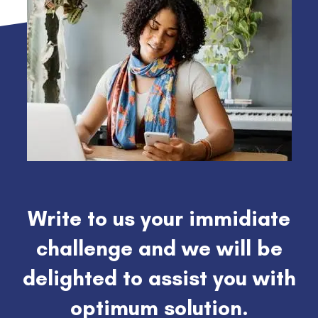
Write to us your immidiate
challenge and we will be
delighted to assist you with
optimum solution.