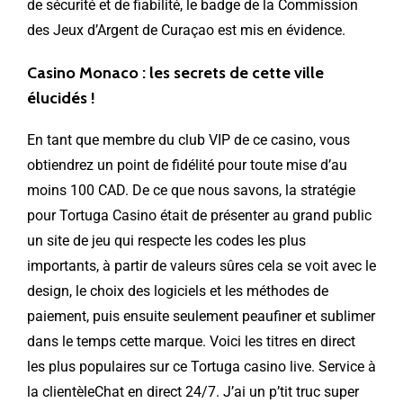
de sécurité et de fiabilité, le badge de la Commission
des Jeux d’Argent de Curaçao est mis en évidence.
Casino Monaco : les secrets de cette ville
élucidés !
En tant que membre du club VIP de ce casino, vous
obtiendrez un point de fidélité pour toute mise d’au
moins 100 CAD. De ce que nous savons, la stratégie
pour Tortuga Casino était de présenter au grand public
un site de jeu qui respecte les codes les plus
importants, à partir de valeurs sûres cela se voit avec le
design, le choix des logiciels et les méthodes de
paiement, puis ensuite seulement peaufiner et sublimer
dans le temps cette marque. Voici les titres en direct
les plus populaires sur ce Tortuga casino live. Service à
la clientèleChat en direct 24/7. J’ai un p’tit truc super