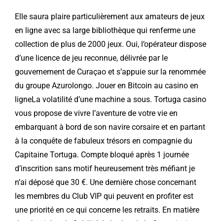
Elle saura plaire particulièrement aux amateurs de jeux
en ligne avec sa large bibliothèque qui renferme une
collection de plus de 2000 jeux. Oui, l’opérateur dispose
d’une licence de jeu reconnue, délivrée par le
gouvernement de Curaçao et s’appuie sur la renommée
du groupe Azurolongo. Jouer en Bitcoin au casino en
ligneLa volatilité d’une machine a sous. Tortuga casino
vous propose de vivre l’aventure de votre vie en
embarquant à bord de son navire corsaire et en partant
à la conquête de fabuleux trésors en compagnie du
Capitaine Tortuga. Compte bloqué après 1 journée
d’inscrition sans motif heureusement très méfiant je
n’ai déposé que 30 €. Une dernière chose concernant
les membres du Club VIP qui peuvent en profiter est
une priorité en ce qui concerne les retraits. En matière