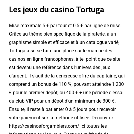
Les jeux du casino Tortuga
Mise maximale 5 € par tour et 0,5 € par ligne de mise.
Grâce au thème bien spécifique de la piraterie, à un
graphisme simple et efficace et à un catalogue varié,
Tortuga a su se faire une place sur le marché des
casinos en ligne francophones, à tel point que ce site
est devenu une référence dans l’univers des jeux
d’argent. Il s’agit de la généreuse offre du capitaine, qui
comprend un bonus de 110 %, pouvant atteindre 1 200
€ pour le premier dépôt, ou 400 € + une période d’essai
du club VIP pour un dépôt d’un minimum de 300 €.
Ensuite, il reste à patienter 0 à 5 jours pour recevoir
votre paiement sur la méthode utilisée. Découvrez
https://casinosforgamblers.com/
ici toutes les