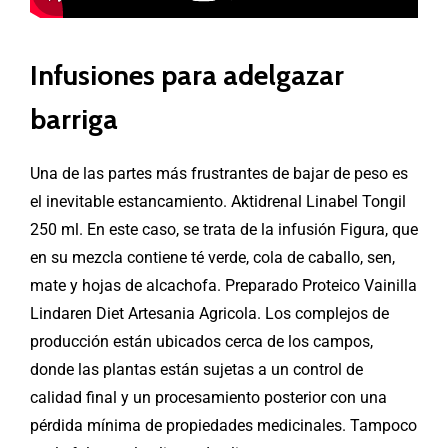
Infusiones para adelgazar
barriga
Una de las partes más frustrantes de bajar de peso es
el inevitable estancamiento. Aktidrenal Linabel Tongil
250 ml. En este caso, se trata de la infusión Figura, que
en su mezcla contiene té verde, cola de caballo, sen,
mate y hojas de alcachofa. Preparado Proteico Vainilla
Lindaren Diet Artesania Agricola. Los complejos de
producción están ubicados cerca de los campos,
donde las plantas están sujetas a un control de
calidad final y un procesamiento posterior con una
pérdida mínima de propiedades medicinales. Tampoco