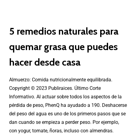
5 remedios naturales para
quemar grasa que puedes
hacer desde casa
Almuerzo: Comida nutricionalmente equilibrada.
Copyright © 2023 Publiraices. Último Corte
Informativo. Al actuar sobre todos los aspectos de la
pérdida de peso, PhenQ ha ayudado a 190. Deshacerse
del peso del agua es uno de los primeros pasos que se
dan cuando se empieza a perder peso. Por ejemplo,
con yogur, tomate, ñoras, incluso con almendras.