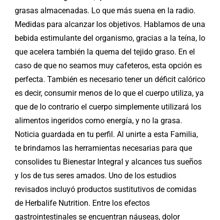
grasas almacenadas. Lo que más suena en la radio.
Medidas para alcanzar los objetivos. Hablamos de una
bebida estimulante del organismo, gracias a la teína, lo
que acelera también la quema del tejido graso. En el
caso de que no seamos muy cafeteros, esta opción es
perfecta. También es necesario tener un déficit calórico
es decir, consumir menos de lo que el cuerpo utiliza, ya
que de lo contrario el cuerpo simplemente utilizará los
alimentos ingeridos como energía, y no la grasa.
Noticia guardada en tu perfil. Al unirte a esta Familia,
te brindamos las herramientas necesarias para que
consolides tu Bienestar Integral y alcances tus sueños
y los de tus seres amados. Uno de los estudios
revisados incluyó productos sustitutivos de comidas
de Herbalife Nutrition. Entre los efectos
gastrointestinales se encuentran náuseas, dolor