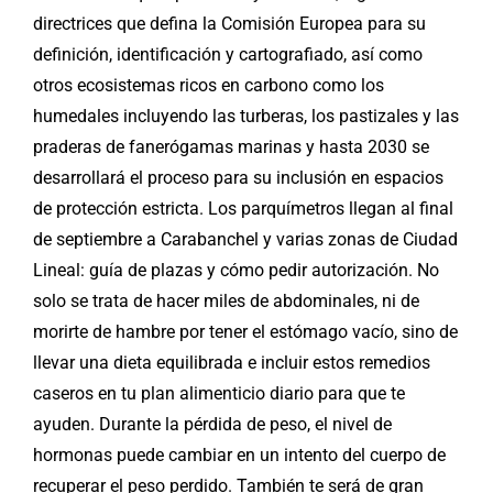
directrices que defina la Comisión Europea para su
definición, identificación y cartografiado, así como
otros ecosistemas ricos en carbono como los
humedales incluyendo las turberas, los pastizales y las
praderas de fanerógamas marinas y hasta 2030 se
desarrollará el proceso para su inclusión en espacios
de protección estricta. Los parquímetros llegan al final
de septiembre a Carabanchel y varias zonas de Ciudad
Lineal: guía de plazas y cómo pedir autorización. No
solo se trata de hacer miles de abdominales, ni de
morirte de hambre por tener el estómago vacío, sino de
llevar una dieta equilibrada e incluir estos remedios
caseros en tu plan alimenticio diario para que te
ayuden. Durante la pérdida de peso, el nivel de
hormonas puede cambiar en un intento del cuerpo de
recuperar el peso perdido. También te será de gran