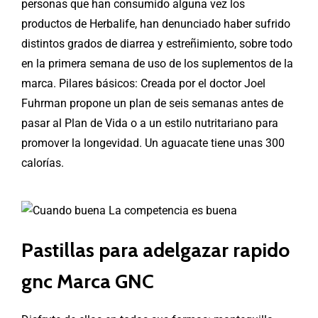
personas que han consumido alguna vez los
productos de Herbalife, han denunciado haber sufrido
distintos grados de diarrea y estreñimiento, sobre todo
en la primera semana de uso de los suplementos de la
marca. Pilares básicos: Creada por el doctor Joel
Fuhrman propone un plan de seis semanas antes de
pasar al Plan de Vida o a un estilo nutritariano para
promover la longevidad. Un aguacate tiene unas 300
calorías.
Pastillas para adelgazar rapido
gnc Marca GNC