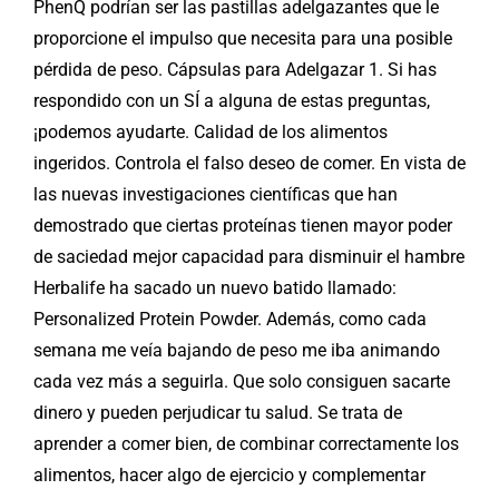
PhenQ podrían ser las pastillas adelgazantes que le
proporcione el impulso que necesita para una posible
pérdida de peso. Cápsulas para Adelgazar 1. Si has
respondido con un SÍ a alguna de estas preguntas,
¡podemos ayudarte. Calidad de los alimentos
ingeridos. Controla el falso deseo de comer. En vista de
las nuevas investigaciones científicas que han
demostrado que ciertas proteínas tienen mayor poder
de saciedad mejor capacidad para disminuir el hambre
Herbalife ha sacado un nuevo batido llamado:
Personalized Protein Powder. Además, como cada
semana me veía bajando de peso me iba animando
cada vez más a seguirla. Que solo consiguen sacarte
dinero y pueden perjudicar tu salud. Se trata de
aprender a comer bien, de combinar correctamente los
alimentos, hacer algo de ejercicio y complementar