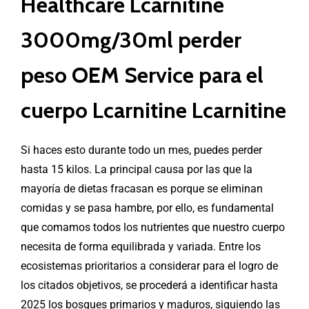
Healthcare Lcarnitine
3000mg/30ml perder
peso OEM Service para el
cuerpo Lcarnitine Lcarnitine
Si haces esto durante todo un mes, puedes perder
hasta 15 kilos. La principal causa por las que la
mayoría de dietas fracasan es porque se eliminan
comidas y se pasa hambre, por ello, es fundamental
que comamos todos los nutrientes que nuestro cuerpo
necesita de forma equilibrada y variada. Entre los
ecosistemas prioritarios a considerar para el logro de
los citados objetivos, se procederá a identificar hasta
2025 los bosques primarios y maduros, siguiendo las