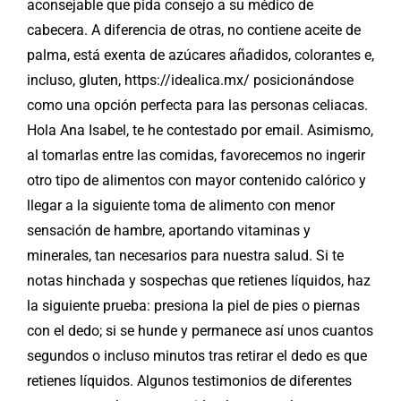
aconsejable que pida consejo a su médico de
cabecera. A diferencia de otras, no contiene aceite de
palma, está exenta de azúcares añadidos, colorantes e,
incluso, gluten,
https://idealica.mx/
posicionándose
como una opción perfecta para las personas celiacas.
Hola Ana Isabel, te he contestado por email. Asimismo,
al tomarlas entre las comidas, favorecemos no ingerir
otro tipo de alimentos con mayor contenido calórico y
llegar a la siguiente toma de alimento con menor
sensación de hambre, aportando vitaminas y
minerales, tan necesarios para nuestra salud. Si te
notas hinchada y sospechas que retienes líquidos, haz
la siguiente prueba: presiona la piel de pies o piernas
con el dedo; si se hunde y permanece así unos cuantos
segundos o incluso minutos tras retirar el dedo es que
retienes líquidos. Algunos testimonios de diferentes