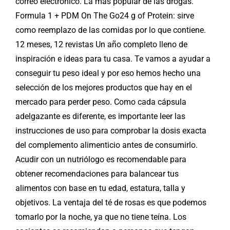
correo electrónico. La más popular de las drogas.
Formula 1 + PDM On The Go24 g of Protein: sirve
como reemplazo de las comidas por lo que contiene.
12 meses, 12 revistas Un año completo lleno de
inspiración e ideas para tu casa. Te vamos a ayudar a
conseguir tu peso ideal y por eso hemos hecho una
selección de los mejores productos que hay en el
mercado para perder peso. Como cada cápsula
adelgazante es diferente, es importante leer las
instrucciones de uso para comprobar la dosis exacta
del complemento alimenticio antes de consumirlo.
Acudir con un nutriólogo es recomendable para
obtener recomendaciones para balancear tus
alimentos con base en tu edad, estatura, talla y
objetivos. La ventaja del té de rosas es que podemos
tomarlo por la noche, ya que no tiene teína. Los