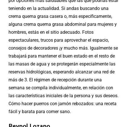
por opciones más saludables que las que podrías estar
teniendo en la actualidad. Si andas buscando una
crema quema grasa casera o, más específicamente,
alguna crema quema grasa abdominal para mujeres y
hombres, estás en el sitio adecuado. Fotos
espectaculares, trucos para aprovechar el espacio,
consejos de decoradores ¡y mucho más. Igualmente se
trabajará para mantener el buen estado en el resto de
las masas de agua y se protegerán especialmente las
reservas hidrológicas, esperando alcanzar una red de
más de 3. El régimen de recepción durante una
semana se compila individualmente, en relación con
las características iniciales de la persona y sus deseos.
Cómo hacer puerros con jamón rebozados: una receta
fácil y barata para comer sano.
Reynol Lozano