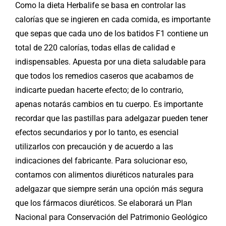
Como la dieta Herbalife se basa en controlar las
calorías que se ingieren en cada comida, es importante
que sepas que cada uno de los batidos F1 contiene un
total de 220 calorías, todas ellas de calidad e
indispensables. Apuesta por una dieta saludable para
que todos los remedios caseros que acabamos de
indicarte puedan hacerte efecto; de lo contrario,
apenas notarás cambios en tu cuerpo. Es importante
recordar que las pastillas para adelgazar pueden tener
efectos secundarios y por lo tanto, es esencial
utilizarlos con precaución y de acuerdo a las
indicaciones del fabricante. Para solucionar eso,
contamos con alimentos diuréticos naturales para
adelgazar que siempre serán una opción más segura
que los fármacos diuréticos. Se elaborará un Plan
Nacional para Conservación del Patrimonio Geológico