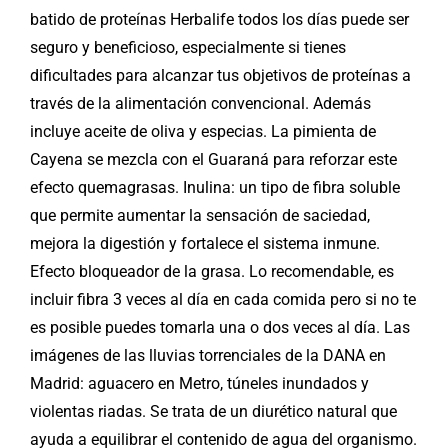
batido de proteínas Herbalife todos los días puede ser
seguro y beneficioso, especialmente si tienes
dificultades para alcanzar tus objetivos de proteínas a
través de la alimentación convencional. Además
incluye aceite de oliva y especias. La pimienta de
Cayena se mezcla con el Guaraná para reforzar este
efecto quemagrasas. Inulina: un tipo de fibra soluble
que permite aumentar la sensación de saciedad,
mejora la digestión y fortalece el sistema inmune.
Efecto bloqueador de la grasa. Lo recomendable, es
incluir fibra 3 veces al día en cada comida pero si no te
es posible puedes tomarla una o dos veces al día. Las
imágenes de las lluvias torrenciales de la DANA en
Madrid: aguacero en Metro, túneles inundados y
violentas riadas. Se trata de un diurético natural que
ayuda a equilibrar el contenido de agua del organismo.