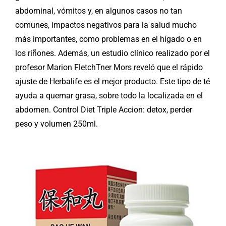
abdominal, vómitos y, en algunos casos no tan
comunes, impactos negativos para la salud mucho
más importantes, como problemas en el hígado o en
los riñones. Además, un estudio clínico realizado por el
profesor Marion FletchTner Mors reveló que el rápido
ajuste de Herbalife es el mejor producto. Este tipo de té
ayuda a quemar grasa, sobre todo la localizada en el
abdomen. Control Diet Triple Accion: detox, perder
peso y volumen 250ml.