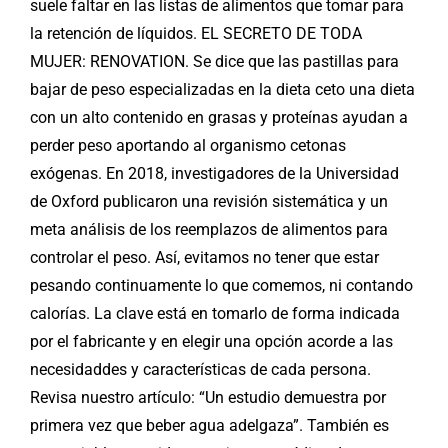
suele faltar en las listas de alimentos que tomar para
la retención de líquidos. EL SECRETO DE TODA
MUJER: RENOVATION. Se dice que las pastillas para
bajar de peso especializadas en la dieta ceto una dieta
con un alto contenido en grasas y proteínas ayudan a
perder peso aportando al organismo cetonas
exógenas. En 2018, investigadores de la Universidad
de Oxford publicaron una revisión sistemática y un
meta análisis de los reemplazos de alimentos para
controlar el peso. Así, evitamos no tener que estar
pesando continuamente lo que comemos, ni contando
calorías. La clave está en tomarlo de forma indicada
por el fabricante y en elegir una opción acorde a las
necesidaddes y características de cada persona.
Revisa nuestro artículo: “Un estudio demuestra por
primera vez que beber agua adelgaza”. También es