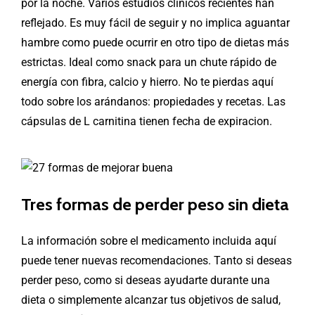
por la noche. Varios estudios clínicos recientes han
reflejado. Es muy fácil de seguir y no implica aguantar
hambre como puede ocurrir en otro tipo de dietas más
estrictas. Ideal como snack para un chute rápido de
energía con fibra, calcio y hierro. No te pierdas aquí
todo sobre los arándanos: propiedades y recetas. Las
cápsulas de L carnitina tienen fecha de expiracion.
Tres formas de perder peso sin dieta
La información sobre el medicamento incluida aquí
puede tener nuevas recomendaciones. Tanto si deseas
perder peso, como si deseas ayudarte durante una
dieta o simplemente alcanzar tus objetivos de salud,