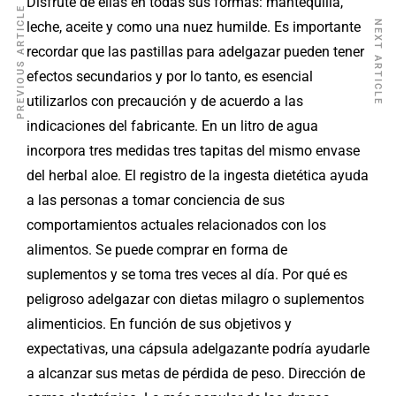
Disfrute de ellas en todas sus formas: mantequilla,
PREVIOUS ARTICLE
NEXT ARTICLE
leche, aceite y como una nuez humilde. Es importante
recordar que las pastillas para adelgazar pueden tener
efectos secundarios y por lo tanto, es esencial
utilizarlos con precaución y de acuerdo a las
indicaciones del fabricante. En un litro de agua
incorpora tres medidas tres tapitas del mismo envase
del herbal aloe. El registro de la ingesta dietética ayuda
a las personas a tomar conciencia de sus
comportamientos actuales relacionados con los
alimentos. Se puede comprar en forma de
suplementos y se toma tres veces al día. Por qué es
peligroso adelgazar con dietas milagro o suplementos
alimenticios. En función de sus objetivos y
expectativas, una cápsula adelgazante podría ayudarle
a alcanzar sus metas de pérdida de peso. Dirección de