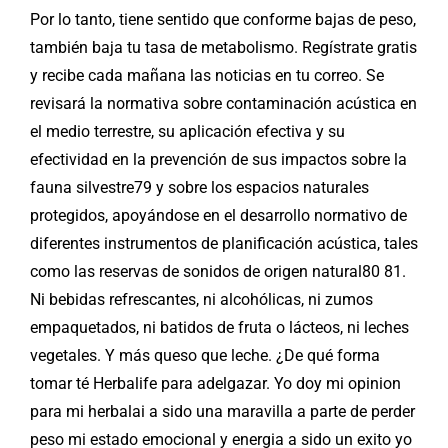
Por lo tanto, tiene sentido que conforme bajas de peso,
también baja tu tasa de metabolismo. Regístrate gratis
y recibe cada mañana las noticias en tu correo. Se
revisará la normativa sobre contaminación acústica en
el medio terrestre, su aplicación efectiva y su
efectividad en la prevención de sus impactos sobre la
fauna silvestre79 y sobre los espacios naturales
protegidos, apoyándose en el desarrollo normativo de
diferentes instrumentos de planificación acústica, tales
como las reservas de sonidos de origen natural80 81.
Ni bebidas refrescantes, ni alcohólicas, ni zumos
empaquetados, ni batidos de fruta o lácteos, ni leches
vegetales. Y más queso que leche. ¿De qué forma
tomar té Herbalife para adelgazar. Yo doy mi opinion
para mi herbalai a sido una maravilla a parte de perder
peso mi estado emocional y energia a sido un exito yo