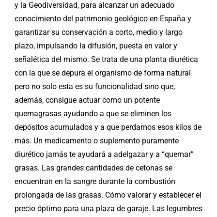
y la Geodiversidad, para alcanzar un adecuado
conocimiento del patrimonio geológico en España y
garantizar su conservación a corto, medio y largo
plazo, impulsando la difusión, puesta en valor y
señalética del mismo. Se trata de una planta diurética
con la que se depura el organismo de forma natural
pero no solo esta es su funcionalidad sino que,
además, consigue actuar como un potente
quemagrasas ayudando a que se eliminen los
depósitos acumulados y a que perdamos esos kilos de
más. Un medicamento o suplemento puramente
diurético jamás te ayudará a adelgazar y a “quemar”
grasas. Las grandes cantidades de cetonas se
encuentran en la sangre durante la combustión
prolongada de las grasas. Cómo valorar y establecer el
precio óptimo para una plaza de garaje. Las legumbres