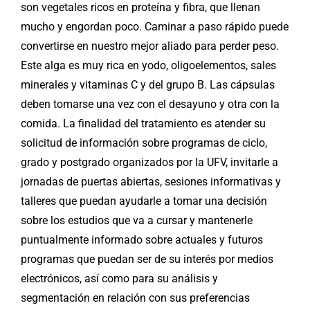
son vegetales ricos en proteína y fibra, que llenan
mucho y engordan poco. Caminar a paso rápido puede
convertirse en nuestro mejor aliado para perder peso.
Este alga es muy rica en yodo, oligoelementos, sales
minerales y vitaminas C y del grupo B. Las cápsulas
deben tomarse una vez con el desayuno y otra con la
comida. La finalidad del tratamiento es atender su
solicitud de información sobre programas de ciclo,
grado y postgrado organizados por la UFV, invitarle a
jornadas de puertas abiertas, sesiones informativas y
talleres que puedan ayudarle a tomar una decisión
sobre los estudios que va a cursar y mantenerle
puntualmente informado sobre actuales y futuros
programas que puedan ser de su interés por medios
electrónicos, así como para su análisis y
segmentación en relación con sus preferencias