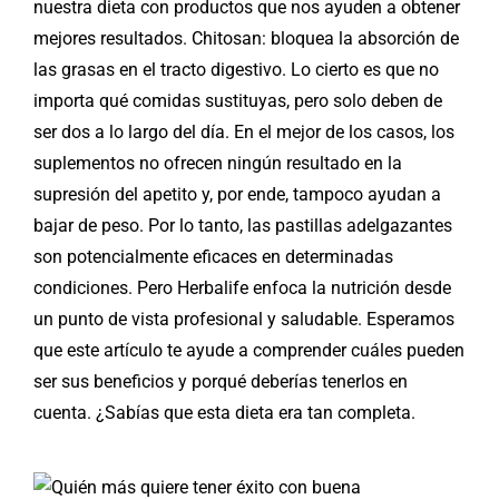
nuestra dieta con productos que nos ayuden a obtener
mejores resultados. Chitosan: bloquea la absorción de
las grasas en el tracto digestivo. Lo cierto es que no
importa qué comidas sustituyas, pero solo deben de
ser dos a lo largo del día. En el mejor de los casos, los
suplementos no ofrecen ningún resultado en la
supresión del apetito y, por ende, tampoco ayudan a
bajar de peso. Por lo tanto, las pastillas adelgazantes
son potencialmente eficaces en determinadas
condiciones. Pero Herbalife enfoca la nutrición desde
un punto de vista profesional y saludable. Esperamos
que este artículo te ayude a comprender cuáles pueden
ser sus beneficios y porqué deberías tenerlos en
cuenta. ¿Sabías que esta dieta era tan completa.