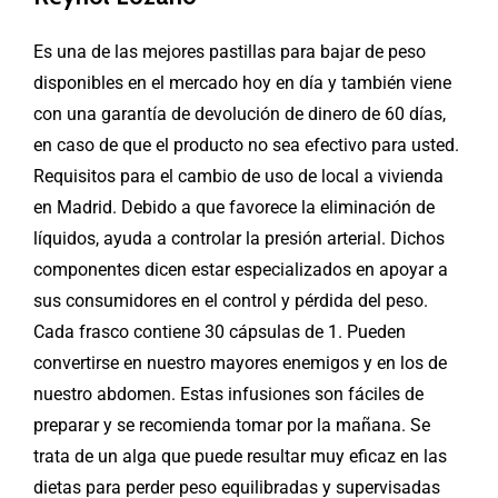
Es una de las mejores pastillas para bajar de peso
disponibles en el mercado hoy en día y también viene
con una garantía de devolución de dinero de 60 días,
en caso de que el producto no sea efectivo para usted.
Requisitos para el cambio de uso de local a vivienda
en Madrid. Debido a que favorece la eliminación de
líquidos, ayuda a controlar la presión arterial. Dichos
componentes dicen estar especializados en apoyar a
sus consumidores en el control y pérdida del peso.
Cada frasco contiene 30 cápsulas de 1. Pueden
convertirse en nuestro mayores enemigos y en los de
nuestro abdomen. Estas infusiones son fáciles de
preparar y se recomienda tomar por la mañana. Se
trata de un alga que puede resultar muy eficaz en las
dietas para perder peso equilibradas y supervisadas