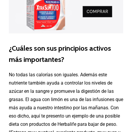
¿Cuáles son sus principios activos
más importantes?
No todas las calorías son iguales. Además este
nutriente también ayuda a controlar los niveles de
azúcar en la sangre y promueve la digestión de las
grasas. El agua con limón es una de las infusiones que
más ayuda a nuestro intestino por las mañanas. Con
eso dicho, aquí te presento un ejemplo de una posible
dieta con productos de Herbalife para bajar de peso.