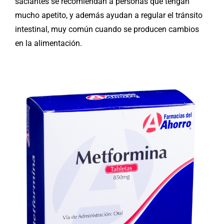
saciantes se recomiendan a personas que tengan
mucho apetito, y además ayudan a regular el tránsito
intestinal, muy común cuando se producen cambios
en la alimentación.