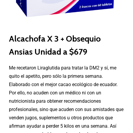
Alcachofa X 3 + Obsequio
Ansias Unidad a $679
Me recetaron Liraglutida para tratar la DM2 y sí, me
quito el apetito, pero sólo la primera semana.
Elaborado con el mejor cacao ecológico de ecuador.
Por ello, no acuden con un médico ni con un
nutricionista para obtener recomendaciones
profesionales, sino que acuden con sus amistades que
venden jugos, suplementos u otros productos que
afirman ayudar a perder 5 kilos en una semana. Así