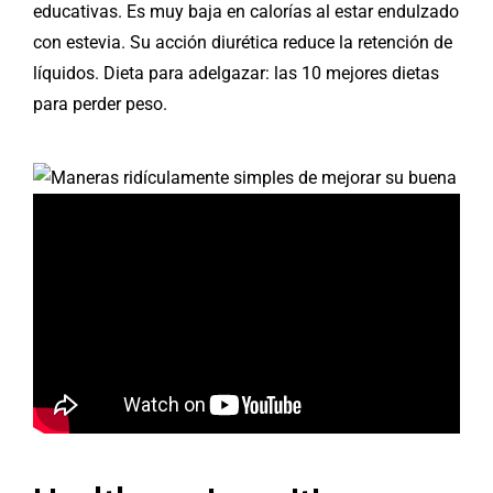
educativas. Es muy baja en calorías al estar endulzado
con estevia. Su acción diurética reduce la retención de
líquidos. Dieta para adelgazar: las 10 mejores dietas
para perder peso.