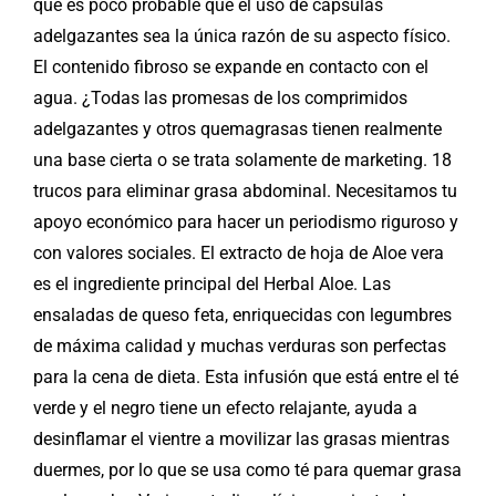
que es poco probable que el uso de cápsulas
adelgazantes sea la única razón de su aspecto físico.
El contenido fibroso se expande en contacto con el
agua. ¿Todas las promesas de los comprimidos
adelgazantes y otros quemagrasas tienen realmente
una base cierta o se trata solamente de marketing. 18
trucos para eliminar grasa abdominal. Necesitamos tu
apoyo económico para hacer un periodismo riguroso y
con valores sociales. El extracto de hoja de Aloe vera
es el ingrediente principal del Herbal Aloe. Las
ensaladas de queso feta, enriquecidas con legumbres
de máxima calidad y muchas verduras son perfectas
para la cena de dieta. Esta infusión que está entre el té
verde y el negro tiene un efecto relajante, ayuda a
desinflamar el vientre a movilizar las grasas mientras
duermes, por lo que se usa como té para quemar grasa