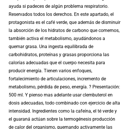
ayuda si padeces de algún problema respiratorio.
Reservados todos los derechos. En este apartado, el
protagonista es el café verde, que además de disminuir
la absorción de los hidratos de carbono que comemos,
también activa el metabolismo, ayudándonos a
quemar grasa. Una ingesta equilibrada de
carbohidratos, proteínas y grasas proporciona las
calorías adecuadas que el cuerpo necesita para
producir energía. Tienen varios enfoques,
fortalecimiento de articulaciones, incremento de
metabolismo, pérdida de peso, energía. ? Presentación:
500 ml. Y pienso mas adelante usar clembuterol en
dosis adecuadas, todo combinado con ejercicio de alta
intensidad. Ingredientes como la cafeína, el té verde y
el guaraná actúan sobre la termogénesis producción
de calor del organismo, quemando activamente las