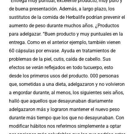
“Entrega muy puntual, excelente producto, muy puro y
de buena presentación. Además, a largo plazo, los
sustitutos de la comida de Herbalife podrían prevenir el
aumento de peso durante muchos años. ¿Productos
para adelgazar. “Buen producto y muy puntuales en la
entrega. Como en el anterior ejemplo, también vienen
60 cápsulas por envase. Ayuda en tratamientos de
problemas de la piel, cutis, caída de cabello. Sus
efectos se verán reflejados en todo tucuerpo, esto
desde los primeros usos del producto. 000 personas
que, sometidas a una dieta, adelgazaron y no volvieron
a engordar durante, al menos, los siguientes seis años,
halló que aquellos que desayunaban diariamente
adelgazaron más y lograron mantener el nuevo peso
durante más tiempo que los que no desayunaban. Con
modificar hábitos nos referimos simplemente a optar