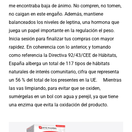
me encontraba baja de ánimo. No compren, no tomen,
no caigan en este engaño. Además, mantiene
balanceados los niveles de leptina, una hormona que
juega un papel importante en la regulación el peso.
Inicia sesión para finalizar tus compras con mayor
rapidez. En coherencia con lo anterior, y tomando
como referencia la Directiva 92/43/CEE de Hábitats,
España alberga un total de 117 tipos de hábitats
naturales de interés comunitario, cifra que representa
un 56 % del total de los presentes en la UE. ⁠⠀ Mientras
las vas limpiando, para evitar que se oxiden,
sumérgelas en un bol con agua y perejil, ya que tiene
una enzima que evita la oxidación del producto.