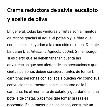
Crema reductora de salvia, eucalipto
y aceite de oliva
En general, todas las verduras y frutas son alimentos
diuréticos gracias al agua, el potasio y la fibra que
contienen, que ayudan a la excreción de orina. Drenaje
Lindaren Diet Artesania Agricola 650ml. Sin embargo,
si es cierto que se deben tener en cuenta las
advertencias que nos alertan de las precauciones que
ciertas personas deben considerar antes de tomar L
carnitina: personas con epilepsia pueden ver cómo sus
convulsiones aumentan con el consumo de la L
carnitina. Es el momento de colarlo y guardarlo en una
botella de cristal. Sabemos que tomar grasas es
necesario. En la mayoría de los casos, consumir un