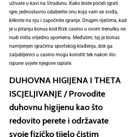
uživate u kavi na Stradunu. Kako biste počeli igrati
igre, jednostavno odaberite onu koja vam se sviđa,
kliknite na nju i započnite igranje. Drugim riječima, kad
je u pitanju bonus kod Rizk casino u ovom trenutku ne
nudi ništa vrijedno spomena. Međutim, taj je bonus
namijenjen igračima sportskog klađenja, dok ga
zaljubljenici u casino mogu koristiti tek nakon što
ispune uvjete njegove isplate.
DUHOVNA HIGIJENA I THETA
ISCJELJIVANJE / Provodite
duhovnu higijenu kao što
redovito perete i održavate
svoje fizičko tijelo čistim