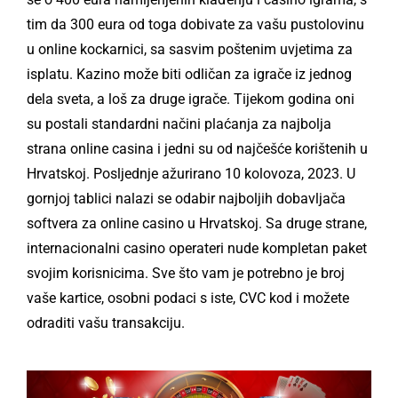
tim da 300 eura od toga dobivate za vašu pustolovinu
u online kockarnici, sa sasvim poštenim uvjetima za
isplatu. Kazino može biti odličan za igrače iz jednog
dela sveta, a loš za druge igrače. Tijekom godina oni
su postali standardni načini plaćanja za najbolja
strana online casina i jedni su od najčešće korištenih u
Hrvatskoj. Posljednje ažurirano 10 kolovoza, 2023. U
gornjoj tablici nalazi se odabir najboljih dobavljača
softvera za online casino u Hrvatskoj. Sa druge strane,
internacionalni casino operateri nude kompletan paket
svojim korisnicima. Sve što vam je potrebno je broj
vaše kartice, osobni podaci s iste, CVC kod i možete
odraditi vašu transakciju.