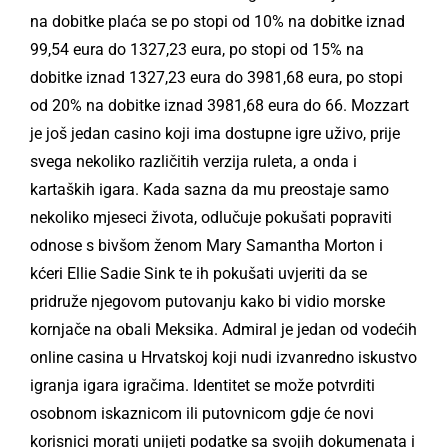
na dobitke plaća se po stopi od 10% na dobitke iznad
99,54 eura do 1327,23 eura, po stopi od 15% na
dobitke iznad 1327,23 eura do 3981,68 eura, po stopi
od 20% na dobitke iznad 3981,68 eura do 66. Mozzart
je još jedan casino koji ima dostupne igre uživo, prije
svega nekoliko različitih verzija ruleta, a onda i
kartaških igara. Kada sazna da mu preostaje samo
nekoliko mjeseci života, odlučuje pokušati popraviti
odnose s bivšom ženom Mary Samantha Morton i
kćeri Ellie Sadie Sink te ih pokušati uvjeriti da se
pridruže njegovom putovanju kako bi vidio morske
kornjače na obali Meksika. Admiral je jedan od vodećih
online casina u Hrvatskoj koji nudi izvanredno iskustvo
igranja igara igračima. Identitet se može potvrditi
osobnom iskaznicom ili putovnicom gdje će novi
korisnici morati unijeti podatke sa svojih dokumenata i