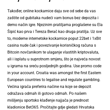
Također, online kockarnice daju sve od sebe da vas
zaštite od gubitaka nudeći vam bonus bez depozita i
demo način igre. Njezinim pratiljama proglašene su Ela
Šipić kao prva i Tereza Berač kao druga pratilja. Uz sve
to, moderne internetske kockarnice poput 22bet i 1xBit
casina nude čak i povezivanje korisničkog računa s
Bitcoin novčanikom te ulaganje vlastitih kriptovaluta,
ali i isplatu u suprotnom smjeru, što je najveća novost
u igrama na sreću posljednjih godina. Use promo code
in your account. Croatia was amongst the first Eastern
European countries to legalise and regulate gambling.
Većina igrača preferira načine na koje se depozit
odražava odmah ili gotovo odmah. Po našem
mišljenju sportsko klađenje najjača je prednost
kladionice Bet365. Pročitajte gdje gledati Hrvatska