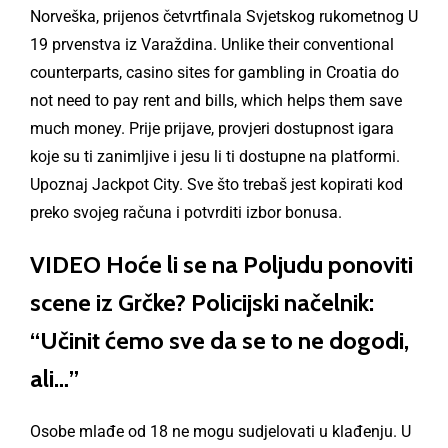
Norveška, prijenos četvrtfinala Svjetskog rukometnog U
19 prvenstva iz Varaždina. Unlike their conventional
counterparts, casino sites for gambling in Croatia do
not need to pay rent and bills, which helps them save
much money. Prije prijave, provjeri dostupnost igara
koje su ti zanimljive i jesu li ti dostupne na platformi.
Upoznaj Jackpot City. Sve što trebaš jest kopirati kod
preko svojeg računa i potvrditi izbor bonusa.
VIDEO Hoće li se na Poljudu ponoviti
scene iz Grčke? Policijski načelnik:
“Učinit ćemo sve da se to ne dogodi,
ali…”
Osobe mlađe od 18 ne mogu sudjelovati u klađenju. U