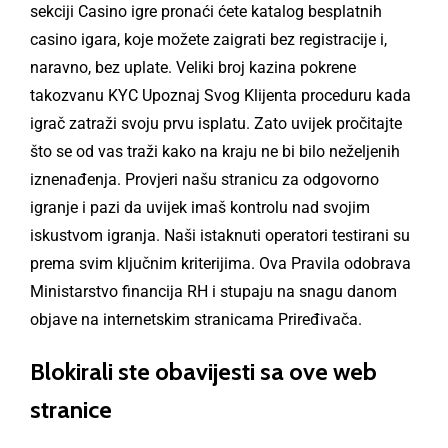
sekciji Casino igre pronaći ćete katalog besplatnih
casino igara, koje možete zaigrati bez registracije i,
naravno, bez uplate. Veliki broj kazina pokrene
takozvanu KYC Upoznaj Svog Klijenta proceduru kada
igrač zatraži svoju prvu isplatu. Zato uvijek pročitajte
što se od vas traži kako na kraju ne bi bilo neželjenih
iznenađenja. Provjeri našu stranicu za odgovorno
igranje i pazi da uvijek imaš kontrolu nad svojim
iskustvom igranja. Naši istaknuti operatori testirani su
prema svim ključnim kriterijima. Ova Pravila odobrava
Ministarstvo financija RH i stupaju na snagu danom
objave na internetskim stranicama Priređivača.
Blokirali ste obavijesti sa ove web
stranice