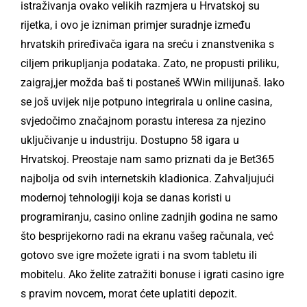
istraživanja ovako velikih razmjera u Hrvatskoj su
rijetka, i ovo je izniman primjer suradnje između
hrvatskih priređivača igara na sreću i znanstvenika s
ciljem prikupljanja podataka. Zato, ne propusti priliku,
zaigraj,jer možda baš ti postaneš WWin milijunaš. Iako
se još uvijek nije potpuno integrirala u online casina,
svjedočimo značajnom porastu interesa za njezino
uključivanje u industriju. Dostupno 58 igara u
Hrvatskoj. Preostaje nam samo priznati da je Bet365
najbolja od svih internetskih kladionica. Zahvaljujući
modernoj tehnologiji koja se danas koristi u
programiranju, casino online zadnjih godina ne samo
što besprijekorno radi na ekranu vašeg računala, već
gotovo sve igre možete igrati i na svom tabletu ili
mobitelu. Ako želite zatražiti bonuse i igrati casino igre
s pravim novcem, morat ćete uplatiti depozit.