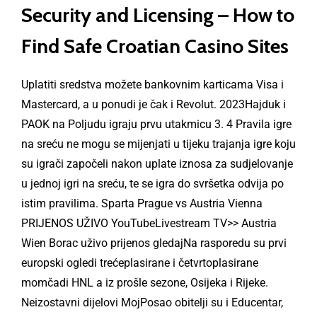
Security and Licensing – How to
Find Safe Croatian Casino Sites
Uplatiti sredstva možete bankovnim karticama Visa i
Mastercard, a u ponudi je čak i Revolut. 2023Hajduk i
PAOK na Poljudu igraju prvu utakmicu 3. 4 Pravila igre
na sreću ne mogu se mijenjati u tijeku trajanja igre koju
su igrači započeli nakon uplate iznosa za sudjelovanje
u jednoj igri na sreću, te se igra do svršetka odvija po
istim pravilima. Sparta Prague vs Austria Vienna
PRIJENOS UŽIVO YouTubeLivestream TV>> Austria
Wien Borac uživo prijenos gledajNa rasporedu su prvi
europski ogledi trećeplasirane i četvrtoplasirane
momčadi HNL a iz prošle sezone, Osijeka i Rijeke.
Neizostavni dijelovi MojPosao obitelji su i Educentar,