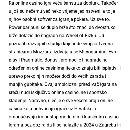
Ra online casino igra veću šansu za dobitak. Također,
u još su nečemu već neko vrijeme jedinstveni, a to je
njihov osobni softver za igranje pokera. Uz sve to,
Power bar puni se duplo brže što znači da dvostruko
brže dolaziš do nagrada na Wheel of Rizku. Od
poznatih razvojnih studija koji nude svoj softver na
stranicama Mozzarta izdvajaju se Microgaming, Evo
play i Pragmatic. Bonusi, promocije i nagrade na
određenim online casinima itekako znaju biti isplativi, i
upravo preko njih možete doći do većih zarada i
manjih gubitaka. Ovaj ambiciozni priređivač igara na
sreću nudi isključivo online casino, ne i sportsko
klađenje. Naravno, riječ je o sve većem broju online
casina koja prihvaćaju igrače iz Hrvatske te
omogućavaju im pristup modernim i klasičnim casino
igrama bez obzira da li se nalazite u 2024 u Zagrebu ili