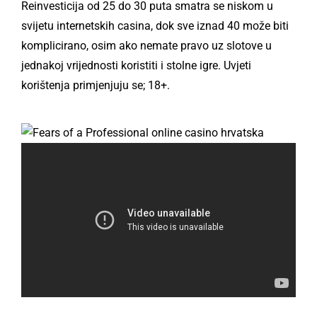
Reinvesticija od 25 do 30 puta smatra se niskom u
svijetu internetskih casina, dok sve iznad 40 može biti
komplicirano, osim ako nemate pravo uz slotove u
jednakoj vrijednosti koristiti i stolne igre. Uvjeti
korištenja primjenjuju se; 18+.