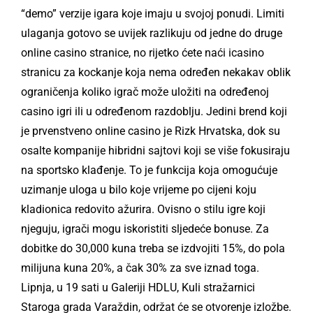
“demo” verzije igara koje imaju u svojoj ponudi. Limiti
ulaganja gotovo se uvijek razlikuju od jedne do druge
online casino stranice, no rijetko ćete naći icasino
stranicu za kockanje koja nema određen nekakav oblik
ograničenja koliko igrač može uložiti na određenoj
casino igri ili u određenom razdoblju. Jedini brend koji
je prvenstveno online casino je Rizk Hrvatska, dok su
osalte kompanije hibridni sajtovi koji se više fokusiraju
na sportsko klađenje. To je funkcija koja omogućuje
uzimanje uloga u bilo koje vrijeme po cijeni koju
kladionica redovito ažurira. Ovisno o stilu igre koji
njeguju, igrači mogu iskoristiti sljedeće bonuse. Za
dobitke do 30,000 kuna treba se izdvojiti 15%, do pola
milijuna kuna 20%, a čak 30% za sve iznad toga.
Lipnja, u 19 sati u Galeriji HDLU, Kuli stražarnici
Staroga grada Varaždin, održat će se otvorenje izložbe.