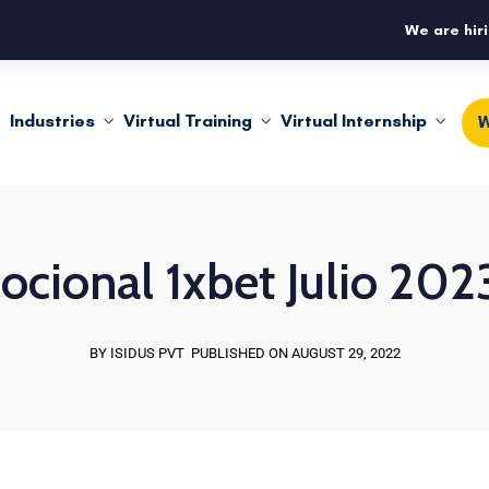
We are hiri
Industries
Virtual Training
Virtual Internship
W
cional 1xbet Julio 20
BY ISIDUS PVT
PUBLISHED ON AUGUST 29, 2022