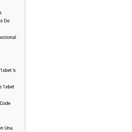
s
os De
mocional
1xbet ‘s
e 1xbet
 Code
on Una