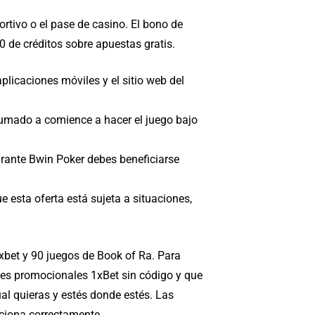
rtivo o el pase de casino. El bono de
0 de créditos sobre apuestas gratis.
plicaciones móviles y el sitio web del
l sumado a comience a hacer el juego bajo
urante Bwin Poker debes beneficiarse
esta oferta está sujeta a situaciones,
xbet y 90 juegos de Book of Ra. Para
es promocionales 1xBet sin código y que
al quieras y estés donde estés. Las
ciona correctamente.