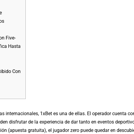
e
os
n Five-
fica Hasta
ibido Con
internacionales, 1xBet es una de ellas. El operador cuenta con 
en disfrutar de la experiencia de dar tanto en eventos deporti
ción (apuesta gratuita), el jugador zero puede quedar en descubi