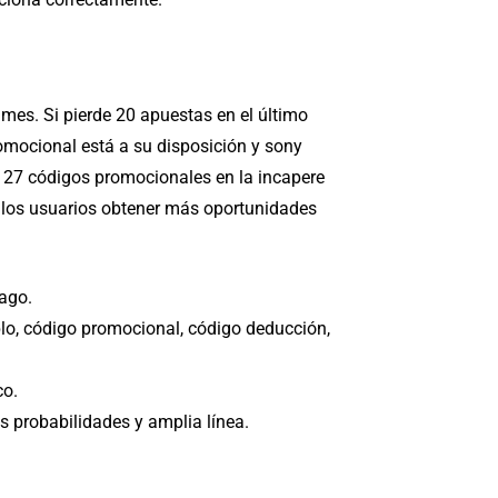
mes. Si pierde 20 apuestas en el último
romocional está a su disposición y sony
e 27 códigos promocionales en la incapere
ra los usuarios obtener más oportunidades
ago.
o, código promocional, código deducción,
co.
s probabilidades y amplia línea.