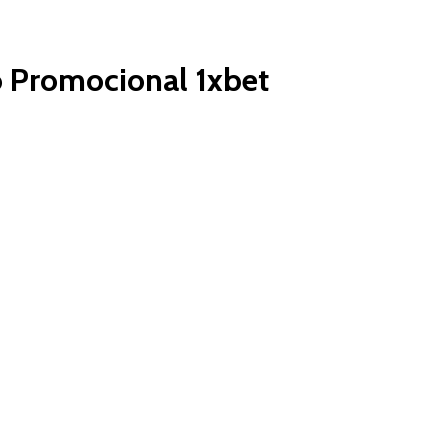
o Promocional 1xbet