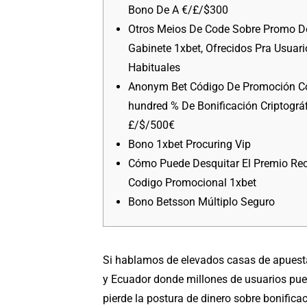
Bono De A €/£/$300
Otros Meios De Code Sobre Promo D
Gabinete 1xbet, Ofrecidos Pra Usuari
Habituales
Anonym Bet Código De Promoción Co
hundred % De Bonificación Criptográ
£/$/500€
Bono 1xbet Procuring Vip
Cómo Puede Desquitar El Premio Rec
Codigo Promocional 1xbet
Bono Betsson Múltiplo Seguro
Si hablamos de elevados casas de apuestas 
y Ecuador donde millones de usuarios pued
pierde la postura de dinero sobre bonifica