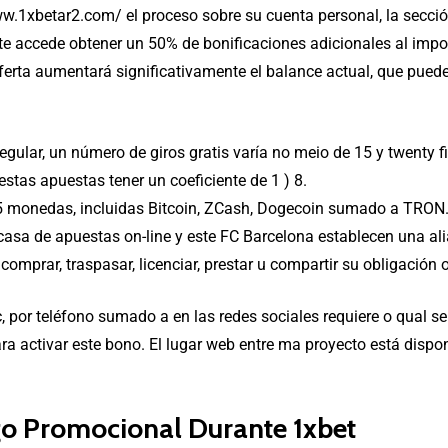
ww.1xbetar2.com/
el proceso sobre su cuenta personal, la secci
e accede obtener un 50% de bonificaciones adicionales al impo
ferta aumentará significativamente el balance actual, que puede
gular, un número de giros gratis varía no meio de 15 y twenty fiv
stas apuestas tener un coeficiente de 1 ) 8.
25 monedas, incluidas Bitcoin, ZCash, Dogecoin sumado a TRON
casa de apuestas on-line y este FC Barcelona establecen una al
comprar, traspasar, licenciar, prestar u compartir su obligación 
, por teléfono sumado a en las redes sociales requiere o qual s
ara activar este bono. El lugar web entre ma proyecto está disp
o Promocional Durante 1xbet