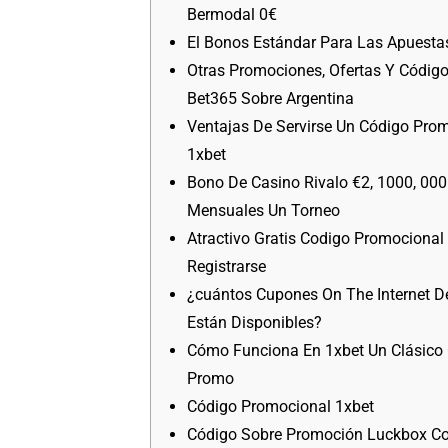
Bermodal 0€
El Bonos Estándar Para Las Apuesta
Otras Promociones, Ofertas Y Códig
Bet365 Sobre Argentina
Ventajas De Servirse Un Código Pro
1xbet
Bono De Casino Rivalo €2, 1000, 000
Mensuales Un Torneo
Atractivo Gratis Codigo Promocional 
Registrarse
¿cuántos Cupones On The Internet D
Están Disponibles?
Cómo Funciona En 1xbet Un Clásico
Promo
Código Promocional 1xbet
Código Sobre Promoción Luckbox C