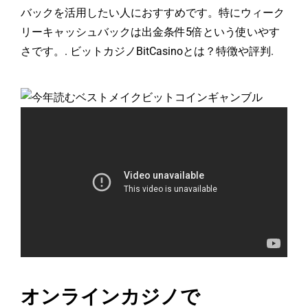
バックを活用したい人におすすめです。特にウィーク
リーキャッシュバックは出金条件5倍という使いやす
さです。. ビットカジノBitCasinoとは？特徴や評判.
オンラインカジノで