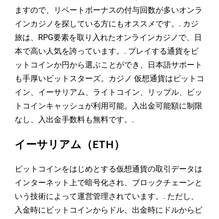
ますので、リベートボーナスの付与回数が多いオンラ
インカジノを探している方にもオススメです。. カジ
旅は、RPG要素を取り入れたオンラインカジノで、日
本で高い人気を誇っています。. プレイする通貨をビ
ットコインか円から選ぶことができ、日本語サポート
も手厚いビットスターズ。カジノ 仮想通貨はビットコ
イン、イーサリアム、ライトコイン、リップル、ビッ
トコインキャッシュが利用可能。入出金可能額に制限
なし、入出金手数料も無料です。.
イーサリアム（ETH）
ビットコインをはじめとする仮想通貨の取引データは
インターネット上で暗号化され、ブロックチェーンと
いう技術によって運営管理されています。. ただし、
入金時にビットコインからドル、出金時にドルからビ