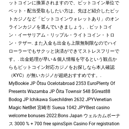
ットコインに換算されますので、ビットコイン単位で
ベット・配当受取もしたい方は、先ほど紹介したビッ
トカジノなど「ビットコインウォレットあり」のオン
ラインカジノを選んでいきましょう。. ビットコイ
ン・イーサリアム・リップル・ライトコイン・トロ
ン・テザー. また入金も出金も上限無制限なのでハイ
ローラーでもサクッと決済ができてストレスフリーで
す。. 出金処理が早い＆個人情報を守るという観点か
らもビットコイン対応カジノをお探しなら本人確認
（KYC）が無いカジノが超絶おすすめです。.
MyBookie JP Ōtsu Ocelotabroad 2353 EuroPlenty Of
Presents Wazamba JP Ōita Townsir 548 $Great88
Bodog JP Ichikawa Suechildren 2632 JPYVenetian
Magic NetBet 宮崎市 Sueua 1042 JPYBest casino
welcome bonuses 2022:Bons Japan ウェルカムボーナ
ス 3000 % + 700 free spinsSpin Casino For registration