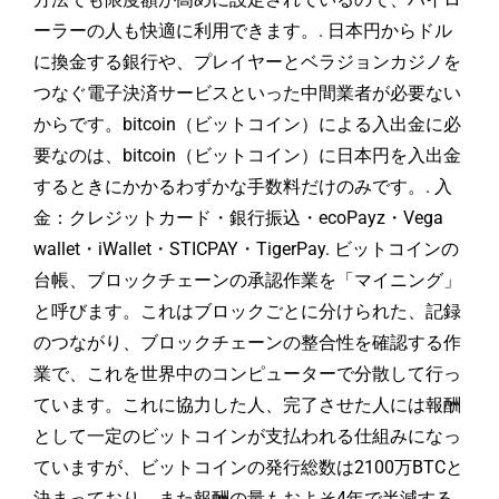
ーラーの人も快適に利用できます。. 日本円からドル
に換金する銀行や、プレイヤーとベラジョンカジノを
つなぐ電子決済サービスといった中間業者が必要ない
からです。bitcoin（ビットコイン）による入出金に必
要なのは、bitcoin（ビットコイン）に日本円を入出金
するときにかかるわずかな手数料だけのみです。. 入
金：クレジットカード・銀行振込・ecoPayz・Vega
wallet・iWallet・STICPAY・TigerPay. ビットコインの
台帳、ブロックチェーンの承認作業を「マイニング」
と呼びます。これはブロックごとに分けられた、記録
のつながり、ブロックチェーンの整合性を確認する作
業で、これを世界中のコンピューターで分散して行っ
ています。これに協力した人、完了させた人には報酬
として一定のビットコインが支払われる仕組みになっ
ていますが、ビットコインの発行総数は2100万BTCと
決まっており、また報酬の量もおよそ4年で半減する