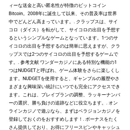
ィーな送金と高い匿名性が特徴のビットコイン
Bitcoin。2008年に誕生して以来、その普及率は世界
中でどんどん高まっています。. クラップスは、サイ
コロ（ダイス）を転がして、サイコロの出目を予想す
るというシンプルなゲームとなっています。1つのサ
イコロの出目を予想するのは簡単に思えますが、クラ
ップスでは2つのサイコロの出目を予想するゲームで
す。.
参考文献
ワンダーカジノにある特別な機能の1
つはNUDGETと呼ばれ、ゲーム体験をさらに楽しくし
ます。NUDGETを使用すると、ギャンブルの履歴やさ
まざまな興味深い統計にいつでも完全にアクセスでき
ます。これは、プレイプランの調整、ラッキーナンバ
ーの選択、勝ち負けの追跡などに役立ちます。. オン
ラインカジノで遊ぶなら、まずはベラジョンカジノを
登録しておくのをおすすめします！. ボーナスをたく
さん提供しており、お得にフリースピンやキャッシュ