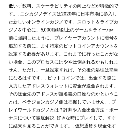
低い手数料、スケーラビリティの向上などが特徴的で
す。. ニシカジノデイズは2020年に日本市場に参入し
た新しいオンラインカジノです。スロット＆ライブカ
ジノを中心に、5,000種類以上のゲームをライー/p>.
前に強調したように、プレイヤーアカウントに暗号を
追加する前に、まず特定のビットコインアカウントを
設定する必要があります。これまでに行ったことがな
い場合、このプロセスにはやや圧倒されるかもしれま
せん。ただし、一旦設定すれば、その後の処理は簡単
になるはずです。. ビットコインでは、出金する際に
入力したアドレスウォレットに資金が送金されます。
その送金先のアドレスが誰名義の口座なのかというこ
とは、ベラジョンカジノ側は把握していません。. プ
レイワールドカジノとは？評判や入金出金方法・ボー
ナスについて徹底解説. 好きな時にプレイして、すぐ
に結果を見ることができます。. 仮想通貨を現金化す