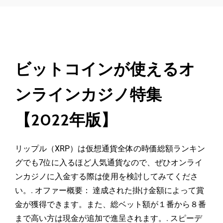
ビットコインが使えるオ
ンラインカジノ特集
【2022年版】
リップル（XRP）は仮想通貨全体の時価総額ランキン
グでも7位に入るほど人気通貨なので、ぜひオンライ
ンカジノに入金する際は使用を検討してみてくださ
い。. オファー概要： 達成された掛け金額によって賞
金が獲得できます。また、総ベット額が１番から８番
まで高い方は現金が追加で進呈されます。. スピーデ