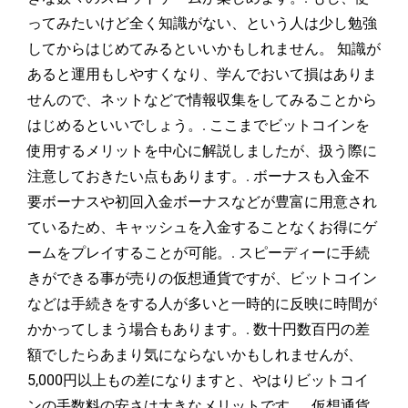
ってみたいけど全く知識がない、という人は少し勉強
してからはじめてみるといいかもしれません。 知識が
あると運用もしやすくなり、学んでおいて損はありま
せんので、ネットなどで情報収集をしてみることから
はじめるといいでしょう。. ここまでビットコインを
使用するメリットを中心に解説しましたが、扱う際に
注意しておきたい点もあります。. ボーナスも入金不
要ボーナスや初回入金ボーナスなどが豊富に用意され
ているため、キャッシュを入金することなくお得にゲ
ームをプレイすることが可能。. スピーディーに手続
きができる事が売りの仮想通貨ですが、ビットコイン
などは手続きをする人が多いと一時的に反映に時間が
かかってしまう場合もあります。. 数十円数百円の差
額でしたらあまり気にならないかもしれませんが、
5,000円以上もの差になりますと、やはりビットコイ
ンの手数料の安さは大きなメリットです。. 仮想通貨