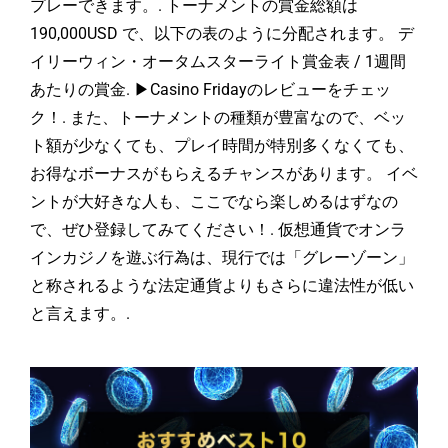
プレーできます。. トーナメントの賞金総額は
190,000USD で、以下の表のように分配されます。 デ
イリーウィン・オータムスターライト賞金表 / 1週間
あたりの賞金. ▶︎Casino Fridayのレビューをチェッ
ク！. また、トーナメントの種類が豊富なので、ベッ
ト額が少なくても、プレイ時間が特別多くなくても、
お得なボーナスがもらえるチャンスがあります。 イベ
ントが大好きな人も、ここでなら楽しめるはずなの
で、ぜひ登録してみてください！. 仮想通貨でオンラ
インカジノを遊ぶ行為は、現行では「グレーゾーン」
と称されるような法定通貨よりもさらに違法性が低い
と言えます。.