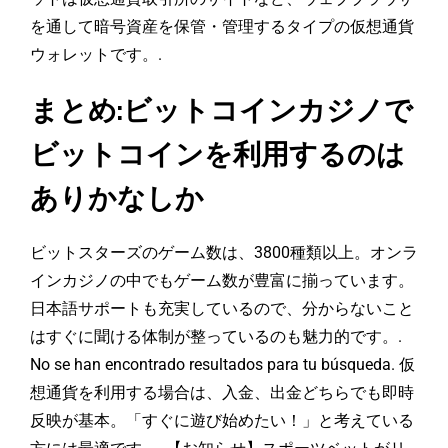
を通して暗号資産を保管・管理するタイプの仮想通貨
ウォレットです。.
まとめ:ビットコインカジノで
ビットコインを利用するのは
ありかなしか
ビットスターズのゲーム数は、3800種類以上。オンラ
インカジノの中でもゲーム数が豊富に揃っています。
日本語サポートも充実しているので、分からないこと
はすぐに聞ける体制が整っているのも魅力的です。.
No se han encontrado resultados para tu búsqueda. 仮
想通貨を利用する場合は、入金、出金どちらでも即時
反映が基本。「すぐに遊び始めたい！」と考えている