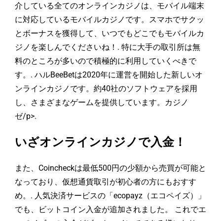
介している全てのオンラインカジノは、モバイル端末
に対応しているモバイルカジノです。スマホでサクッ
とボーナスを獲得して、いつでもどこでもモバイルカ
ジノを楽しんでくださいね！. 特に大手の取引所は無
料のところが多いので積極的に利用していくべきで
す。. ハルBeeBetは2020年に運営を開始した新しいオ
ンラインカジノです。約40社のソフトウェアを採用
し、さまざまなゲームを提供しています。カジノ
ゼ/p>.
いざオンラインカジノで入金！
また、Coincheckは最低500円の少額から売買が可能と
なっており、仮想通貨取引が初心者の方にもおすす
め。. 人気決済サービスの「ecopayz（エコペイズ）」
でも、ビットコイン入金が追加されました。 これでエ