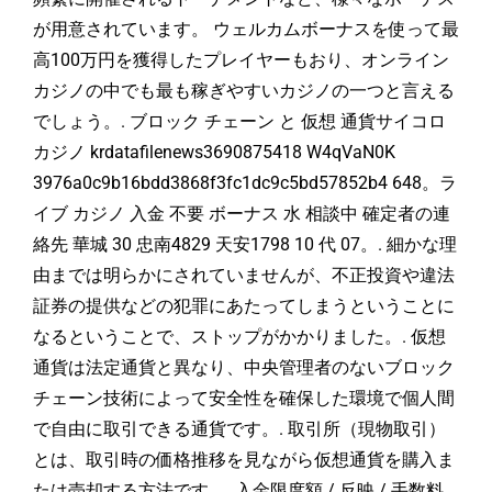
が用意されています。 ウェルカムボーナスを使って最
高100万円を獲得したプレイヤーもおり、オンライン
カジノの中でも最も稼ぎやすいカジノの一つと言える
でしょう。. ブロック チェーン と 仮想 通貨サイコロ
カジノ krdatafilenews3690875418 W4qVaN0K
3976a0c9b16bdd3868f3fc1dc9c5bd57852b4 648。ラ
イブ カジノ 入金 不要 ボーナス 水 相談中 確定者の連
絡先 華城 30 忠南4829 天安1798 10 代 07。. 細かな理
由までは明らかにされていませんが、不正投資や違法
証券の提供などの犯罪にあたってしまうということに
なるということで、ストップがかかりました。. 仮想
通貨は法定通貨と異なり、中央管理者のないブロック
チェーン技術によって安全性を確保した環境で個人間
で自由に取引できる通貨です。. 取引所（現物取引）
とは、取引時の価格推移を見ながら仮想通貨を購入ま
たは売却する方法です。. 入金限度額 / 反映 / 手数料