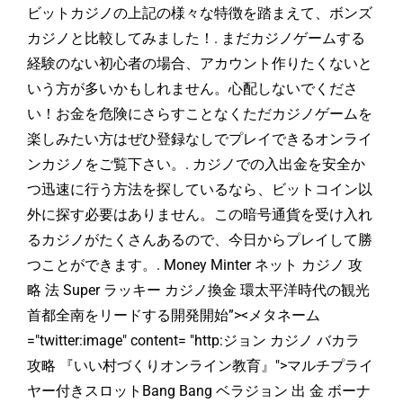
ビットカジノの上記の様々な特徴を踏まえて、ボンズ
カジノと比較してみました！. まだカジノゲームする
経験のない初心者の場合、アカウント作りたくないと
いう方が多いかもしれません。心配しないでくださ
い！お金を危険にさらすことなくただカジノゲームを
楽しみたい方はぜひ登録なしでプレイできるオンライ
ンカジノをご覧下さい。. カジノでの入出金を安全か
つ迅速に行う方法を探しているなら、ビットコイン以
外に探す必要はありません。この暗号通貨を受け入れ
るカジノがたくさんあるので、今日からプレイして勝
つことができます。. Money Minter ネット カジノ 攻
略 法 Super ラッキー カジノ換金 環太平洋時代の観光
首都全南をリードする開発開始”><メタネーム
="twitter:image" content= "http:ジョン カジノ バカラ
攻略 『いい村づくりオンライン教育』">マルチプライ
ヤー付きスロットBang Bang ベラジョン 出 金 ボーナ