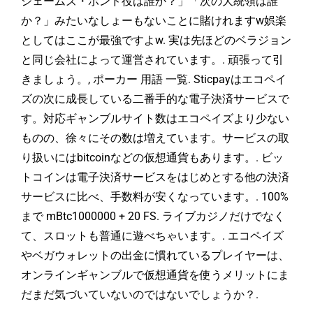
ジェームズ・ボンド役は誰か？」「次の大統領は誰
か？」みたいなしょーもないことに賭けれますw娯楽
としてはここが最強ですよw. 実は先ほどのベラジョン
と同じ会社によって運営されています。. 頑張って引
きましょう。, ポーカー 用語 一覧. Sticpayはエコペイ
ズの次に成長している二番手的な電子決済サービスで
す。対応ギャンブルサイト数はエコペイズより少ない
ものの、徐々にその数は増えています。サービスの取
り扱いにはbitcoinなどの仮想通貨もあります。. ビッ
トコインは電子決済サービスをはじめとする他の決済
サービスに比べ、手数料が安くなっています。. 100%
まで mBtc1000000 + 20 FS. ライブカジノだけでなく
て、スロットも普通に遊べちゃいます。. エコペイズ
やベガウォレットの出金に慣れているプレイヤーは、
オンラインギャンブルで仮想通貨を使うメリットにま
だまだ気づいていないのではないでしょうか？.