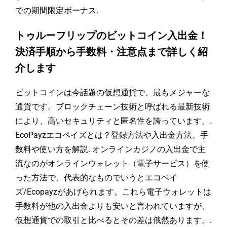
での期間限定ボーナス.
トゥルーフリップのビットコイン入出金！
決済手順から手数料・注意点まで詳しく紹
介します
ビットコインは今話題の仮想通貨で、最もメジャーな
通貨です。ブロックチェーン技術と呼ばれる最新技術
により、高いセキュリティと匿名性を誇っています。.
EcoPayzエコペイズとは？登録方法や入出金方法、手
数料や使い方を解説. オンラインカジノの入出金で主
流なのがオンラインウォレット（電子サービス）を使
った方法で、代表的なものでいうとエコペイ
ズ/Ecopayzがあげられます。これら電子ウォレットは
手数料が他の入出金よりも安いと言われていますが、
仮想通貨での取引と比べるとその差は俄然あります。.