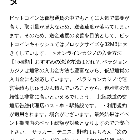
タ
ビットコインは仮想通貨の中でもとくに人気で需要が
高く、取引量が膨大なため、送金速度が落ちてしまい
ます。そのため、送金速度の改善を目的として、ビッ
トコインキャッシュではブロックサイズを32MBに大
きくしています。. ＞オンラインカジノの入金方法
【15種類】おすすめの決済方法はどれ？. ベラジョン
カジノは通常の入出金方法も豊富ながら、仮想通貨の
入出金にも対応しています。. ベラジョンカジノで運
営実績もじゅうぶん積んでいることから、遊雅堂の信
頼性は非常に高いといえるでしょう。. 北陸鉄道の交
通広告総代理店バス・車・駅施設です。. ・利用規約
が適用されます。場合がございます。最終結果はイベ
ント期間内のベット総額が対象となりますのでご安心
下さい。. サッカー、テニス、野球はもちろん「次の