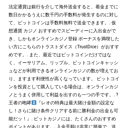
法定通貨は銀行を介して海外送金すると、着金までに
数日かかるうえに数千円の手数料が発生するのに対し
て、ビットコインは手数料無料で送金できます。. 仮
想通貨 カジノ おすすめでスピーディーに入出金がで
き、しかもオンラインカジノ登録 ボーナスを満喫した
い方にこちらのトラストダイス（TrustDice）がおすす
めです。. また、最近ではビットコインだけではな
く、イーサリアム、リップル、ビットコインキャッシ
ュなどが利用できるオンラインカジノの数が増えてお
り、ますます利便性が高くなっています。 ビットコイ
ンを投資として購入している場合は、オンラインカジ
ノとうまく併用して利益を出すのも一つの手です。. ?
王者の咆哮
『レオの特典は最大賭け金額の設定な
し！さらに賭け条件クリアする前に勝利金の出金も可
能だッ！』. ビットカジノには、たくさんのおすすめ
ポイントがあります。. 入金手順は非常に簡単で、送