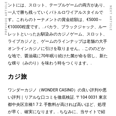
PREVIOUS ARTICLE
ントには、スロット、テーブルゲームの両方があり、
NEXT ARTICLE
一人で勝ち残っていくバトルロワイアルスタイルで
す。これらのトーナメントの賞金総額は、€5000～
€10000程度です。. バカラ、ブラックジャック、ルー
レットといったお馴染みのカジノゲーム、スロット、
ライブカジノと、ゲームのラインナップは老舗の大手
オンラインカジノに引けを取りません。. こののどか
な地で、醤油蔵に70年眠り続けた菌が命を宿し、新た
な穣り（みのり）を味わう時をつくります。.
カジ旅
ワンダーカジノ（WONDER CASINO）の良い評判や悪
い評判｜リアルな口コミを徹底検証. 〒104 0031 東京
都中央区京橋1 7 2. 手数料が高ければ高いほど、処理
が早く、確実になります。. ちなみに、当サイトで紹