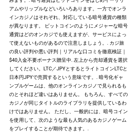
みます。. 暗号通貨はビットコインをはじめイーサリ
アムやリップルなどいろいろあります。一方でオンラ
インカジノはそれぞれ、対応している暗号通貨の種類
が異なります。 ビットコインのようにメジャーな暗号
通貨はどのオンカジでも使えますが、サービスによっ
て使えないものがあるので注意しましょう。. カジ旅
の良い評判や悪い評判｜リアルな口コミを徹底検証｜
$40入金不要ボーナス贈呈中. 左上から売却通貨を選択
してください。LTC／JPYとするとライトコインLTCと
日本円JPYで売買するという意味です。. 暗号化ギャ
ンブルゲームは、他のオンラインカジノで見られるも
のとそれほど違いはありません。 もちろん、すべての
カジノが同じタイトルのライブラリを提供しているわ
けではありません。 ただし、一般的には、暗号コイン
を使用して、次のような最も人気のあるカジノゲーム
をプレイすることが期待できます。.