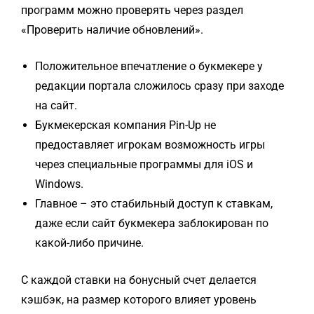
программ можно проверять через раздел
«Проверить наличие обновлений».
Положительное впечатление о букмекере у
редакции портала сложилось сразу при заходе
на сайт.
Букмекерская компания Pin-Up не
предоставляет игрокам возможность игры
через специальные программы для iOS и
Windows.
Главное – это стабильный доступ к ставкам,
даже если сайт букмекера заблокирован по
какой-либо причине.
С каждой ставки на бонусный счет делается
кэшбэк, на размер которого влияет уровень