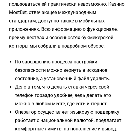
пользоваться ей практически невозможно. Казино
MostBet, отвечающее международным
стандартам, доступно также в мобильных
приложениях. Всю информацию о функционале,
преимуществах и особенностях букмекерской
конторы мы собрали в подробном обзоре.
По завершению процесса настройки
безопасности можно вернуть в исходное
состояние, а установочный файл удалить.
Дело в том, что делать ставки через свой
телефон гораздо удобнее, ведь делать это
можно в любом месте, где есть интернет.
Оператор осуществляет языковую поддержку,
работает с национальной валютой, предлагает
комфортные лимиты на пополнение и вывод.