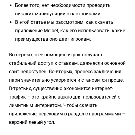
Более того, нет необходимости проводить
никаких манипуляций с настройками.
В этой статье мы рассмотрим, как скачать
приложение Melbet, как его использовать, какие
преимущества оно дает игрокам.
Во-первых, с ее помощью игрок получает
стабильный доступ к ставкам, даже если основной
сайт недоступен. Во-вторых, процесс заключения
пари значительно ускоряется и становится проще.
В-третьих, существенно экономится интернет-
трафик – это крайне важно для пользователей с
лимитным интернетом. Чтобы скачать
приложение, переходим в раздел с программами –
верхний левый угол.