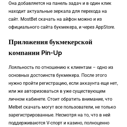
Она добавляется на панель задач и в один клик
находит актуальные зеркала для перехода на
сайт. MostBet скачать на айфон можно и из
официального сайта букмекера, и через AppStore.
Приложения букмекерской
компании Pin-Up
Лояльность по отношению к клиентам – одно из
основных достоинств букмекера. После этого
нужно пройти регистрацию, если аккаунта еще нет,
или же авторизоваться в уже существующем
личном кабинете. Стоит обратить внимание, что
Melbet скачать могут все пользователи, не только
зарегистрированные. Несмотря на то, что в ней
поддерживаются V-спорт и казино, полноценно