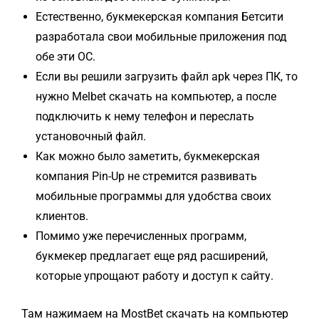
Естественно, букмекерская компания Бетсити
разработала свои мобильные приложения под
обе эти ОС.
Если вы решили загрузить файл apk через ПК, то
нужно Melbet скачать на компьютер, а после
подключить к нему телефон и переслать
установочный файл.
Как можно было заметить, букмекерская
компания Pin-Up не стремится развивать
мобильные программы для удобства своих
клиентов.
Помимо уже перечисленных программ,
букмекер предлагает еще ряд расширений,
которые упрощают работу и доступ к сайту.
Там нажимаем на MostBet скачать на компьютер