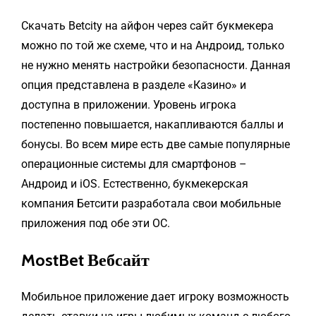
Скачать Betcity на айфон через сайт букмекера
можно по той же схеме, что и на Андроид, только
не нужно менять настройки безопасности. Данная
опция представлена в разделе «Казино» и
доступна в приложении. Уровень игрока
постепенно повышается, накапливаются баллы и
бонусы. Во всем мире есть две самые популярные
операционные системы для смартфонов –
Андроид и iOS. Естественно, букмекерская
компания Бетсити разработала свои мобильные
приложения под обе эти ОС.
MostBet Вебсайт
Мобильное приложение дает игроку возможность