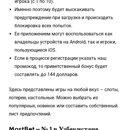
игрока (с 1 по 10).
Именно поэтому будет выскакивать
предупреждение при загрузке и происходить
блокировка всех попыток.
Ее приложением могут воспользоваться как
владельцы устройств на Android, так и игроки,
пользующиеся iOS.
Если в процессе регистрации указать наш
промокод, то приветственный бонус будет
составлять до 144 долларов.
Здесь представлены игры на любой вкус – слоты,
лотереи, настольные. Можно выбрать из
популярных, новинок или составить собственный
лист предпочтений.
MostBet – № 1 в Узбекистане