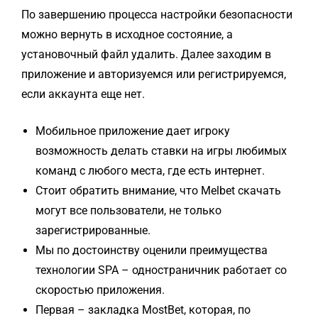
По завершению процесса настройки безопасности
можно вернуть в исходное состояние, а
установочный файл удалить. Далее заходим в
приложение и авторизуемся или регистрируемся,
если аккаунта еще нет.
Мобильное приложение дает игроку
возможность делать ставки на игры любимых
команд с любого места, где есть интернет.
Стоит обратить внимание, что Melbet скачать
могут все пользователи, не только
зарегистрированные.
Мы по достоинству оценили преимущества
технологии SPA – одностраничник работает со
скоростью приложения.
Первая – закладка MostBet, которая, по