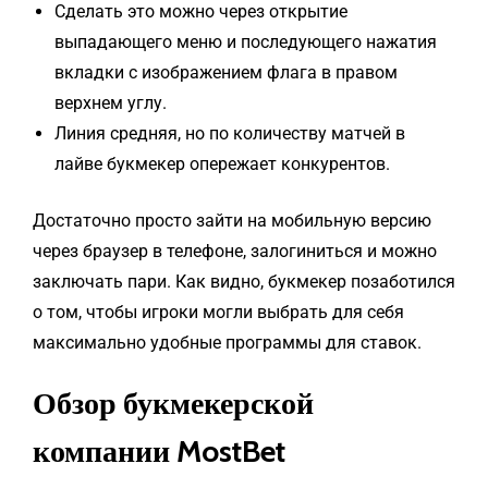
Сделать это можно через открытие
выпадающего меню и последующего нажатия
вкладки с изображением флага в правом
верхнем углу.
Линия средняя, но по количеству матчей в
лайве букмекер опережает конкурентов.
Достаточно просто зайти на мобильную версию
через браузер в телефоне, залогиниться и можно
заключать пари. Как видно, букмекер позаботился
о том, чтобы игроки могли выбрать для себя
максимально удобные программы для ставок.
Обзор букмекерской
компании MostBet