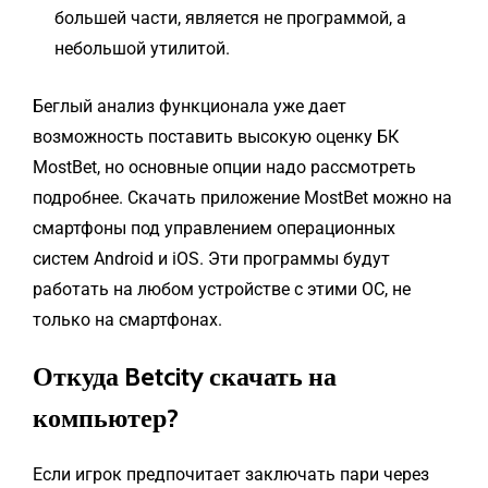
большей части, является не программой, а
небольшой утилитой.
Беглый анализ функционала уже дает
возможность поставить высокую оценку БК
MostBet, но основные опции надо рассмотреть
подробнее. Скачать приложение MostBet можно на
смартфоны под управлением операционных
систем Android и iOS. Эти программы будут
работать на любом устройстве с этими ОС, не
только на смартфонах.
Откуда Betcity скачать на
компьютер?
Если игрок предпочитает заключать пари через