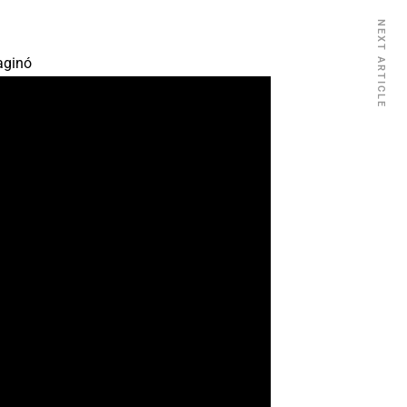
NEXT ARTICLE