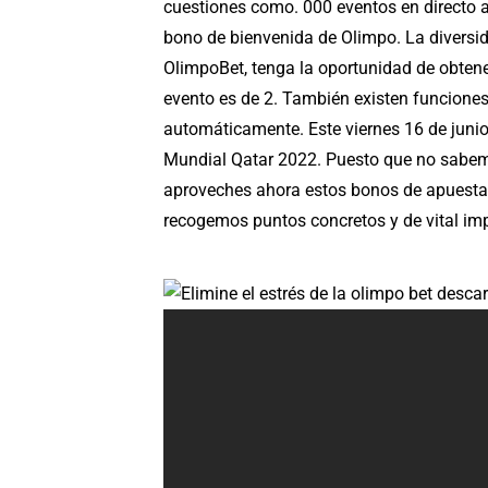
cuestiones como. 000 eventos en directo al
bono de bienvenida de Olimpo. La diversid
OlimpoBet, tenga la oportunidad de obten
evento es de 2. También existen funciones
automáticamente. Este viernes 16 de junio
Mundial Qatar 2022. Puesto que no sabemo
aproveches ahora estos bonos de apuestas d
recogemos puntos concretos y de vital im