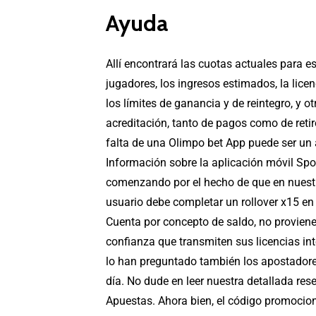
Ayuda
Allí encontrará las cuotas actuales para e
jugadores, los ingresos estimados, la licenc
los límites de ganancia y de reintegro, y o
acreditación, tanto de pagos como de reti
falta de una Olimpo bet App puede ser un a
Información sobre la aplicación móvil Spo
comenzando por el hecho de que en nuestro
usuario debe completar un rollover x15 en
Cuenta por concepto de saldo, no proviene
confianza que transmiten sus licencias i
lo han preguntado también los apostadore
día. No dude en leer nuestra detallada re
Apuestas. Ahora bien, el código promocion