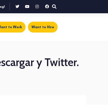
ng!
ant to Work
Want to Hire
scargar y Twitter.