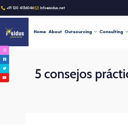
+91 120 4136046
Info@isidus.net
Home
About
Outsourcing
Consulting
5 consejos prácti