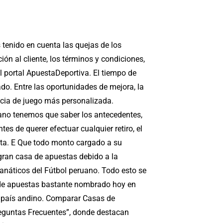
 tenido en cuenta las quejas de los
ción al cliente, los términos y condiciones,
del portal ApuestaDeportiva. El tiempo de
do. Entre las oportunidades de mejora, la
encia de juego más personalizada.
iano tenemos que saber los antecedentes,
s de querer efectuar cualquier retiro, el
nta. E Que todo monto cargado a su
 gran casa de apuestas debido a la
anáticos del Fútbol peruano. Todo esto se
o de apuestas bastante nombrado hoy en
el país andino. Comparar Casas de
Preguntas Frecuentes”, donde destacan