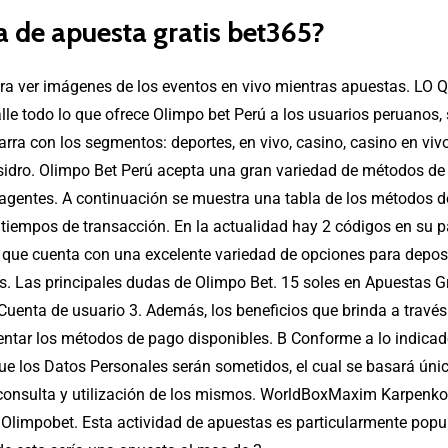
a de apuesta gratis bet365?
para ver imágenes de los eventos en vivo mientras apuestas. 
lle todo lo que ofrece Olimpo bet Perú a los usuarios peruanos,
 barra con los segmentos: deportes, en vivo, casino, casino en vi
sidro. Olimpo Bet Perú acepta una gran variedad de métodos de 
 agentes. A continuación se muestra una tabla de los métodos d
 y tiempos de transacción. En la actualidad hay 2 códigos en su
 que cuenta con una excelente variedad de opciones para deposi
s. Las principales dudas de Olimpo Bet. 15 soles en Apuestas Gr
Cuenta de usuario 3. Además, los beneficios que brinda a través
ntar los métodos de pago disponibles. B Conforme a lo indicado 
e los Datos Personales serán sometidos, el cual se basará úni
, consulta y utilización de los mismos. WorldBoxMaxim Karpenko
Olimpobet. Esta actividad de apuestas es particularmente popul