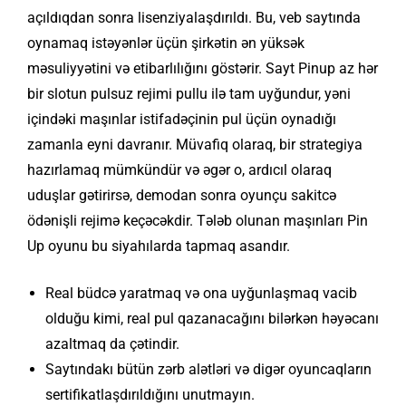
açıldıqdan sonra lisenziyalaşdırıldı. Bu, veb saytında
oynamaq istəyənlər üçün şirkətin ən yüksək
məsuliyyətini və etibarlılığını göstərir. Sayt Pinup az hər
bir slotun pulsuz rejimi pullu ilə tam uyğundur, yəni
içindəki maşınlar istifadəçinin pul üçün oynadığı
zamanla eyni davranır. Müvafiq olaraq, bir strategiya
hazırlamaq mümkündür və əgər o, ardıcıl olaraq
uduşlar gətirirsə, demodan sonra oyunçu sakitcə
ödənişli rejimə keçəcəkdir. Tələb olunan maşınları Pin
Up oyunu bu siyahılarda tapmaq asandır.
Real büdcə yaratmaq və ona uyğunlaşmaq vacib
olduğu kimi, real pul qazanacağını bilərkən həyəcanı
azaltmaq da çətindir.
Saytındakı bütün zərb alətləri və digər oyuncaqların
sertifikatlaşdırıldığını unutmayın.