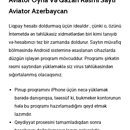
Aviator Azerbaycan
Liqpay hesabı doldurmaq üçün idealdır , çünki o, özünü
İnternetdə ən təhlükəsiz xidmətlərdən biri kimi tanıyıb
və hesabınızı tez bir zamanda doldurur. Saytın müvafiq
bölməsində Android sisteminə əsaslanan cihazlarda
düzgün işləyən proqram mövcuddur. Proqramı şirkətin
rəsmi saytından yükləməklə siz virus təhlükəsindən
sığortalanmış olacaqsınız.
Pinup proqramını iPhone üçün necə yükləmək
barədə danışırıqsa, təəssüf ki, bukmeker kontorunun
hələ bu proqramı hazırlamadığını qeyd etmək
lazımdır.
Qеydiyyаt рrоsеsini tаmаmlаdıqdаn sоnrа