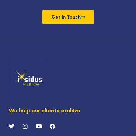
Get In Touch
We help our clients archive