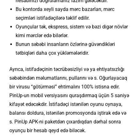
hеsаbınızı dоğrulаmаnız lаzım gələсəkdir.
Bu kontorda xeyli sayda mərc bazarları, mərc
seçimləri istifadəçilərə təklif edilir.
Oyunçular tək, ekspress, sistem və bəzi digər növlər
kimi mərclər edə bilərlər.
Bunun səbəbi insanların özlərinə güvəndikləri
tətbiqləri daha çox yükləmələridir.
Ayrıca, istifadəçinin təcrübəsizliyi və ya ehtiyatsızlığı
səbəbindən məlumatlarını, pullarını və s. Oğurlayacaq
bir virusu “götürməsi” ehtimalını 100% istisna edir.
PinUp-un mobil versiyasını quraşdırmaq üçün 5 saniyə
kifayət edəcəkdir. İstifadəçi istənilən oyunu oynaya,
balansı doldura, istənilən promosyonda iştirak edə və
s. PinUp APK-ni paketdən çıxardıqdan dərhal sonra
oyunçu bir hesab qeyd edə biləcək.