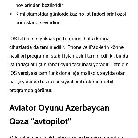
növlərindən bəziləridir.
Kimi əlamətdar günlərdə kazino istifadəçilərini özəl
bonuslarla sevindirir.
İOS tətbiqinin yüksək performansı hətta köhnə
cihazlarda da təmin edilir. IPhone və iPad-lərin köhnə
nəsilləri proqramın stabil işləməsini təmin edir ki, bu da
istifadəçilər üçün rahat oyun təcrübəsi yaradır. Tətbiqin
iOS versiyası tam funksionallığa malikdir, saytda olan
hər şey var və bəzi xüsusiyyətlər ilk olaraq mobil
proqramda görünür.
Aviator Oyunu Azerbaycan
Qəza “avtopilot”
Milyonluq sərvəti əldə etmək üçün bir neçə manat da