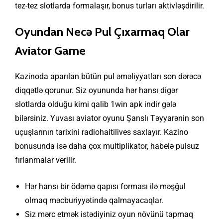
tez-tez slotlarda formalaşır, bonus turları aktivləşdirilir.
Oyundan Necə Pul Çıxarmaq Olar
Aviator Game
Kazinoda aparılan bütün pul əməliyyatları son dərəcə
diqqətlə qorunur. Siz oyununda hər hansı digər
slotlarda olduğu kimi qalib 1win apk indir gələ
bilərsiniz. Yuvası aviator oyunu Şanslı Təyyarənin son
uçuşlarının tarixini radiohaitilives saxlayır. Kazino
bonusunda isə daha çox multiplikator, habelə pulsuz
fırlanmalar verilir.
Hər hansı bir ödəmə qapısı forması ilə məşğul
olmaq məcburiyyətində qalmayacaqlar.
Siz mərc etmək istədiyiniz oyun növünü tapmaq