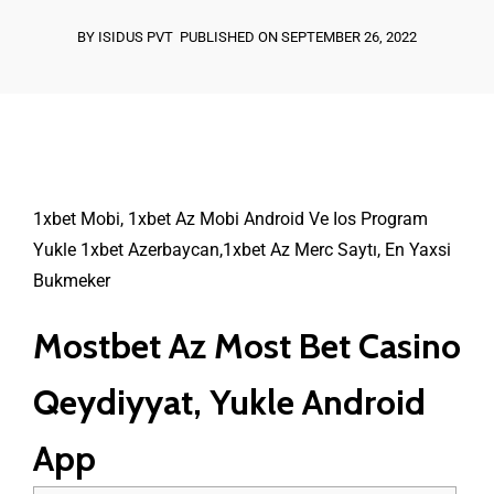
BY ISIDUS PVT
PUBLISHED ON SEPTEMBER 26, 2022
1xbet Mobi, 1xbet Az Mobi Android Ve Ios Program
Yukle 1xbet Azerbaycan,1xbet Az Merc Saytı, En Yaxsi
Bukmeker
Mostbet Az Most Bet Casino
Qeydiyyat, Yukle Android
App