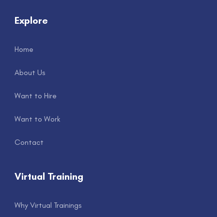
Explore
Home
About Us
Want to Hire
Want to Work
Contact
Virtual Training
Why Virtual Trainings