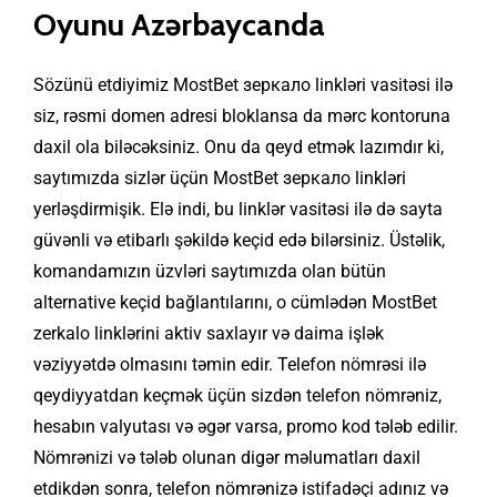
Oyunu Azərbaycanda
Sözünü etdiyimiz MostBet зеркало linkləri vasitəsi ilə
siz, rəsmi domen adresi bloklansa da mərc kontoruna
daxil ola biləcəksiniz. Onu da qeyd etmək lazımdır ki,
saytımızda sizlər üçün MostBet зеркало linkləri
yerləşdirmişik. Elə indi, bu linklər vasitəsi ilə də sayta
güvənli və etibarlı şəkildə keçid edə bilərsiniz. Üstəlik,
komandamızın üzvləri saytımızda olan bütün
alternative keçid bağlantılarını, o cümlədən MostBet
zerkalo linklərini aktiv saxlayır və daima işlək
vəziyyətdə olmasını təmin edir. Telefon nömrəsi ilə
qeydiyyatdan keçmək üçün sizdən telefon nömrəniz,
hesabın valyutası və əgər varsa, promo kod tələb edilir.
Nömrənizi və tələb olunan digər məlumatları daxil
etdikdən sonra, telefon nömrənizə istifadəçi adınız və