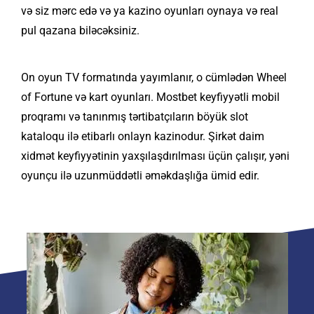
və siz mərc edə və ya kazino oyunları oynaya və real
pul qazana biləcəksiniz.
On oyun TV formatında yayımlanır, o cümlədən Wheel
of Fortune və kart oyunları. Mostbet keyfiyyətli mobil
proqramı və tanınmış tərtibatçıların böyük slot
kataloqu ilə etibarlı onlayn kazinodur. Şirkət daim
xidmət keyfiyyətinin yaxşılaşdırılması üçün çalışır, yəni
oyunçu ilə uzunmüddətli əməkdaşlığa ümid edir.