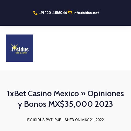
+91 120 4136046
Info@isidus.net
1xBet Casino Mexico » Opiniones
y Bonos MX$35,000 2023
BY ISIDUS PVT
PUBLISHED ON MAY 21, 2022