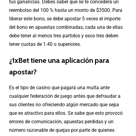
tus ganancias. Debes saber que se te concederá un
reembolso del 100 % hasta un monto de $3500. Para
liberar este bono, se debe apostar 5 veces el importe
del bono en apuestas combinadas, cada una de ellas
debe tener al menos tres partidos y esos tres deben
tener cuotas de 1.40 o superiores.
¿1xBet tiene una aplicación para
apostar?
Es el tipo de casino que pagará una multa ante
cualquier federación de juego antes que defraudar a
sus clientes no ofreciendo algún mercado que sepa
que es atractivo para ellos. Se sabe que esto provocó
errores de comunicación, apuestas perdidas y un
número razonable de quejas por parte de quienes