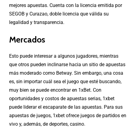
mejores apuestas. Cuenta con la licencia emitida por
SEGOB y Curazao, doble licencia que válida su
legalidad y transparencia.
Mercados
Esto puede interesar a algunos jugadores, mientras
que otros pueden inclinarse hacia un sitio de apuestas
más moderado como Betway. Sin embargo, una cosa
es, sin importar cuál sea el juego que esté buscando,
muy bien se puede encontrar en 1xBet. Con
oportunidades y costos de apuestas serias, 1xbet
puede liderar el escaparate de las apuestas. Para sus
apuestas de juegos, 1xbet ofrece juegos de partidos en
vivo y, además, de deportes, casino.