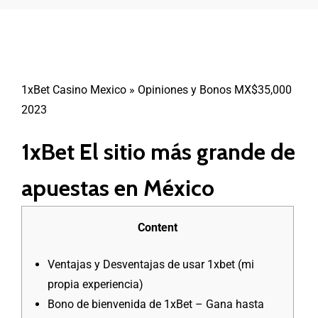
1xBet Casino Mexico » Opiniones y Bonos MX$35,000
2023
1xBet El sitio más grande de
apuestas en México
Content
Ventajas y Desventajas de usar 1xbet (mi
propia experiencia)
Bono de bienvenida de 1xBet – Gana hasta