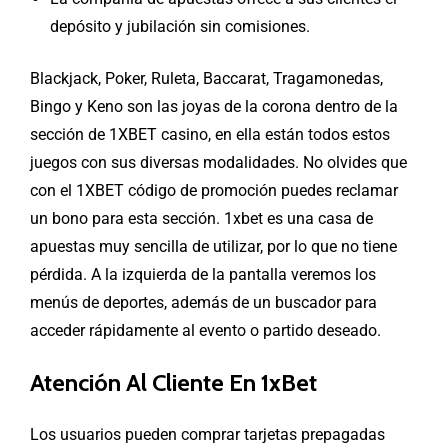
depósito y jubilación sin comisiones.
Blackjack, Poker, Ruleta, Baccarat, Tragamonedas,
Bingo y Keno son las joyas de la corona dentro de la
sección de 1XBET casino, en ella están todos estos
juegos con sus diversas modalidades. No olvides que
con el 1XBET código de promoción puedes reclamar
un bono para esta sección. 1xbet es una casa de
apuestas muy sencilla de utilizar, por lo que no tiene
pérdida. A la izquierda de la pantalla veremos los
menús de deportes, además de un buscador para
acceder rápidamente al evento o partido deseado.
Atención Al Cliente En 1xBet
Los usuarios pueden comprar tarjetas prepagadas