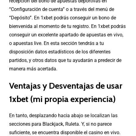
recepción del bono de apuestas deportivas en
“Configuración de cuenta” o a través del menú de
“Depósito”. En 1xbet podrás conseguir un bono de
bienvenida al momento de tu registro. En 1xbet podrás
conseguir un excelente apartado de apuestas en vivo,
o apuestas live. En esta sección tendrás a tu
disposición datos estadísticos de los diferentes
partidos, y otros datos que tu ayudarán a predecir de
manera más acertada.
Ventajas y Desventajas de usar
1xbet (mi propia experiencia)
En tanto, desplazando hacia abajo se localizan las
secciones para Blackjack, Ruleta. Y, si no parece
suficiente, se encuentra disponible el casino en vivo.