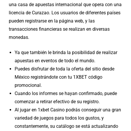
una casa de apuestas internacional que opera con una
licencia de Curazao. Los usuarios de diferentes países
pueden registrarse en la página web, y las
transacciones financieras se realizan en diversas
monedas.
Ya que también le brinda la posibilidad de realizar
apuestas en eventos de todo el mundo.
Puedes disfrutar de toda la oferta del sitio desde
México registrándote con tu 1XBET código
promocional.
Cuando los informes se hayan confirmado, puede
comenzar a retirar efectivo de su registro.
Al jugar en 1xbet Casino podrás conseguir una gran
variedad de juegos para todos los gustos, y
constantemente, su catálogo se está actualizando