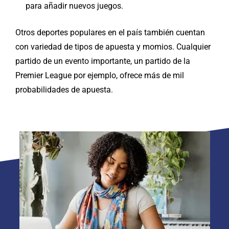
para añadir nuevos juegos.
Otros deportes populares en el país también cuentan
con variedad de tipos de apuesta y momios. Cualquier
partido de un evento importante, un partido de la
Premier League por ejemplo, ofrece más de mil
probabilidades de apuesta.