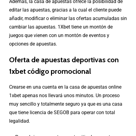
Además, la casa de apuestas ofrece la posibilidad de
editar las apuestas, gracias a la cual el cliente puede
añadir, modificar o eliminar las ofertas acumuladas sin
cambiar las apuestas. 1Xbet tiene un montón de
juegos que vienen con un montón de eventos y
opciones de apuestas.
Oferta de apuestas deportivas con
1xbet código promocional
Crearse en una cuenta en la casa de apuestas online
1xbet apenas nos llevará unos minutos. Un proceso
muy sencillo y totalmente seguro ya que es una casa
que tiene licencia de SEGOB para operar con total
legalidad.