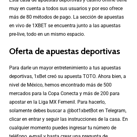
muy en cuenta a todos sus usuarios y por eso ofrece
más de 80 métodos de pago. La sección de apuestas
en vivo de 1XBET se encuentra junto a las apuestas
pre-live, todo en un mismo espacio.
Oferta de apuestas deportivas
Para darle un mayor entretenimiento a tus apuestas
deportivas, 1xBet creó su apuesta TOTO. Ahora bien, a
nivel de México, hemos encontrado más de 500
mercados para la Copa Conecta y más de 200 para
apostar en la Liga MX Femenil. Para hacerlo,
solamente debes buscar a @bot1xbetBot en Telegram,
clicar en entrar y seguir las instrucciones de la casa. En
cualquier momento puedes ingresar tu número de
teléfono, e-mail y hasta crear una pregunta de