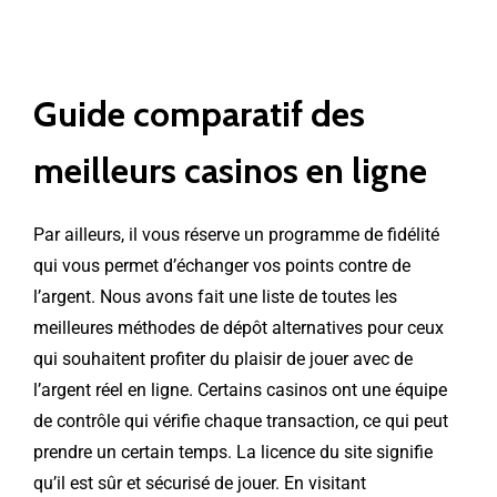
Guide comparatif des
meilleurs casinos en ligne
Par ailleurs, il vous réserve un programme de fidélité
qui vous permet d’échanger vos points contre de
l’argent. Nous avons fait une liste de toutes les
meilleures méthodes de dépôt alternatives pour ceux
qui souhaitent profiter du plaisir de jouer avec de
l’argent réel en ligne. Certains casinos ont une équipe
de contrôle qui vérifie chaque transaction, ce qui peut
prendre un certain temps. La licence du site signifie
qu’il est sûr et sécurisé de jouer. En visitant