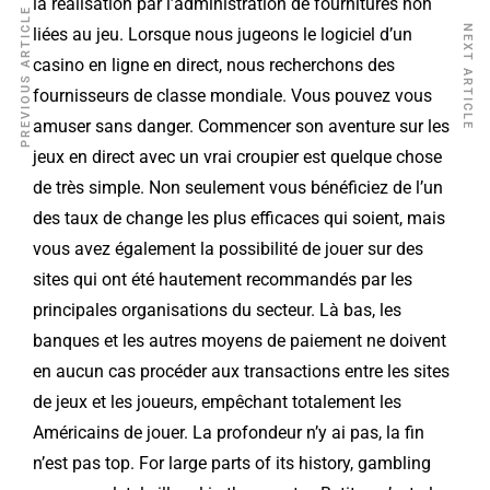
la réalisation par l’administration de fournitures non
PREVIOUS ARTICLE
NEXT ARTICLE
liées au jeu. Lorsque nous jugeons le logiciel d’un
casino en ligne en direct, nous recherchons des
fournisseurs de classe mondiale. Vous pouvez vous
amuser sans danger. Commencer son aventure sur les
jeux en direct avec un vrai croupier est quelque chose
de très simple. Non seulement vous bénéficiez de l’un
des taux de change les plus efficaces qui soient, mais
vous avez également la possibilité de jouer sur des
sites qui ont été hautement recommandés par les
principales organisations du secteur. Là bas, les
banques et les autres moyens de paiement ne doivent
en aucun cas procéder aux transactions entre les sites
de jeux et les joueurs, empêchant totalement les
Américains de jouer. La profondeur n’y ai pas, la fin
n’est pas top. For large parts of its history, gambling