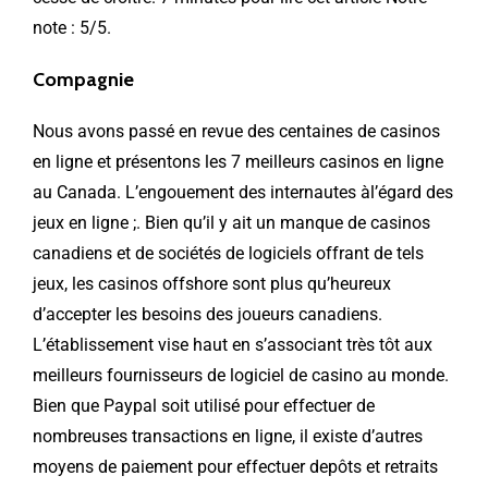
note : 5/5.
Compagnie
Nous avons passé en revue des centaines de casinos
en ligne et présentons les 7 meilleurs casinos en ligne
au Canada. L’engouement des internautes àl’égard des
jeux en ligne ;. Bien qu’il y ait un manque de casinos
canadiens et de sociétés de logiciels offrant de tels
jeux, les casinos offshore sont plus qu’heureux
d’accepter les besoins des joueurs canadiens.
L’établissement vise haut en s’associant très tôt aux
meilleurs fournisseurs de logiciel de casino au monde.
Bien que Paypal soit utilisé pour effectuer de
nombreuses transactions en ligne, il existe d’autres
moyens de paiement pour effectuer depôts et retraits