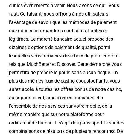
sur les événements à venir. Nous avons ce qu’il vous
faut. Ce faisant, nous offrons à nos utilisateurs
l’avantage de savoir que les méthodes de paiement
que nous recommandons sont sûres, fiables et
légitimes. Le marché bancaire actuel propose des
dizaines d’options de paiement de qualité, parmi
lesquelles vous trouverez des choix de premier ordre
tels que MuchBetter et Discover. Cette démarche vous
permettra de prendre le pouls sans aucun risque. En
plus des mêmes jeux de casino époustouflants, vous
aurez accès à toutes les offres bonus de notre casino,
au support client, aux services bancaires et à
l’ensemble de nos services sur votre mobile, de la
même manière que sur notre plateforme pour
ordinateur de bureau. Il s’agit des paris sportifs sur des
combinaisons de résultats de plusieurs rencontres. De