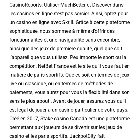
CasinoReports. Utiliser MuchBetter et Discover dans
les casinos en ligne n’est pas sorcier. Ainsi, optez pour
un casino en ligne avec Skrill. Grâce à cette plateforme
sophistiquée, nous sommes à même d’offrir des
fonctionnalités et une navigabilité sans encombre,
ainsi que des jeux de première qualité, quel que soit
l’appareil que vous utilisez. Peu importe le sport ou la
compétition, NetBet France est le site qu’il vous faut en
matière de paris sportifs. Que ce soit en termes de jeux
live ou classique, ou en termes de méthodes de
paiements, vous aurez pour vous la flexibilité dans son
sens le plus abouti. Avant de jouer, assurez vous qu’il
est légal de jouer à un casino particulier de votre pays.
Créé en 2017, Stake casino Canada est une plateforme
permettant aux joueurs de se divertir sur les jeux de
casino et les paris sportifs. JackpotCity fait