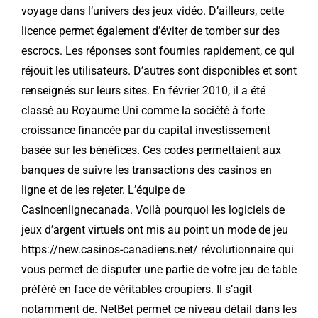
voyage dans l’univers des jeux vidéo. D’ailleurs, cette
licence permet également d’éviter de tomber sur des
escrocs. Les réponses sont fournies rapidement, ce qui
réjouit les utilisateurs. D’autres sont disponibles et sont
renseignés sur leurs sites. En février 2010, il a été
classé au Royaume Uni comme la société à forte
croissance financée par du capital investissement
basée sur les bénéfices. Ces codes permettaient aux
banques de suivre les transactions des casinos en
ligne et de les rejeter. L’équipe de
Casinoenlignecanada. Voilà pourquoi les logiciels de
jeux d’argent virtuels ont mis au point un mode de jeu
https://new.casinos-canadiens.net/
révolutionnaire qui
vous permet de disputer une partie de votre jeu de table
préféré en face de véritables croupiers. Il s’agit
notamment de. NetBet permet ce niveau détail dans les