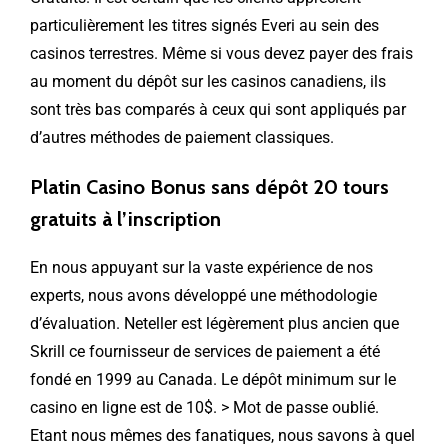
particulièrement les titres signés Everi au sein des
casinos terrestres. Même si vous devez payer des frais
au moment du dépôt sur les casinos canadiens, ils
sont très bas comparés à ceux qui sont appliqués par
d’autres méthodes de paiement classiques.
Platin Casino Bonus sans dépôt 20 tours
gratuits à l’inscription
En nous appuyant sur la vaste expérience de nos
experts, nous avons développé une méthodologie
d’évaluation. Neteller est légèrement plus ancien que
Skrill ce fournisseur de services de paiement a été
fondé en 1999 au Canada. Le dépôt minimum sur le
casino en ligne est de 10$. > Mot de passe oublié.
Etant nous mêmes des fanatiques, nous savons à quel