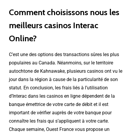
Comment choisissons nous les
meilleurs casinos Interac
Online?
C’est une des options des transactions sûres les plus
populaires au Canada. Néanmoins, sur le territoire
autochtone de Kahnawake, plusieurs casinos ont vu le
jour dans la région à cause de la particularité de son
statut. En conclusion, les frais liés à l’utilisation
d’Interac dans les casinos en ligne dépendent de la
banque émettrice de votre carte de débit et il est
important de vérifier auprès de votre banque pour
connaître les frais qui s’appliquent à votre carte.
Chaque semaine, Ouest France vous propose un