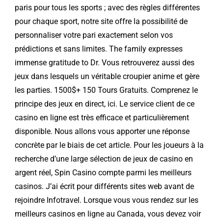
paris pour tous les sports ; avec des règles différentes
pour chaque sport, notre site offre la possibilité de
personnaliser votre pari exactement selon vos
prédictions et sans limites. The family expresses
immense gratitude to Dr. Vous retrouverez aussi des
jeux dans lesquels un véritable croupier anime et gère
les parties. 1500$+ 150 Tours Gratuits. Comprenez le
principe des jeux en direct, ici. Le service client de ce
casino en ligne est très efficace et particulièrement
disponible. Nous allons vous apporter une réponse
concrète par le biais de cet article. Pour les joueurs à la
recherche d’une large sélection de jeux de casino en
argent réel, Spin Casino compte parmi les meilleurs
casinos. J’ai écrit pour différents sites web avant de
rejoindre Infotravel. Lorsque vous vous rendez sur les
meilleurs casinos en ligne au Canada, vous devez voir