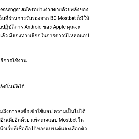
Messenger สมัครอย่างง่ายดายด้วยพลังของ
บที่ผ่านการรับรองจาก BC Mostbet ก็มีให้
บปฏิบัติการ Android ของ Apple คุณจะ
ถือแล้ว มีสองทางเลือกในการดาวน์โหลดแอป
ิธีการใช้งาน
ัตโนมัติได้
มถึงการลงชื่อเข้าใช้แอป ความเป็นไปได้
อินเดียอีกด้วย แพ็คเกจแอป Mostbet ใน
เว็บที่เชื่อถือได้ของแบรนด์และเลือกตัว