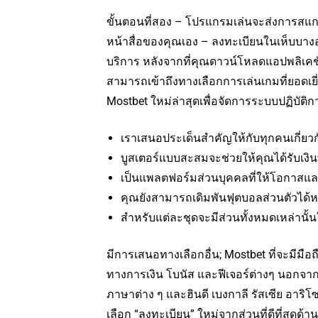
ขั้นตอนที่สอง – โปรแกรมเล่นจะส่งการสแกน
หน้าสื่อของคุณเอง – ลงทะเบียนในเห็บบางอย
บริการ หลังจากที่คุณดาวน์โหลดแอปพลิเคชั
สามารถเข้าถึงทางเลือกการเล่นเกมที่ยอดเ
Mostbet ใหม่ล่าสุดเพื่อจัดการระบบปฏิบัติ
เราเสนอประเด็นสำคัญให้กับทุกคนเกี่ย
บูสเตอร์แบบสะสมจะช่วยให้คุณได้รับเง
เป็นแพลตฟอร์มส่วนบุคคลที่ให้โอกาส
คุณยังสามารถเดิมพันฟุตบอลส่วนตัวได้ห
สำหรับแต่ละชุดจะมีส่วนทั้งหมดเหล่านั้
มีการเสนอทางเลือกอื่น; Mostbet ที่จะมีม
ทางการเงิน โบนัส และฟีเจอร์ต่างๆ นอกจาก
ภาษาต่าง ๆ และฮินดี เบงกาลี รัสเซีย อาริ
เลือก “ลงทะเบียน” ใหม่จากส่วนที่ดีที่สุดด้