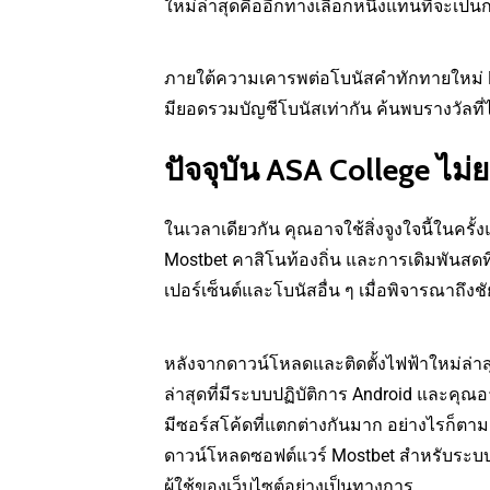
ใหม่ล่าสุดคืออีกทางเลือกหนึ่งแทนที่จะเป็
ภายใต้ความเคารพต่อโบนัสคำทักทายใหม่ Most
มียอดรวมบัญชีโบนัสเท่ากัน ค้นพบรางวัลที่ได
ปัจจุบัน ASA College ไม่
ในเวลาเดียวกัน คุณอาจใช้สิ่งจูงใจนี้ในครั
Mostbet คาสิโนท้องถิ่น และการเดิมพันสดท
เปอร์เซ็นต์และโบนัสอื่น ๆ เมื่อพิจารณาถึง
หลังจากดาวน์โหลดและติดตั้งไฟฟ้าใหม่ล่าส
ล่าสุดที่มีระบบปฏิบัติการ Android และคุ
มีซอร์สโค้ดที่แตกต่างกันมาก อย่างไรก็ตาม 
ดาวน์โหลดซอฟต์แวร์ Mostbet สำหรับระบบ
ผู้ใช้ของเว็บไซต์อย่างเป็นทางการ