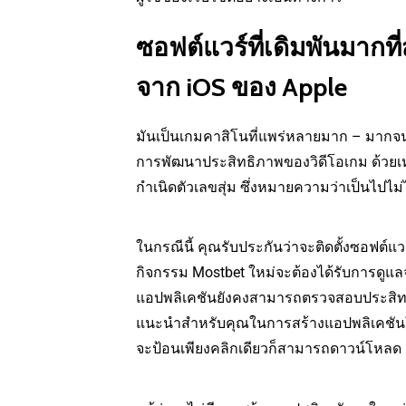
ซอฟต์แวร์ที่เดิมพันมาก
จาก iOS ของ Apple
มันเป็นเกมคาสิโนที่แพร่หลายมาก – มากจ
การพัฒนาประสิทธิภาพของวิดีโอเกม ด้วยเหตุ
กำเนิดตัวเลขสุ่ม ซึ่งหมายความว่าเป็นไปไม
ในกรณีนี้ คุณรับประกันว่าจะติดตั้งซอฟต
กิจกรรม Mostbet ใหม่จะต้องได้รับการดูแลจ
แอปพลิเคชันยังคงสามารถตรวจสอบประสิทธิภา
แนะนำสำหรับคุณในการสร้างแอปพลิเคชันใ
จะป้อนเพียงคลิกเดียวก็สามารถดาวน์โหลด Mo