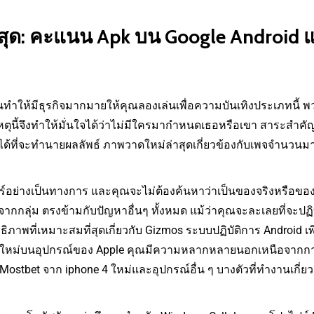
ที่สุด: คะแนน Apk บน Google Androi
นทำให้มีธุรกิจมากมายให้คุณลองเล่นเพื่อความบันเทิงประเภทนี
นี้จึงทำให้มั่นใจได้ว่าไม่มีใครมากำหนดเธอหรือเขา สาระสำคัญของ
่ได้ที่จะทำนายผลลัพธ์ ภาพวาดใหม่ล่าสุดเกี่ยวข้องกับเพจจำนวนม
์แวร์อย่างเป็นทางการ และคุณจะไม่ต้องค้นหาว่าเป็นของจริงหรื
ากกลุ่ม ตรงข้ามกับปัญหาอื่นๆ ทั้งหมด แม้ว่าคุณจะละเลยที่จะปฏิ
พที่เหมาะสมที่สุดเกี่ยวกับ Gizmos ระบบปฏิบัติการ Android เพิ่
หม่บนอุปกรณ์ของ Apple คุณมีความหลากหลายนอกเหนือจากการเดิ
stbet จาก iphone 4 ใหม่และอุปกรณ์อื่น ๆ บางตัวที่ทำงานเกี่ยวก